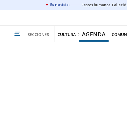
Restos humanos
Fallecid
AGENDA
SECCIONES
CULTURA
COMUN