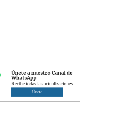
Únete a nuestro Canal de
WhatsApp
Recibe todas las actualizaciones
Únete