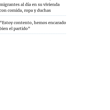
migrantes al día en su vivienda
con comida, ropa y duchas
“Estoy contento, hemos encarado
bien el partido”