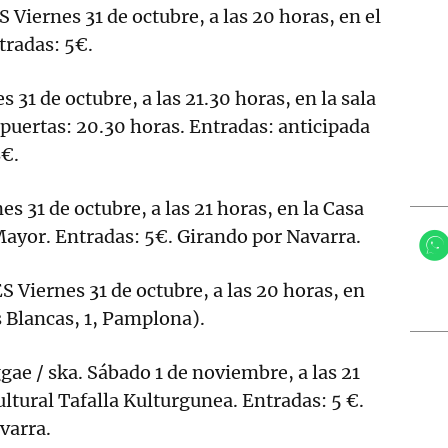
iernes 31 de octubre, a las 20 horas, en el
tradas: 5€.
31 de octubre, a las 21.30 horas, en la sala
 puertas: 20.30 horas. Entradas: anticipada
8€.
 31 de octubre, a las 21 horas, en la Casa
Mayor. Entradas: 5€. Girando por Navarra.
iernes 31 de octubre, a las 20 horas, en
 Blancas, 1, Pamplona).
e / ska. Sábado 1 de noviembre, a las 21
ultural Tafalla Kulturgunea. Entradas: 5 €.
varra.