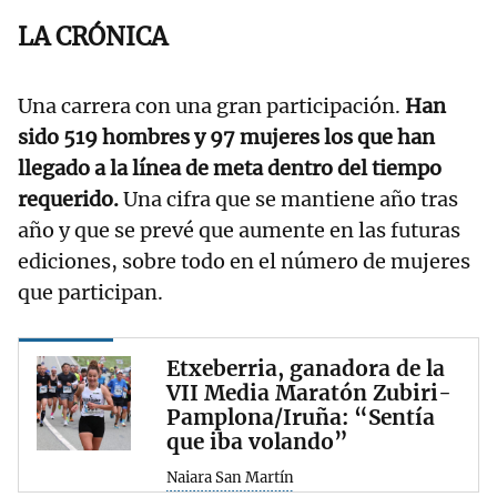
LA CRÓNICA
Una carrera con una gran participación.
Han
sido 519 hombres y 97 mujeres los que han
llegado a la línea de meta dentro del tiempo
requerido.
Una cifra que se mantiene año tras
año y que se prevé que aumente en las futuras
ediciones, sobre todo en el número de mujeres
que participan.
Etxeberria, ganadora de la
VII Media Maratón Zubiri-
Pamplona/Iruña: “Sentía
que iba volando”
Naiara San Martín