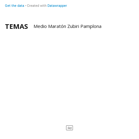
TEMAS
Medio Maratón Zubiri Pamplona