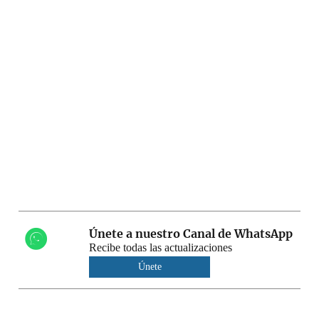
Únete a nuestro Canal de WhatsApp
Recibe todas las actualizaciones
Únete