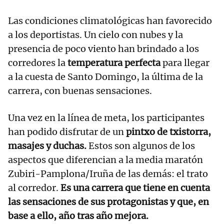
Las condiciones climatológicas han favorecido
a los deportistas. Un cielo con nubes y la
presencia de poco viento han brindado a los
corredores la
temperatura perfecta
para llegar
a la cuesta de Santo Domingo, la última de la
carrera, con buenas sensaciones.
Una vez en la línea de meta, los participantes
han podido disfrutar de un
pintxo de txistorra,
masajes y duchas.
Estos son algunos de los
aspectos que diferencian a la media maratón
Zubiri-Pamplona/Iruña de las demás: el trato
al corredor.
Es una carrera que tiene en cuenta
las sensaciones de sus protagonistas y que, en
base a ello, año tras año mejora.