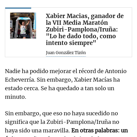
Xabier Macias, ganador de
la VII Media Maratón
Zubiri-Pamplona/Iruña:
"Lo he dado todo, como
intento siempre"
Juan González Tizón
Nadie ha podido mejorar el récord de Antonio
Echeverría. Sin embargo, Xabier Macías ha
estado cerca. Se ha quedado a tan solo un
minuto.
Sin embargo, que eso no haya sucedido no
significa que la Zubiri-Pamplona/Iruña no
haya sido una maravilla.
En otras palabras: un