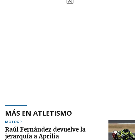
MÁS EN ATLETISMO
MOTOGP
Raúl Fernández devuelve la
jerarquía a Aprilia