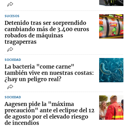
SUCESOS
Detenido tras ser sorprendido
cambiando más de 3.400 euros
robados de máquinas
tragaperras
SOCIEDAD
La bacteria "come carne"
también vive en nuestras costas:
¿hay un peligro real?
SOCIEDAD
Aagesen pide la "máxima
precaución" ante el eclipse del 12
de agosto por el elevado riesgo
de incendios