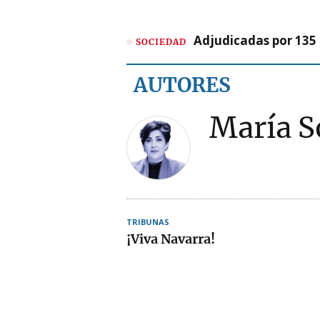
Adjudicadas por 135 
SOCIEDAD
AUTORES
María S
TRIBUNAS
¡Viva Navarra!