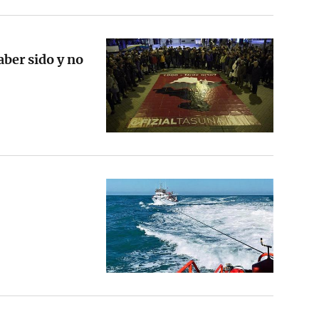
ber sido y no