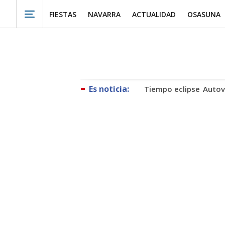
FIESTAS
NAVARRA
ACTUALIDAD
OSASUNA
Tiempo eclipse
Autov