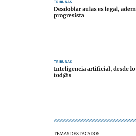
TRIBUNAS
Desdoblar aulas es legal, adem
progresista
TRIBUNAS
Inteligencia artificial, desde l
tod@s
TEMAS DESTACADOS