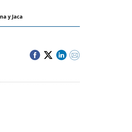
na y Jaca