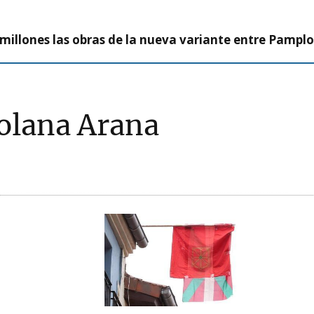
millones las obras de la nueva variante entre Pamplo
olana Arana