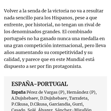
Volver a la senda de la victoria no va a resultar
nada sencillo para los Hispanos, pese a que
enfrente, por historial, no tengan un rival de
los denominados grandes. El combinado
portugués no ha ganado nunca una medalla en
una gran competición internacional, pero lleva
años aumentando su competitividad y su
calidad, y parece que en este Mundial está
dispuesto a ser por fin protagonista.
ESPAÑA-PORTUGAL
España
Pérez de Vargas (P), Hernández (P),
A.Dujshebaev, D.Dujshebaev, Tarrafeta,
P.Cikusa, D.Cikusa, Garciandia, Gurri,
Casado, Solé, Álvarez, Sánchez-Migallón,