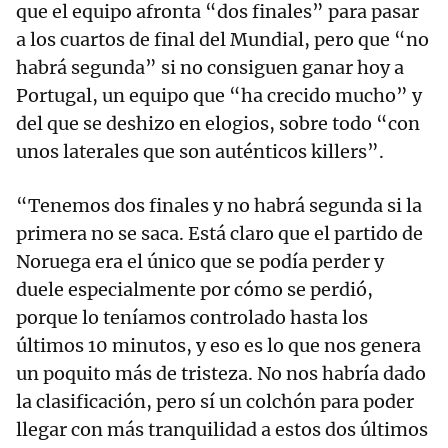
que el equipo afronta “dos finales” para pasar
a los cuartos de final del Mundial, pero que “no
habrá segunda” si no consiguen ganar hoy a
Portugal, un equipo que “ha crecido mucho” y
del que se deshizo en elogios, sobre todo “con
unos laterales que son auténticos killers”.
“Tenemos dos finales y no habrá segunda si la
primera no se saca. Está claro que el partido de
Noruega era el único que se podía perder y
duele especialmente por cómo se perdió,
porque lo teníamos controlado hasta los
últimos 10 minutos, y eso es lo que nos genera
un poquito más de tristeza. No nos habría dado
la clasificación, pero sí un colchón para poder
llegar con más tranquilidad a estos dos últimos