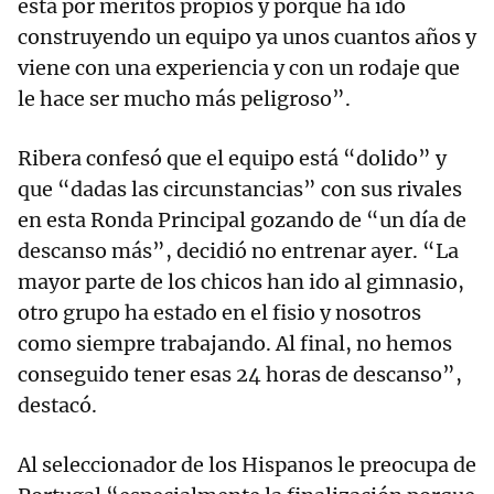
está por méritos propios y porque ha ido
construyendo un equipo ya unos cuantos años y
viene con una experiencia y con un rodaje que
le hace ser mucho más peligroso”.
Ribera confesó que el equipo está “dolido” y
que “dadas las circunstancias” con sus rivales
en esta Ronda Principal gozando de “un día de
descanso más”, decidió no entrenar ayer. “La
mayor parte de los chicos han ido al gimnasio,
otro grupo ha estado en el fisio y nosotros
como siempre trabajando. Al final, no hemos
conseguido tener esas 24 horas de descanso”,
destacó.
Al seleccionador de los Hispanos le preocupa de