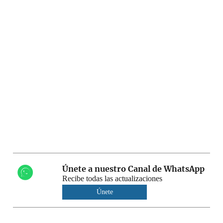
Únete a nuestro Canal de WhatsApp
Recibe todas las actualizaciones
Únete