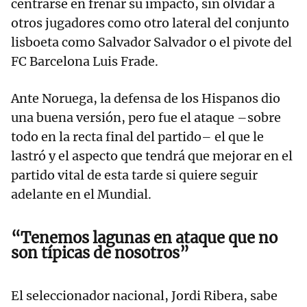
centrarse en frenar su impacto, sin olvidar a
otros jugadores como otro lateral del conjunto
lisboeta como Salvador Salvador o el pivote del
FC Barcelona Luis Frade.
Ante Noruega, la defensa de los Hispanos dio
una buena versión, pero fue el ataque –sobre
todo en la recta final del partido– el que le
lastró y el aspecto que tendrá que mejorar en el
partido vital de esta tarde si quiere seguir
adelante en el Mundial.
“Tenemos lagunas en ataque que no
son típicas de nosotros”
El seleccionador nacional, Jordi Ribera, sabe