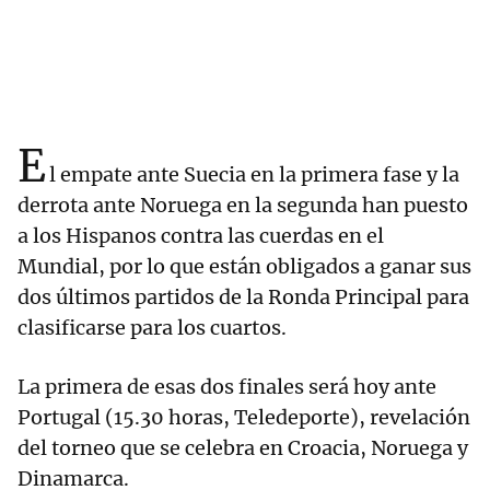
E
l empate ante Suecia en la primera fase y la
derrota ante Noruega en la segunda han puesto
a los Hispanos contra las cuerdas en el
Mundial, por lo que están obligados a ganar sus
dos últimos partidos de la Ronda Principal para
clasificarse para los cuartos.
La primera de esas dos finales será hoy ante
Portugal (15.30 horas, Teledeporte), revelación
del torneo que se celebra en Croacia, Noruega y
Dinamarca.