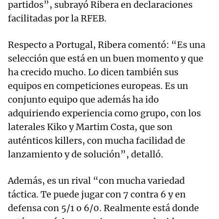
partidos”, subrayó Ribera en declaraciones
facilitadas por la RFEB.
Respecto a Portugal, Ribera comentó: “Es una
selección que está en un buen momento y que
ha crecido mucho. Lo dicen también sus
equipos en competiciones europeas. Es un
conjunto equipo que además ha ido
adquiriendo experiencia como grupo, con los
laterales Kiko y Martim Costa, que son
auténticos killers, con mucha facilidad de
lanzamiento y de solución”, detalló.
Además, es un rival “con mucha variedad
táctica. Te puede jugar con 7 contra 6 y en
defensa con 5/1 o 6/0. Realmente está donde