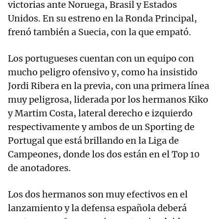
victorias ante Noruega, Brasil y Estados
Unidos. En su estreno en la Ronda Principal,
frenó también a Suecia, con la que empató.
Los portugueses cuentan con un equipo con
mucho peligro ofensivo y, como ha insistido
Jordi Ribera en la previa, con una primera línea
muy peligrosa, liderada por los hermanos Kiko
y Martim Costa, lateral derecho e izquierdo
respectivamente y ambos de un Sporting de
Portugal que está brillando en la Liga de
Campeones, donde los dos están en el Top 10
de anotadores.
Los dos hermanos son muy efectivos en el
lanzamiento y la defensa española deberá