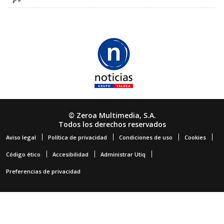
© Zeroa Multimedia, S.A.
Todos los derechos reservados
Aviso legal
Política de privacidad
Condiciones de uso
Cookies
Código ético
Accesibilidad
Administrar Utiq
Preferencias de privacidad