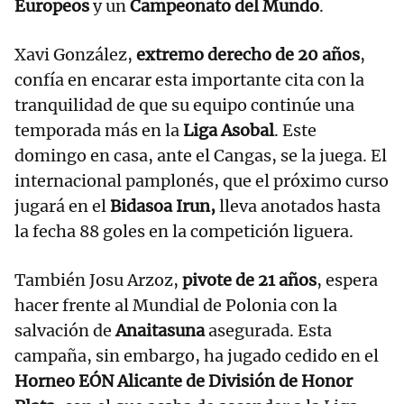
Europeos
y un
Campeonato del
Mundo
.
Xavi González,
extremo derecho de 20 años
,
confía en encarar esta importante cita con la
tranquilidad de que su equipo continúe una
temporada más en la
Liga Asobal
. Este
domingo en casa, ante el Cangas, se la juega. El
internacional pamplonés, que el próximo curso
jugará en el
Bidasoa Irun,
lleva anotados hasta
la fecha 88 goles en la competición liguera.
También Josu Arzoz,
pivote de 21 años
, espera
hacer frente al Mundial de Polonia con la
salvación de
Anaitasuna
asegurada. Esta
campaña, sin embargo, ha jugado cedido en el
Horneo EÓN Alicante de División de Honor