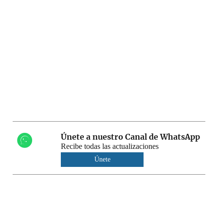
Únete a nuestro Canal de WhatsApp
Recibe todas las actualizaciones
Únete