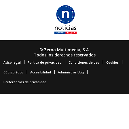
© Zeroa Multimedia, S.A.
Todos los derechos reservados
Aviso legal
Política de privacidad
Condiciones de uso
Cookies
Código ético
Accesibilidad
Administrar Utiq
Preferencias de privacidad