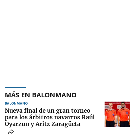
MÁS EN BALONMANO
BALONMANO
Nueva final de un gran torneo
para los árbitros navarros Raúl
Oyarzun y Aritz Zaragüeta