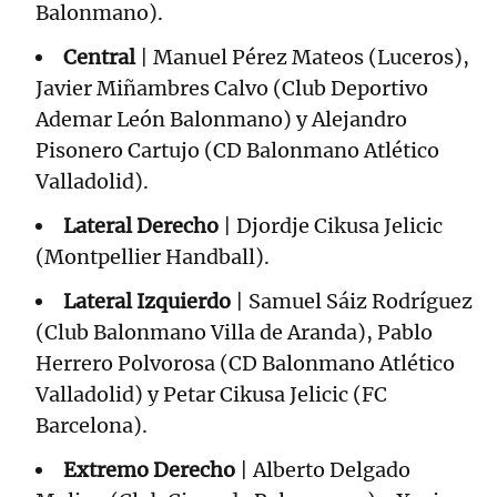
Balonmano).
Central
| Manuel Pérez Mateos (Luceros),
Javier Miñambres Calvo (Club Deportivo
Ademar León Balonmano) y Alejandro
Pisonero Cartujo (CD Balonmano Atlético
Valladolid).
Lateral Derecho
| Djordje Cikusa Jelicic
(Montpellier Handball).
Lateral Izquierdo
| Samuel Sáiz Rodríguez
(Club Balonmano Villa de Aranda), Pablo
Herrero Polvorosa (CD Balonmano Atlético
Valladolid) y Petar Cikusa Jelicic (FC
Barcelona).
Extremo Derecho
| Alberto Delgado