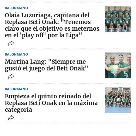
BALONMANO
Olaia Luzuriaga, capitana del
Replasa Beti Onak: "Tenemos
claro que el objetivo es meternos
en el 'play off' por la Liga"
BALONMANO
Martina Lang: "Siempre me
gustó el juego del Beti Onak"
BALONMANO
Empieza el quinto reinado del
Replasa Beti Onak en la máxima
categoría