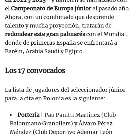
el
Campeonato de Europa júnior
el pasado año.
Ahora, con un combinado que desprende
talento y mucha proyección, tratarán de
redondear este gran palmarés
con el Mundial,
donde de primeras España se enfrentará a
Baréin, Arabia Saudí y Egipto.
Los 17 convocados
La lista de jugadores del seleccionador júnior
para la cita en Polonia es la siguiente:
Portería
| Pau Panitti Martínez (Club
Balonmano Granollers) y Álvaro Pérez
Méndez (Club Deportivo Ademar León