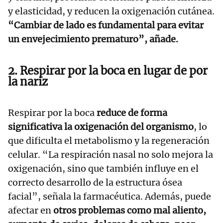
y elasticidad, y reducen la oxigenación cutánea.
“Cambiar de lado es fundamental para evitar
un envejecimiento prematuro”, añade.
2. Respirar por la boca en lugar de por
la nariz
Respirar por la boca
reduce de forma
significativa la oxigenación del organismo
, lo
que dificulta el metabolismo y la regeneración
celular. “La respiración nasal no solo mejora la
oxigenación, sino que también influye en el
correcto desarrollo de la estructura ósea
facial”, señala la farmacéutica. Además, puede
afectar en
otros problemas como mal aliento,