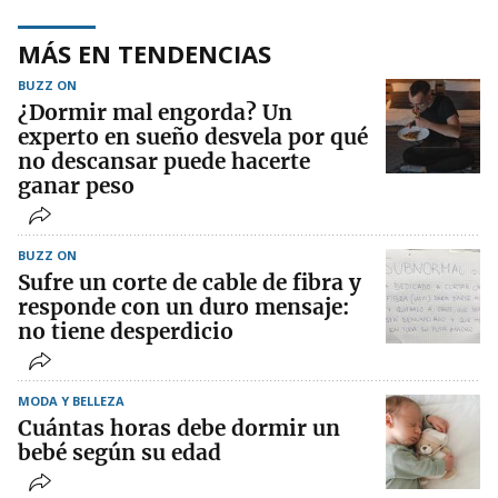
MÁS EN TENDENCIAS
BUZZ ON
¿Dormir mal engorda? Un
experto en sueño desvela por qué
no descansar puede hacerte
ganar peso
BUZZ ON
Sufre un corte de cable de fibra y
responde con un duro mensaje:
no tiene desperdicio
MODA Y BELLEZA
Cuántas horas debe dormir un
bebé según su edad