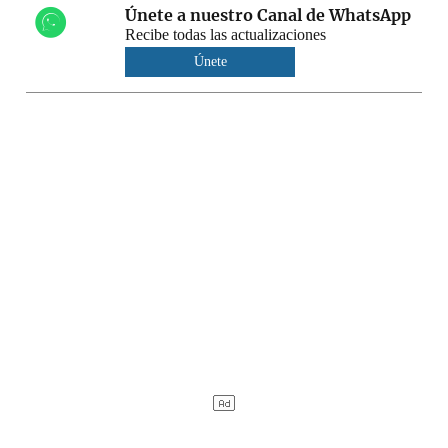
Únete a nuestro Canal de WhatsApp
Recibe todas las actualizaciones
Únete