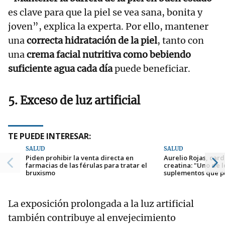
es clave para que la piel se vea sana, bonita y
joven”, explica la experta. Por ello, mantener
una
correcta hidratación de la piel
, tanto con
una
crema facial nutritiva como bebiendo
suficiente agua cada día
puede beneficiar.
5. Exceso de luz artificial
TE PUEDE INTERESAR:
SALUD
SALUD
Piden prohibir la venta directa en
Aurelio Rojas, card
farmacias de las férulas para tratar el
creatina: "Uno de 
bruxismo
suplementos que pu
La exposición prolongada a la luz artificial
también contribuye al envejecimiento