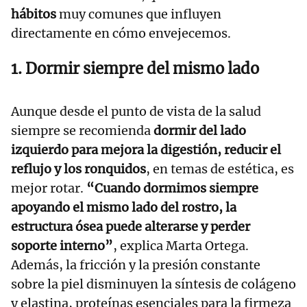
hábitos
muy comunes que influyen
directamente en cómo envejecemos.
1. Dormir siempre del mismo lado
Aunque desde el punto de vista de la salud
siempre se recomienda
dormir del lado
izquierdo para mejora la digestión, reducir el
reflujo y los ronquidos
, en temas de estética, es
mejor rotar.
“Cuando dormimos siempre
apoyando el mismo lado del rostro, la
estructura ósea puede alterarse y perder
soporte interno”
, explica Marta Ortega.
Además, la fricción y la presión constante
sobre la piel disminuyen la síntesis de colágeno
y elastina, proteínas esenciales para la firmeza