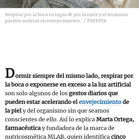
Respirar por la boca en lugar de por la nariz y el bruxismo
pueden acelerar en envejecimiento.
FREEPIK
D
ormir siempre del mismo lado, respirar por
la boca o exponerse en exceso a la luz artificial
son solo algunos de los
gestos diarios que
pueden estar acelerando el
envejecimiento
de
la piel
y del organismo sin que seamos
conscientes de ello. Así lo explica
Marta Ortega,
farmacéutica
y fundadora de la marca de
nutricosmética MLAB, quien identifica
cinco