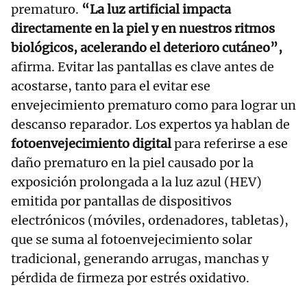
prematuro.
“La luz artificial impacta
directamente en la piel y en nuestros ritmos
biológicos, acelerando el deterioro cutáneo”,
afirma. Evitar las pantallas es clave antes de
acostarse, tanto para el evitar ese
envejecimiento prematuro como para lograr un
descanso reparador. Los expertos ya hablan de
fotoenvejecimiento digital
para referirse a ese
daño prematuro en la piel causado por la
exposición prolongada a la luz azul (HEV)
emitida por pantallas de dispositivos
electrónicos (móviles, ordenadores, tabletas),
que se suma al fotoenvejecimiento solar
tradicional, generando arrugas, manchas y
pérdida de firmeza por estrés oxidativo.