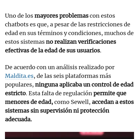
Uno de los
mayores problemas
con estos
chatbots es que, a pesar de las restricciones de
edad en sus términos y condiciones, muchos de
estos sistemas
no realizan verificaciones
efectivas de la edad de sus usuarios
.
De acuerdo con un análisis realizado por
Maldita.es
, de las seis plataformas más
populares,
ninguna aplicaba un control de edad
estricto
. Esta falta de regulación
permite que
menores de edad,
como Sewell,
accedan a estos
sistemas sin supervisión ni protección
adecuada.