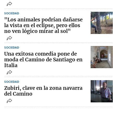
SOCIEDAD
"Los animales podrían dañarse
la vista en el eclipse, pero ellos
no ven lógico mirar al sol"
SOCIEDAD
Una exitosa comedia pone de
moda el Camino de Santiago en
Italia
SOCIEDAD
Zubiri, clave en la zona navarra
del Camino