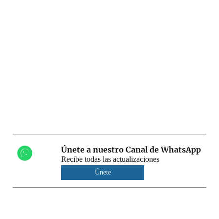
Únete a nuestro Canal de WhatsApp
Recibe todas las actualizaciones
Únete