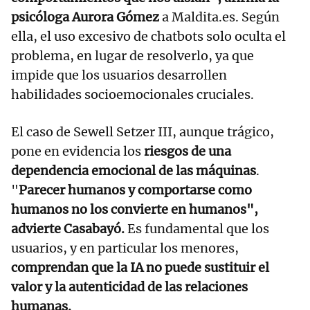
psicóloga Aurora Gómez
a Maldita.es. Según
ella, el uso excesivo de chatbots solo oculta el
problema, en lugar de resolverlo, ya que
impide que los usuarios desarrollen
habilidades socioemocionales cruciales.
El caso de Sewell Setzer III, aunque trágico,
pone en evidencia los
riesgos de una
dependencia emocional de las máquinas
.
"
Parecer humanos y comportarse como
humanos no los convierte en humanos",
advierte Casabayó.
Es fundamental que los
usuarios, y en particular los menores,
comprendan que la IA no puede sustituir el
valor y la autenticidad de las relaciones
humanas.