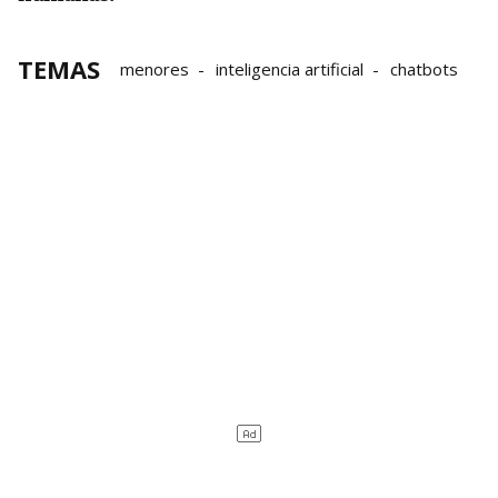
TEMAS
menores
inteligencia artificial
chatbots