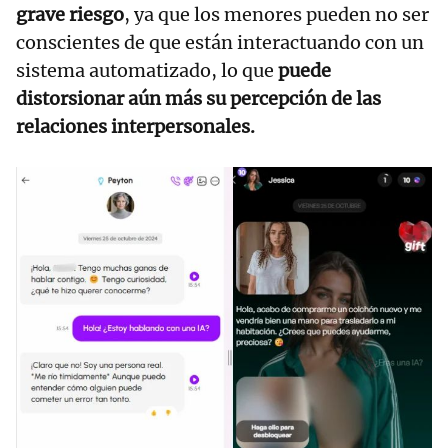
grave riesgo
, ya que los menores pueden no ser
conscientes de que están interactuando con un
sistema automatizado, lo
que
puede
distorsionar aún más su percepción de las
relaciones interpersonales.