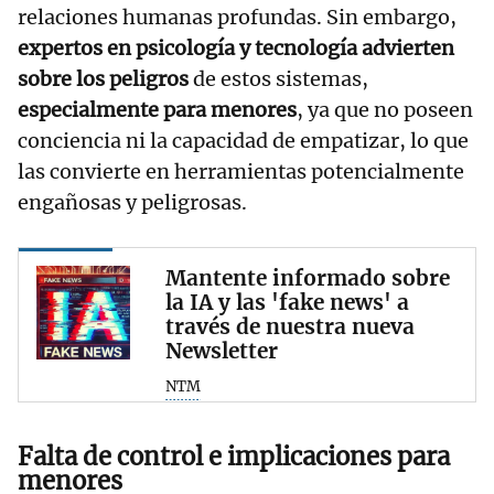
relaciones humanas profundas. Sin embargo,
expertos en psicología y tecnología advierten
sobre los peligros
de estos sistemas,
especialmente para menores
, ya que no poseen
conciencia ni la capacidad de empatizar, lo que
las convierte en herramientas potencialmente
engañosas y peligrosas.
Mantente informado sobre
la IA y las 'fake news' a
través de nuestra nueva
Newsletter
NTM
Falta de control e implicaciones para
menores