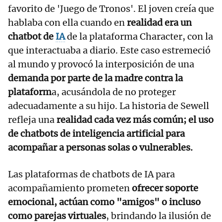
favorito de 'Juego de Tronos'. El joven creía que
hablaba con ella cuando en
realidad era un
chatbot de
IA
de la plataforma Character, con la
que interactuaba a diario. Este caso estremeció
al mundo y provocó la interposición de una
demanda por parte de la madre contra la
plataform
a, acusándola de no proteger
adecuadamente a su hijo. La historia de Sewell
refleja una
realidad cada vez más común; el uso
de chatbots de inteligencia artificial para
acompañar a personas solas o vulnerables.
Las plataformas de chatbots de IA para
acompañamiento prometen
ofrecer soporte
emocional, actúan como "amigos" o incluso
como parejas virtuales
, brindando la ilusión de