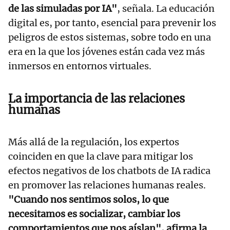
de las simuladas por IA"
, señala. La educación
digital es, por tanto, esencial para prevenir los
peligros de estos sistemas, sobre todo en una
era en la que los jóvenes están cada vez más
inmersos en entornos virtuales.
La importancia de las relaciones
humanas
Más allá de la regulación, los expertos
coinciden en que la clave para mitigar los
efectos negativos de los chatbots de IA radica
en promover las relaciones humanas reales.
"Cuando nos sentimos solos, lo que
necesitamos es socializar, cambiar los
comportamientos que nos aíslan", afirma la