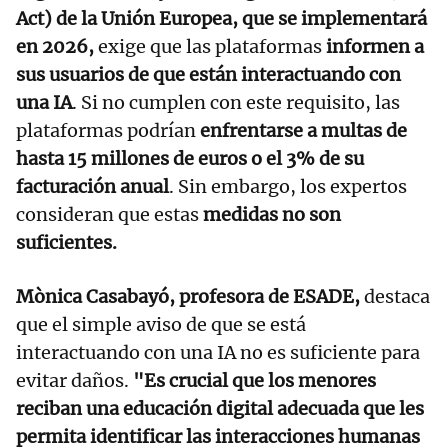
Act) de la Unión Europea, que se implementará
en 2026,
exige que las plataformas
informen a
sus usuarios de que están interactuando con
una IA
. Si no cumplen con este requisito, las
plataformas podrían
enfrentarse a multas de
hasta 15 millones de euros o el 3% de su
facturación anual
. Sin embargo, los expertos
consideran que estas
medidas no son
suficientes.
Mònica Casabayó, profesora de ESADE,
destaca
que el simple aviso de que se está
interactuando con una IA no es suficiente para
evitar daños.
"Es crucial que los menores
reciban una educación digital adecuada que les
permita identificar las interacciones humanas