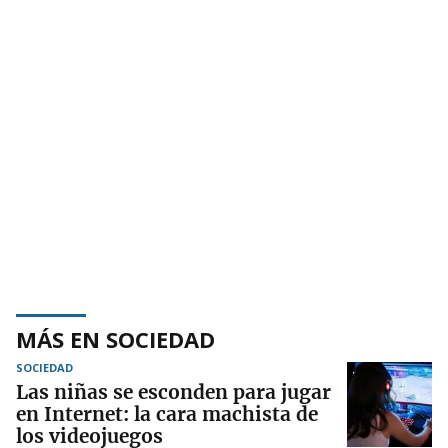
MÁS EN SOCIEDAD
SOCIEDAD
Las niñas se esconden para jugar
en Internet: la cara machista de
los videojuegos