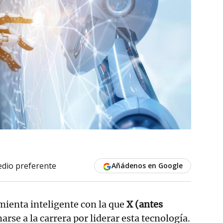
dio preferente
Añádenos en Google
ienta inteligente con la que
X (antes
arse a la carrera por liderar esta tecnología.