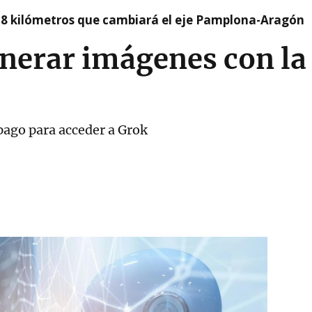
 8 kilómetros que cambiará el eje Pamplona-Aragón
nerar imágenes con la 
 pago para acceder a Grok