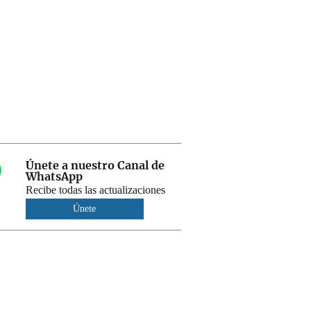
Únete a nuestro Canal de
WhatsApp
Recibe todas las actualizaciones
Únete