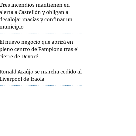
Tres incendios mantienen en
alerta a Castellón y obligan a
desalojar masías y confinar un
municipio
El nuevo negocio que abrirá en
pleno centro de Pamplona tras el
cierre de Devoré
Ronald Araújo se marcha cedido al
Liverpool de Iraola