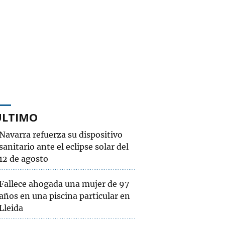
ÚLTIMO
Navarra refuerza su dispositivo
sanitario ante el eclipse solar del
12 de agosto
Fallece ahogada una mujer de 97
años en una piscina particular en
Lleida