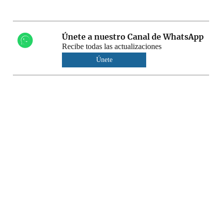
Únete a nuestro Canal de WhatsApp
Recibe todas las actualizaciones
Únete