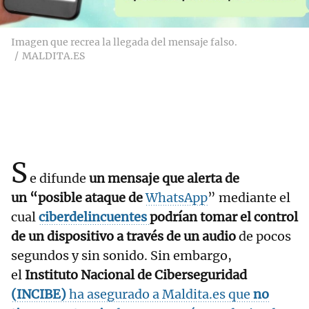
Imagen que recrea la llegada del mensaje falso.
MALDITA.ES
S
e difunde
un mensaje que alerta de
un “posible ataque de
WhatsApp
” mediante el
cual
ciberdelincuentes
podrían tomar el control
de un dispositivo a través de un audio
de pocos
segundos y sin sonido. Sin embargo,
el
Instituto Nacional de Ciberseguridad
(INCIBE
)
ha asegurado a Maldita.es que
no