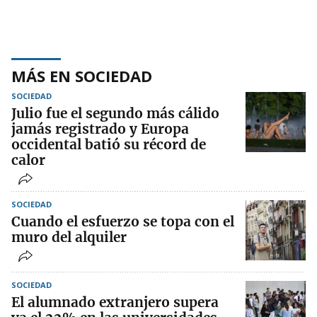
MÁS EN SOCIEDAD
SOCIEDAD
Julio fue el segundo más cálido
jamás registrado y Europa
occidental batió su récord de
calor
SOCIEDAD
Cuando el esfuerzo se topa con el
muro del alquiler
SOCIEDAD
El alumnado extranjero supera