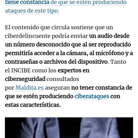
tiene constancia
de que se estén produciendo
ataques de este tipo.
El contenido que circula sostiene que un
ciberdelincuente podría enviar
un audio desde
un número desconocido que al ser reproducido
permitiría acceder a la cámara, al micrófono y a
contraseñas o archivos del dispositivo
. Tanto
el INCIBE como los
expertos en
ciberseguridad
consultados
por
Maldita.es
aseguran
no tener constancia de
que se estén produciendo
ciberataques
con
estas características.