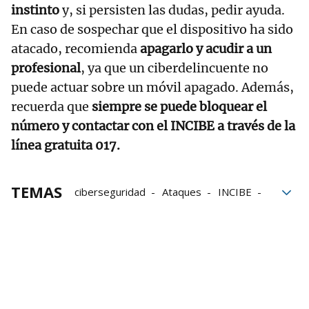
instinto
y, si persisten las dudas, pedir ayuda.
En caso de sospechar que el dispositivo ha sido
atacado, recomienda
apagarlo y acudir a un
profesional
, ya que un ciberdelincuente no
puede actuar sobre un móvil apagado. Además,
recuerda que
siempre se puede bloquear el
número y contactar con el INCIBE a través de la
línea gratuita 017.
TEMAS
ciberseguridad
Ataques
INCIBE
Whatsapp
Ciberdelincuente
Mensaje
alerta