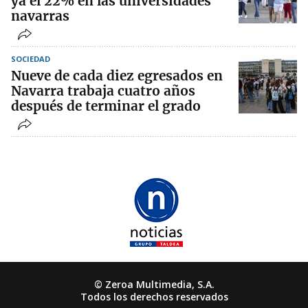
ya el 22% en las universidades
navarras
SOCIEDAD
Nueve de cada diez egresados en
Navarra trabaja cuatro años
después de terminar el grado
© Zeroa Multimedia, S.A.
Todos los derechos reservados