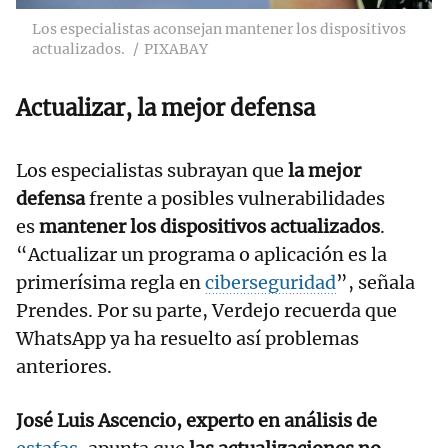
Los especialistas aconsejan mantener los dispositivos
actualizados.
PIXABAY
Actualizar, la mejor defensa
Los especialistas subrayan que
la mejor
defensa
frente a posibles vulnerabilidades
es
mantener los dispositivos actualizados
.
“Actualizar un programa o aplicación es la
primerísima regla en
ciberseguridad
”, señala
Prendes. Por su parte, Verdejo recuerda que
WhatsApp ya ha resuelto así problemas
anteriores.
José Luis Ascencio, experto en análisis de