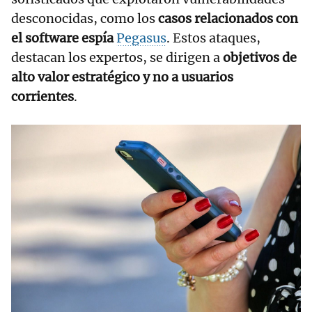
desconocidas, como los
casos relacionados con
el software espía
Pegasus
. Estos ataques,
destacan los expertos, se dirigen a
objetivos de
alto valor estratégico y no a usuarios
corrientes
.