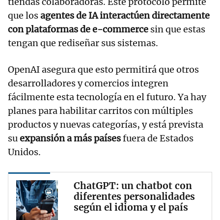
tiendas colaboradoras. Este protocolo permite
que los
agentes de IA interactúen directamente
con plataformas de e-commerce
sin que estas
tengan que rediseñar sus sistemas.
OpenAI asegura que esto permitirá que otros
desarrolladores y comercios integren
fácilmente esta tecnología en el futuro. Ya hay
planes para habilitar carritos con múltiples
productos y nuevas categorías, y está prevista
su
expansión a más países
fuera de Estados
Unidos.
ChatGPT: un chatbot con
diferentes personalidades
según el idioma y el país