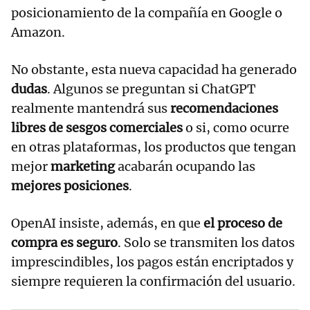
posicionamiento de la compañía en Google o
Amazon.
No obstante, esta nueva capacidad ha generado
dudas
. Algunos se preguntan si ChatGPT
realmente mantendrá sus
recomendaciones
libres de sesgos comerciales
o si, como ocurre
en otras plataformas, los productos que tengan
mejor
marketing
acabarán ocupando las
mejores posiciones
.
OpenAI insiste, además, en que
el proceso de
compra es seguro
. Solo se transmiten los datos
imprescindibles, los pagos están encriptados y
siempre requieren la confirmación del usuario.