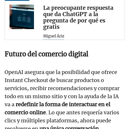
La preocupante respuesta
que da ChatGPT a la
pregunta de por qué es
gratis
Miguel Áriz
Futuro del comercio digital
OpenAI asegura que la posibilidad que ofrece
Instant Checkout de buscar productos o
servicios, recibir recomendaciones y comprar
todo en un mismo sitio y con la ayuda de la IA
va a
redefinir la forma de interactuar en el
comercio online
. Lo que antes requería varios
clics y múltiples plataformas, ahora puede
resolverse en
una única conversación
.