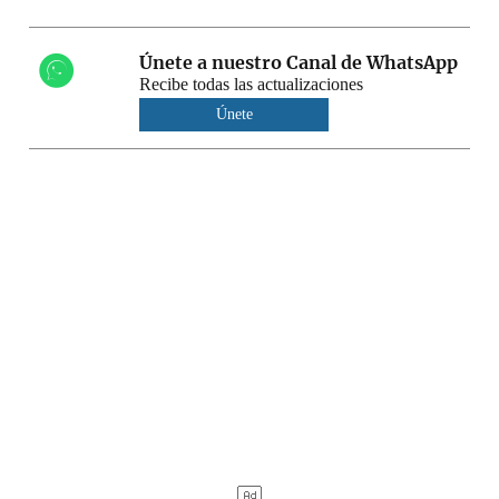
Únete a nuestro Canal de WhatsApp
Recibe todas las actualizaciones
Únete