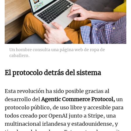
Un hombre consulta una página web de ropa de
caballero.
El protocolo detrás del sistema
Esta revolución ha sido posible gracias al
desarrollo del
Agentic Commerce Protocol,
un
protocolo público, de uso libre y accesible para
todos creado por OpenAI junto a Stripe, una
multinacional irlandesa y estadounidense, y