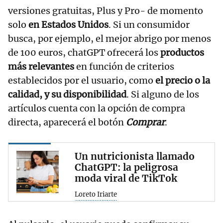
versiones gratuitas, Plus y Pro- de momento
solo
en Estados Unidos
. Si un consumidor
busca, por ejemplo, el mejor abrigo por menos
de 100 euros, chatGPT ofrecerá los
productos
más relevantes
en función de criterios
establecidos por el usuario, como
el precio o la
calidad, y su disponibilidad
. Si alguno de los
artículos cuenta con la opción de compra
directa, aparecerá el botón
Comprar
.
Un nutricionista llamado
ChatGPT: la peligrosa
moda viral de TikTok
Loreto Iriarte