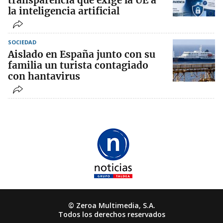
transparencia que exige la UE a
la inteligencia artificial
SOCIEDAD
Aislado en España junto con su
familia un turista contagiado
con hantavirus
© Zeroa Multimedia, S.A.
Todos los derechos reservados