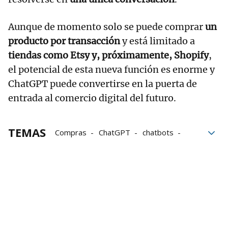
Aunque de momento solo se puede comprar
un
producto por transacción
y está limitado a
tiendas como Etsy y, próximamente, Shopify
,
el potencial de esta nueva función es enorme y
ChatGPT puede convertirse en la puerta de
entrada al comercio digital del futuro.
TEMAS
Compras
ChatGPT
chatbots
OpenAI
consumo
EEUU