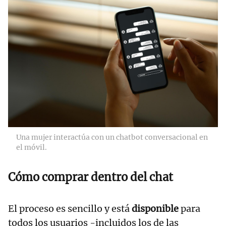
Una mujer interactúa con un chatbot conversacional en
el móvil.
Cómo comprar dentro del chat
El proceso es sencillo y está
disponible
para
todos los usuarios -incluidos los de las