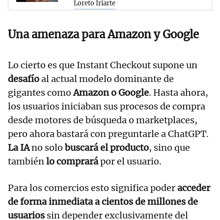
Loreto Iriarte
Una amenaza para Amazon y Google
Lo cierto es que Instant Checkout supone un
desafío
al actual modelo dominante de
gigantes como
Amazon o Google
. Hasta ahora,
los usuarios iniciaban sus procesos de compra
desde motores de búsqueda o marketplaces,
pero ahora bastará con preguntarle a ChatGPT.
La IA
no solo
buscará el producto
, sino que
también
lo comprará
por el usuario.
Para los comercios esto significa poder
acceder
de forma inmediata a cientos de millones de
usuarios
sin depender exclusivamente del