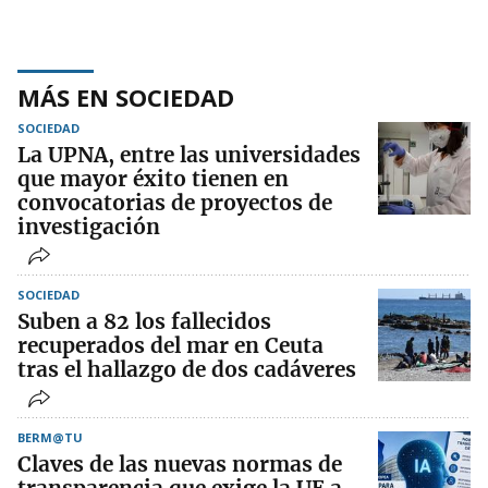
MÁS EN SOCIEDAD
SOCIEDAD
La UPNA, entre las universidades
que mayor éxito tienen en
convocatorias de proyectos de
investigación
SOCIEDAD
Suben a 82 los fallecidos
recuperados del mar en Ceuta
tras el hallazgo de dos cadáveres
BERM@TU
Claves de las nuevas normas de