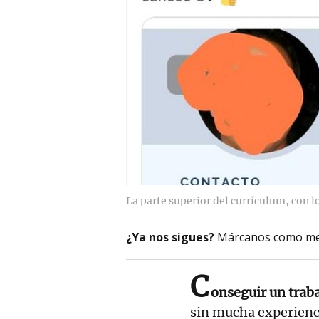
La parte superior del currículum, con l
¿Ya nos sigues?
Márcanos como me
C
onseguir un trab
sin mucha experienc