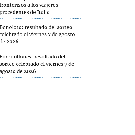
fronterizos a los viajeros
procedentes de Italia
Bonoloto: resultado del sorteo
celebrado el viernes 7 de agosto
de 2026
Euromillones: resultado del
sorteo celebrado el viernes 7 de
agosto de 2026