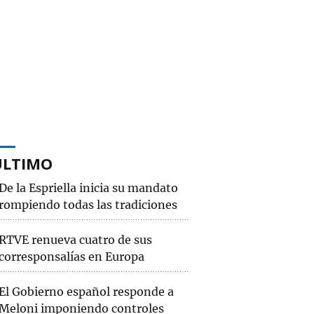
ÚLTIMO
De la Espriella inicia su mandato
rompiendo todas las tradiciones
RTVE renueva cuatro de sus
corresponsalías en Europa
El Gobierno español responde a
Meloni imponiendo controles