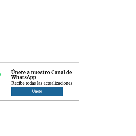
Únete a nuestro Canal de
WhatsApp
Recibe todas las actualizaciones
Únete