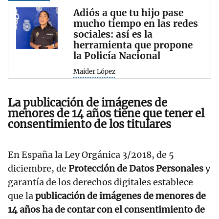
Adiós a que tu hijo pase
mucho tiempo en las redes
sociales: así es la
herramienta que propone
la Policía Nacional
Maider López
La publicación de imágenes de
menores de 14 años tiene que tener el
consentimiento de los titulares
En España la Ley Orgánica 3/2018, de 5
diciembre, de
Protección de Datos Personales
y
garantía de los derechos digitales establece
que la
publicación de imágenes de menores de
14 años ha de contar con el consentimiento de