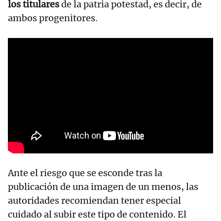
los titulares
de la patria potestad, es decir, de
ambos progenitores.
Ante el riesgo que se esconde tras la
publicación de una imagen de un menos, las
autoridades recomiendan tener especial
cuidado al subir este tipo de contenido. El