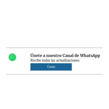
Únete a nuestro Canal de WhatsApp
Recibe todas las actualizaciones
Únete