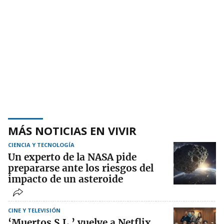
MÁS NOTICIAS EN VIVIR
CIENCIA Y TECNOLOGÍA
Un experto de la NASA pide
prepararse ante los riesgos del
impacto de un asteroide
CINE Y TELEVISIÓN
‘Muertos S.L.’ vuelve a Netflix