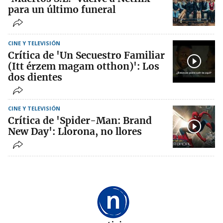
para un último funeral
CINE Y TELEVISIÓN
Crítica de 'Un Secuestro Familiar
(Itt érzem magam otthon)': Los
dos dientes
CINE Y TELEVISIÓN
Crítica de 'Spider-Man: Brand
New Day': Llorona, no llores