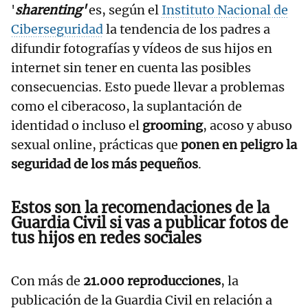
'
sharenting'
es, según el
Instituto Nacional de
Ciberseguridad
la tendencia de los padres a
difundir fotografías y vídeos de sus hijos en
internet sin tener en cuenta las posibles
consecuencias. Esto puede llevar a problemas
como el ciberacoso, la suplantación de
identidad o incluso el
grooming
,
acoso y abuso
sexual online, prácticas que
ponen en peligro la
seguridad de los más pequeños
.
Estos son la recomendaciones de la
Guardia Civil si vas a publicar fotos de
tus hijos en redes sociales
Con más de
21.000 reproducciones
, la
publicación de la Guardia Civil en relación a