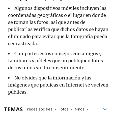
Algunos dispositivos móviles incluyen las
coordenadas geográficas o el lugar en donde
se toman las fotos, así que antes de
publicarlas verifica que dichos datos se hayan
eliminado para evitar que la fotografía pueda
ser rastreada.
Compartes estos consejos con amigos y
familiares y pídeles que no publiquen fotos
de tus niños sin tu consentimiento.
No olvides que la información y las
imágenes que publicas en Internet se vuelven
públicas.
TEMAS
redes sociales
Fotos
Niños