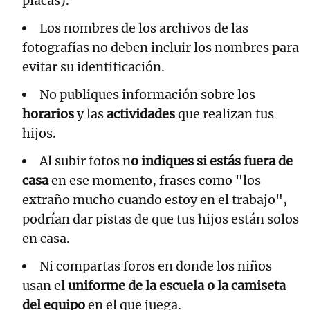
placas).
Los nombres de los archivos de las
fotografías no deben incluir los nombres para
evitar su identificación.
No publiques información sobre los
horarios
y las
actividades
que realizan tus
hijos.
Al subir fotos n
o indiques si estás fuera de
casa
en ese momento, frases como "los
extraño mucho cuando estoy en el trabajo",
podrían dar pistas de que tus hijos están solos
en casa.
Ni compartas foros en donde los niños
usan el
uniforme de la escuela o la camiseta
del equipo
en el que juega.