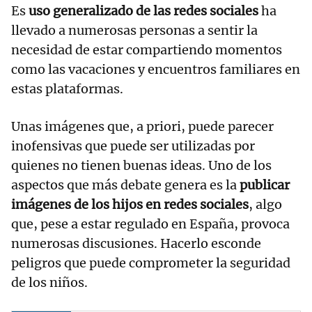
Es
uso generalizado de las redes sociales
ha
llevado a numerosas personas a sentir la
necesidad de estar compartiendo momentos
como las vacaciones y encuentros familiares en
estas plataformas.
Unas imágenes que, a priori, puede parecer
inofensivas que puede ser utilizadas por
quienes no tienen buenas ideas. Uno de los
aspectos que más debate genera es la
publicar
imágenes de los hijos en redes sociales
, algo
que, pese a estar regulado en España, provoca
numerosas discusiones. Hacerlo esconde
peligros que puede comprometer la seguridad
de los niños.