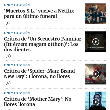
CINE Y TELEVISIÓN
‘Muertos S.L.’ vuelve a Netflix
para un último funeral
CINE Y TELEVISIÓN
Crítica de 'Un Secuestro Familiar
(Itt érzem magam otthon)': Los
dos dientes
CINE Y TELEVISIÓN
Crítica de 'Spider-Man: Brand
New Day': Llorona, no llores
CINE Y TELEVISIÓN
Crítica de 'Mother Mary': No
llores llorona