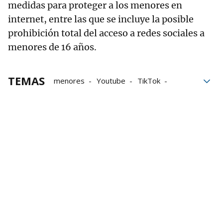
medidas para proteger a los menores en
internet, entre las que se incluye la posible
prohibición total del acceso a redes sociales a
menores de 16 años.
TEMAS
menores
Youtube
TikTok
Internet
Niños