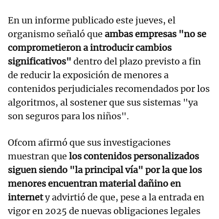
En un informe publicado este jueves, el
organismo señaló que
ambas empresas "no se
comprometieron a introducir cambios
significativos"
dentro del plazo previsto a fin
de reducir la exposición de menores a
contenidos perjudiciales recomendados por los
algoritmos, al sostener que sus sistemas "ya
son seguros para los niños".
Ofcom afirmó que sus investigaciones
muestran que
los contenidos personalizados
siguen siendo "la principal vía" por la que los
menores encuentran material dañino en
internet
y advirtió de que, pese a la entrada en
vigor en 2025 de nuevas obligaciones legales