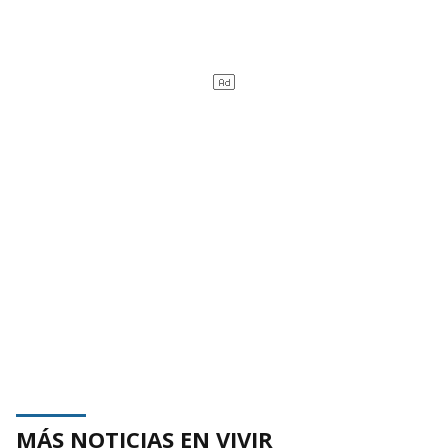
MÁS NOTICIAS EN VIVIR