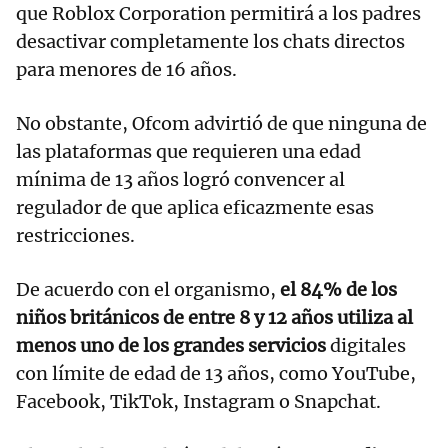
que Roblox Corporation permitirá a los padres
desactivar completamente los chats directos
para menores de 16 años.
No obstante, Ofcom advirtió de que ninguna de
las plataformas que requieren una edad
mínima de 13 años logró convencer al
regulador de que aplica eficazmente esas
restricciones.
De acuerdo con el organismo,
el 84% de los
niños británicos de entre 8 y 12 años utiliza al
menos uno de los grandes servicios
digitales
con límite de edad de 13 años, como YouTube,
Facebook, TikTok, Instagram o Snapchat.