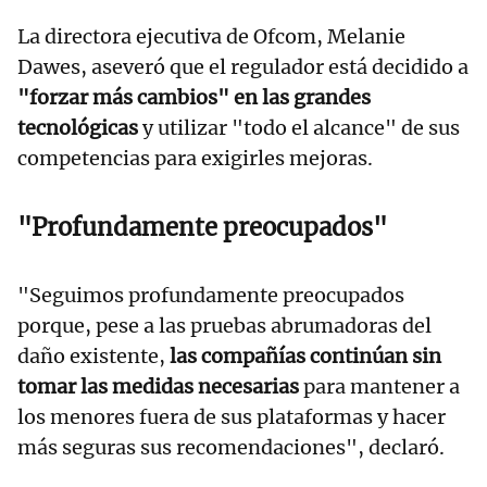
La directora ejecutiva de Ofcom, Melanie
Dawes, aseveró que el regulador está decidido a
"forzar más cambios" en las grandes
tecnológicas
y utilizar "todo el alcance" de sus
competencias para exigirles mejoras.
"Profundamente preocupados"
"Seguimos profundamente preocupados
porque, pese a las pruebas abrumadoras del
daño existente,
las compañías continúan sin
tomar las medidas necesarias
para mantener a
los menores fuera de sus plataformas y hacer
más seguras sus recomendaciones", declaró.