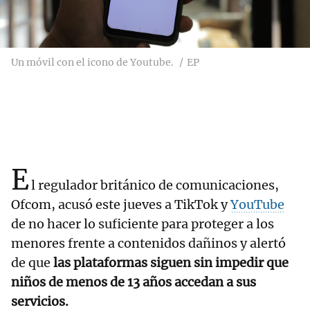
Un móvil con el icono de Youtube.
EP
E
l regulador británico de comunicaciones,
Ofcom, acusó este jueves a TikTok y
YouTube
de no hacer lo suficiente para proteger a los
menores frente a contenidos dañinos y alertó
de que
las plataformas siguen sin impedir que
niños de menos de 13 años accedan a sus
servicios.