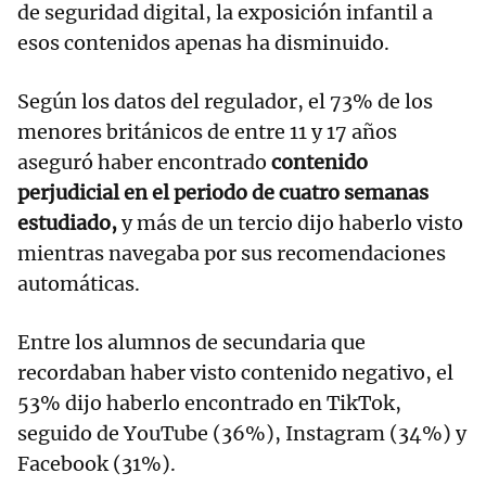
de seguridad digital, la exposición infantil a
esos contenidos apenas ha disminuido.
Según los datos del regulador, el 73% de los
menores británicos de entre 11 y 17 años
aseguró haber encontrado
contenido
perjudicial en el periodo de cuatro semanas
estudiado,
y más de un tercio dijo haberlo visto
mientras navegaba por sus recomendaciones
automáticas.
Entre los alumnos de secundaria que
recordaban haber visto contenido negativo, el
53% dijo haberlo encontrado en TikTok,
seguido de YouTube (36%), Instagram (34%) y
Facebook (31%).