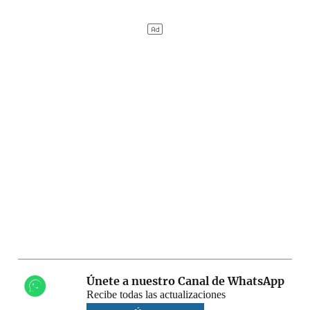
Únete a nuestro Canal de WhatsApp
Recibe todas las actualizaciones