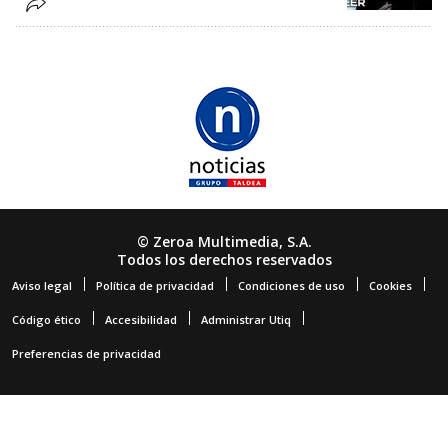
© Zeroa Multimedia, S.A.
Todos los derechos reservados
Aviso legal
Política de privacidad
Condiciones de uso
Cookies
Código ético
Accesibilidad
Administrar Utiq
Preferencias de privacidad