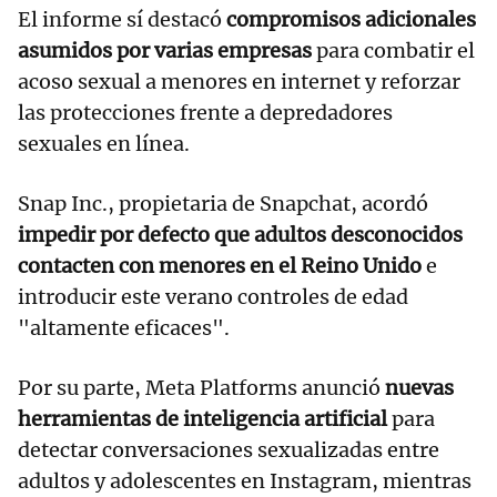
El informe sí destacó
compromisos adicionales
asumidos por varias empresas
para combatir el
acoso sexual a menores en internet y reforzar
las protecciones frente a depredadores
sexuales en línea.
Snap Inc., propietaria de Snapchat, acordó
impedir por defecto que adultos desconocidos
contacten con menores en el Reino Unido
e
introducir este verano controles de edad
"altamente eficaces".
Por su parte, Meta Platforms anunció
nuevas
herramientas de inteligencia artificial
para
detectar conversaciones sexualizadas entre
adultos y adolescentes en Instagram, mientras