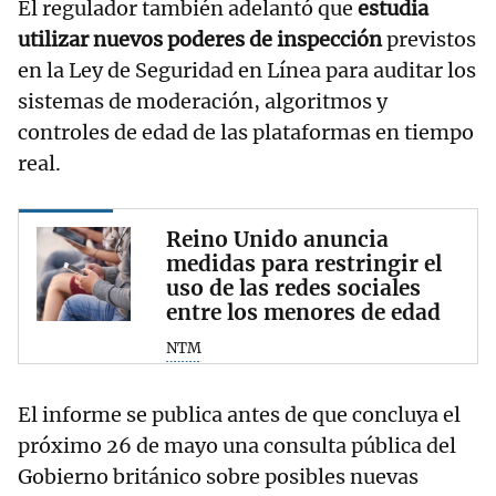
El regulador también adelantó que
estudia
utilizar nuevos poderes de inspección
previstos
en la Ley de Seguridad en Línea para auditar los
sistemas de moderación, algoritmos y
controles de edad de las plataformas en tiempo
real.
Reino Unido anuncia
medidas para restringir el
uso de las redes sociales
entre los menores de edad
NTM
El informe se publica antes de que concluya el
próximo 26 de mayo una consulta pública del
Gobierno británico sobre posibles nuevas