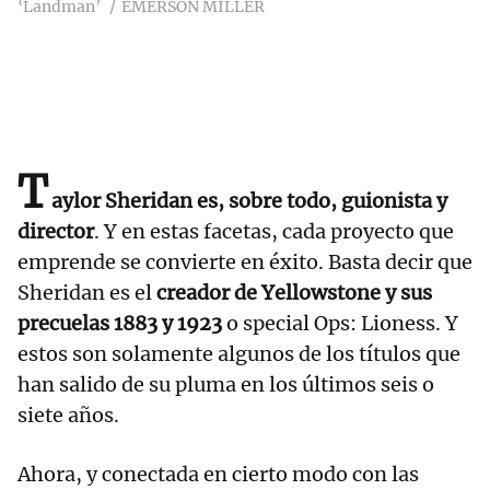
‘Landman’
EMERSON MILLER
T
aylor Sheridan es, sobre todo, guionista y
director
. Y en estas facetas, cada proyecto que
emprende se convierte en éxito. Basta decir que
Sheridan es el
creador de Yellowstone y sus
precuelas 1883 y 1923
o special Ops: Lioness. Y
estos son solamente algunos de los títulos que
han salido de su pluma en los últimos seis o
siete años.
Ahora, y conectada en cierto modo con las