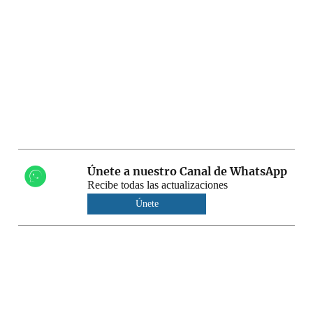
Únete a nuestro Canal de WhatsApp
Recibe todas las actualizaciones
Únete