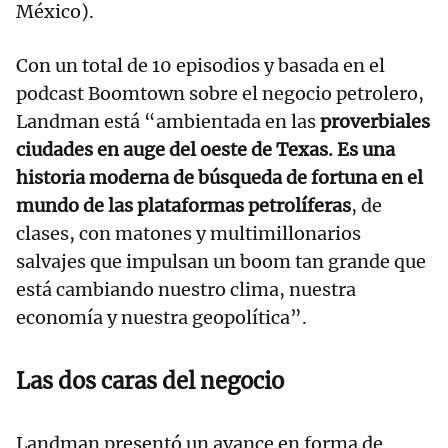
México).
Con un total de 10 episodios y basada en el
podcast Boomtown sobre el negocio petrolero,
Landman está “ambientada en las
proverbiales
ciudades en auge del oeste de Texas. Es una
historia moderna de búsqueda de fortuna en el
mundo de las plataformas petrolíferas
, de
clases, con matones y multimillonarios
salvajes que impulsan un boom tan grande que
está cambiando nuestro clima, nuestra
economía y nuestra geopolítica”.
Las dos caras del negocio
Landman presentó un avance en forma de