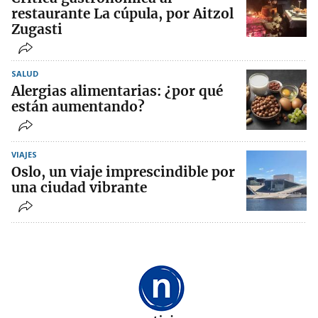
restaurante La cúpula, por Aitzol
Zugasti
SALUD
Alergias alimentarias: ¿por qué
están aumentando?
VIAJES
Oslo, un viaje imprescindible por
una ciudad vibrante