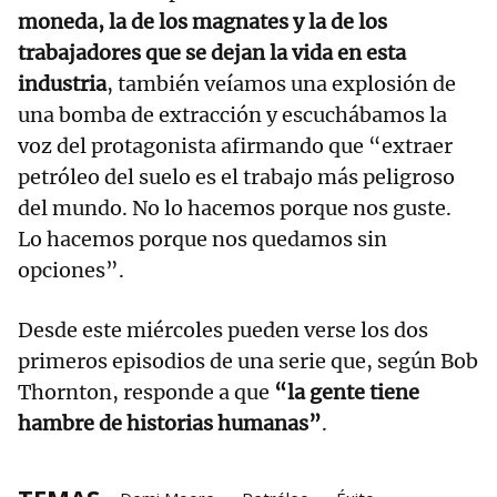
moneda, la de los magnates y la de los
trabajadores que se dejan la vida en esta
industria
, también veíamos una explosión de
una bomba de extracción y escuchábamos la
voz del protagonista afirmando que “extraer
petróleo del suelo es el trabajo más peligroso
del mundo. No lo hacemos porque nos guste.
Lo hacemos porque nos quedamos sin
opciones”.
Desde este miércoles pueden verse los dos
primeros episodios de una serie que, según Bob
Thornton, responde a que
“la gente tiene
hambre de historias humanas”
.