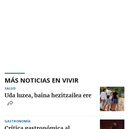
MÁS NOTICIAS EN VIVIR
SALUD
Uda luzea, baina hezitzailea ere
GASTRONOMÍA
Crítica gastronómica al