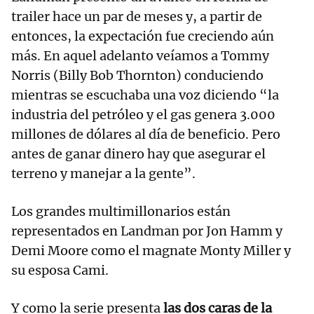
trailer hace un par de meses y, a partir de
entonces, la expectación fue creciendo aún
más. En aquel adelanto veíamos a Tommy
Norris (Billy Bob Thornton) conduciendo
mientras se escuchaba una voz diciendo “la
industria del petróleo y el gas genera 3.000
millones de dólares al día de beneficio. Pero
antes de ganar dinero hay que asegurar el
terreno y manejar a la gente”.
Los grandes multimillonarios están
representados en Landman por Jon Hamm y
Demi Moore como el magnate Monty Miller y
su esposa Cami.
Y como la serie presenta
las dos caras de la