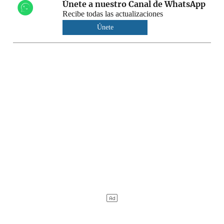
Únete a nuestro Canal de WhatsApp
Recibe todas las actualizaciones
Únete