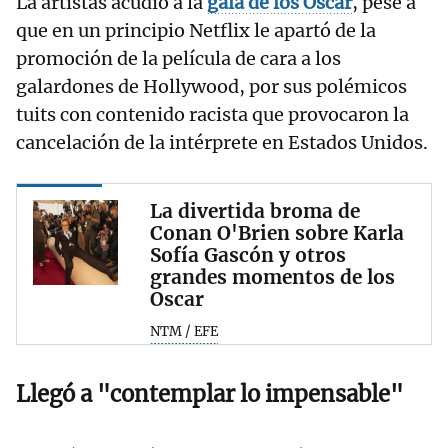
La artistas acudió a la
gala de los Oscar
, pese a
que en un principio Netflix le apartó de la
promoción de la película de cara a los
galardones de Hollywood, por sus polémicos
tuits con contenido racista que provocaron la
cancelación de la intérprete en Estados Unidos.
La divertida broma de
Conan O'Brien sobre Karla
Sofía Gascón y otros
grandes momentos de los
Oscar
NTM / EFE
Llegó a "contemplar lo impensable"