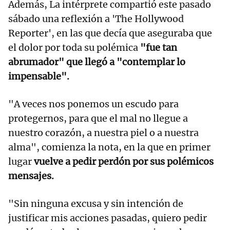
Además, La intérprete compartió este pasado
sábado una reflexión a 'The Hollywood
Reporter', en las que decía que aseguraba que
el dolor por toda su polémica
"fue tan
abrumador" que llegó a "contemplar lo
impensable".
"A veces nos ponemos un escudo para
protegernos, para que el mal no llegue a
nuestro corazón, a nuestra piel o a nuestra
alma", comienza la nota, en la que en primer
lugar
vuelve a pedir perdón por sus polémicos
mensajes.
"Sin ninguna excusa y sin intención de
justificar mis acciones pasadas, quiero pedir