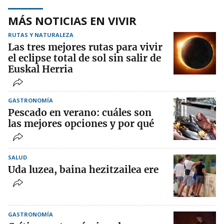
MÁS NOTICIAS EN VIVIR
RUTAS Y NATURALEZA
Las tres mejores rutas para vivir
el eclipse total de sol sin salir de
Euskal Herria
GASTRONOMÍA
Pescado en verano: cuáles son
las mejores opciones y por qué
SALUD
Uda luzea, baina hezitzailea ere
GASTRONOMÍA