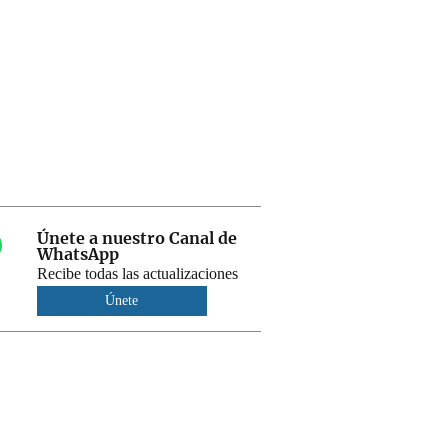
Únete a nuestro Canal de
WhatsApp
Recibe todas las actualizaciones
Únete