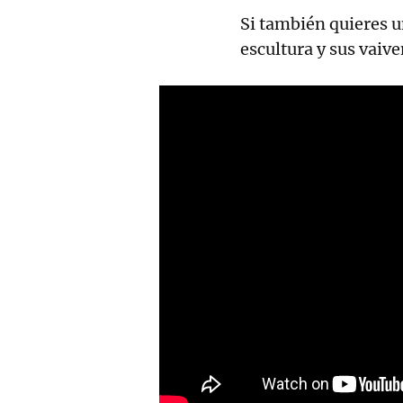
Si también quieres 
escultura y sus vaiv