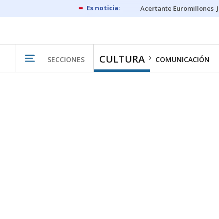
Acertante Euromillones
CULTURA
SECCIONES
COMUNICACIÓN