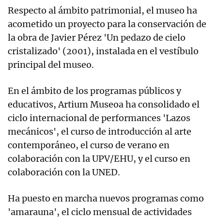
Respecto al ámbito patrimonial, el museo ha
acometido un proyecto para la conservación de
la obra de Javier Pérez 'Un pedazo de cielo
cristalizado' (2001), instalada en el vestíbulo
principal del museo.
En el ámbito de los programas públicos y
educativos, Artium Museoa ha consolidado el
ciclo internacional de performances 'Lazos
mecánicos', el curso de introducción al arte
contemporáneo, el curso de verano en
colaboración con la UPV/EHU, y el curso en
colaboración con la UNED.
Ha puesto en marcha nuevos programas como
'amarauna', el ciclo mensual de actividades