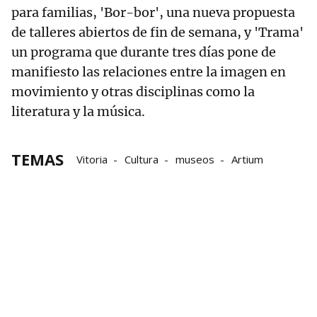
para familias, 'Bor-bor', una nueva propuesta
de talleres abiertos de fin de semana, y 'Trama'
un programa que durante tres días pone de
manifiesto las relaciones entre la imagen en
movimiento y otras disciplinas como la
literatura y la música.
TEMAS
Vitoria
Cultura
museos
Artium