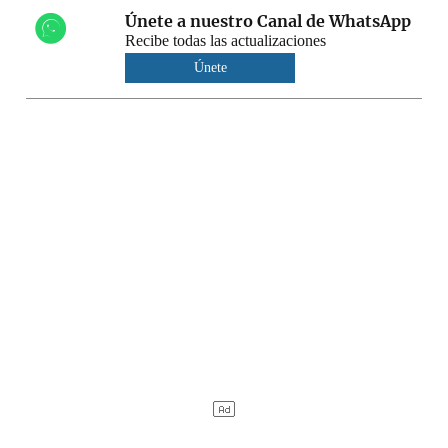
Únete a nuestro Canal de WhatsApp
Recibe todas las actualizaciones
Únete