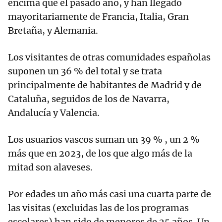
encima que el pasado año, y han llegado
mayoritariamente de Francia, Italia, Gran
Bretaña, y Alemania.
Los visitantes de otras comunidades españolas
suponen un 36 % del total y se trata
principalmente de habitantes de Madrid y de
Cataluña, seguidos de los de Navarra,
Andalucía y Valencia.
Los usuarios vascos suman un 39 % , un 2 %
más que en 2023, de los que algo más de la
mitad son alaveses.
Por edades un año más casi una cuarta parte de
las visitas (excluidas las de los programas
escolares) han sido de menores de 25 años. Un