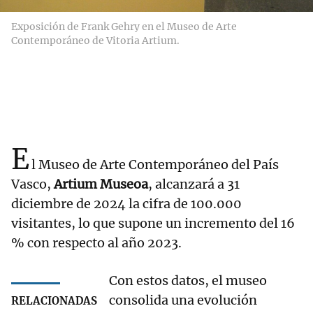
Exposición de Frank Gehry en el Museo de Arte
Contemporáneo de Vitoria Artium.
E
l Museo de Arte Contemporáneo del País
Vasco,
Artium Museoa
, alcanzará a 31
diciembre de 2024 la cifra de 100.000
visitantes, lo que supone un incremento del 16
% con respecto al año 2023.
Con estos datos, el museo
consolida una evolución
RELACIONADAS