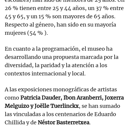
26 % tienen entre 25 y 44 años, un 37 % entre
45 y 65, y un 15 % son mayores de 65 años.
Respecto al género, han sido en su mayoría
mujeres (54 % ).
En cuanto a la programación, el museo ha
desarrollando una propuesta marcada por la
diversidad, la paridad y la atención a los
contextos internacional y local.
A las exposiciones monográficas de artistas
como
Patricia Dauder, Ibon Aranberri, Joxerra
Melguizo y Joëlle Tuerlinckx
, se han sumado
las vinculadas a los centenarios de Eduardo
Chillida y de
Néstor Basterretxea
.