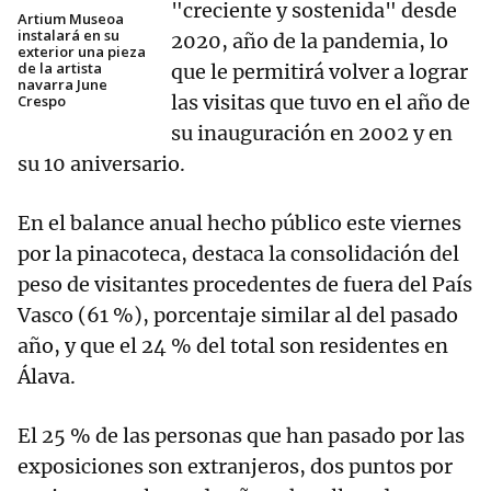
"creciente y sostenida" desde
Artium Museoa
instalará en su
2020, año de la pandemia, lo
exterior una pieza
de la artista
que le permitirá volver a lograr
navarra June
las visitas que tuvo en el año de
Crespo
su inauguración en 2002 y en
su 10 aniversario.
En el balance anual hecho público este viernes
por la pinacoteca, destaca la consolidación del
peso de visitantes procedentes de fuera del País
Vasco (61 %), porcentaje similar al del pasado
año, y que el 24 % del total son residentes en
Álava.
El 25 % de las personas que han pasado por las
exposiciones son extranjeros, dos puntos por