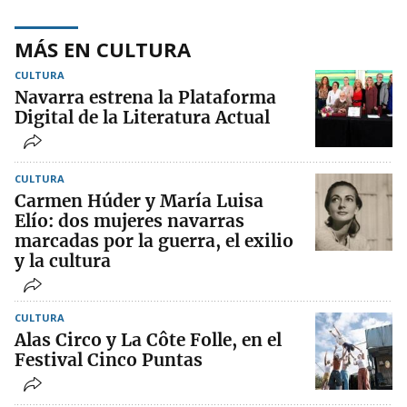
MÁS EN CULTURA
CULTURA
Navarra estrena la Plataforma
Digital de la Literatura Actual
CULTURA
Carmen Húder y María Luisa
Elío: dos mujeres navarras
marcadas por la guerra, el exilio
y la cultura
CULTURA
Alas Circo y La Côte Folle, en el
Festival Cinco Puntas