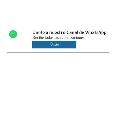
Únete a nuestro Canal de WhatsApp
Recibe todas las actualizaciones
Únete