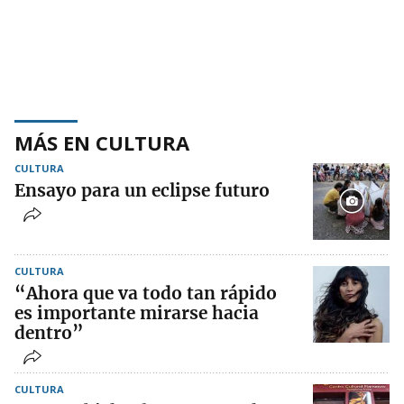
MÁS EN CULTURA
CULTURA
Ensayo para un eclipse futuro
CULTURA
“Ahora que va todo tan rápido
es importante mirarse hacia
dentro”
CULTURA