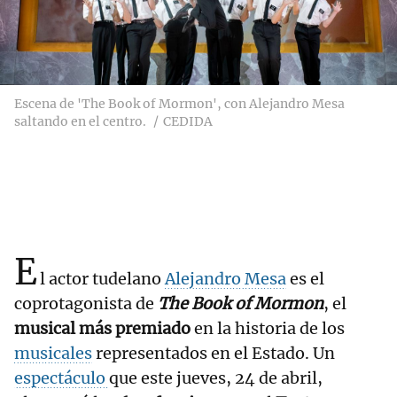
Escena de 'The Book of Mormon', con Alejandro Mesa
saltando en el centro.
CEDIDA
E
l actor tudelano
Alejandro Mesa
es el
coprotagonista de
The Book of Mormon
, el
musical más premiado
en la historia de los
musicales
representados en el Estado. Un
espectáculo
que este jueves, 24 de abril,