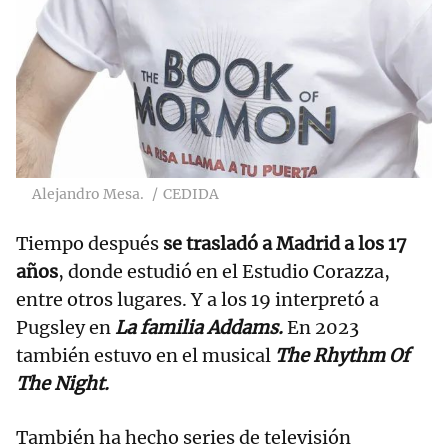
Alejandro Mesa.
CEDIDA
Tiempo después
se trasladó a Madrid a los 17
años
, donde estudió en el Estudio Corazza,
entre otros lugares. Y a los 19 interpretó a
Pugsley en
La familia Addams.
En 2023
también estuvo en el musical
The Rhythm Of
The Night.
También ha hecho series de televisión