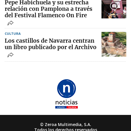
Pepe Habichuela y su estrecha
relación con Pamplona a través
del Festival Flamenco On Fire
CULTURA
Los castillos de Navarra centran
un libro publicado por el Archivo
© Zeroa Multimedia, S.A.
Todos los derechos reservados