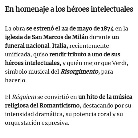
En homenaje a los héroes intelectuales
La obra
se estrenó el 22 de mayo de 1874
en la
iglesia de San Marcos de Milán
durante
un
funeral nacional
.
Italia,
recientemente
unificada, quiso
rendir tributo a uno de sus
héroes intelectuales,
y quién mejor que Verdi,
símbolo musical del
Risorgimento
,
para
hacerlo.
El
Réquiem
se convirtió en
un hito de la música
religiosa del Romanticismo
, destacando por su
intensidad dramática, su potencia coral y su
orquestación expresiva.