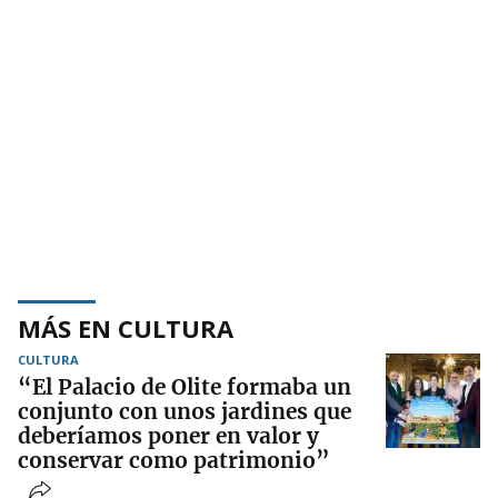
MÁS EN CULTURA
CULTURA
“El Palacio de Olite formaba un
conjunto con unos jardines que
deberíamos poner en valor y
conservar como patrimonio”