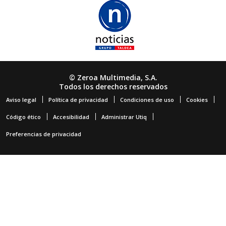
© Zeroa Multimedia, S.A.
Todos los derechos reservados
Aviso legal
Política de privacidad
Condiciones de uso
Cookies
Código ético
Accesibilidad
Administrar Utiq
Preferencias de privacidad