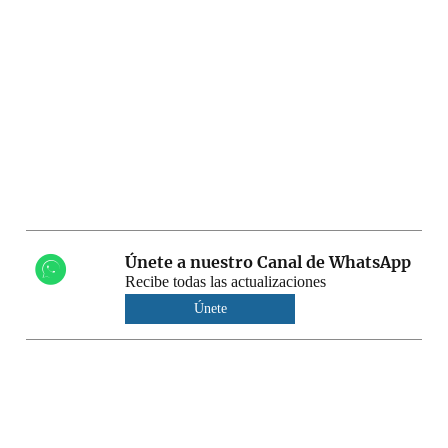
Únete a nuestro Canal de WhatsApp
Recibe todas las actualizaciones
Únete