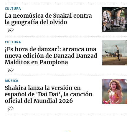
CULTURA
La neomúsica de Suakai contra
la geografía del olvido
CULTURA
¡Es hora de danzar!: arranca una
nueva edición de Danzad Danzad
Malditos en Pamplona
MÚSICA
Shakira lanza la versión en
español de 'Dai Dai', la canción
oficial del Mundial 2026