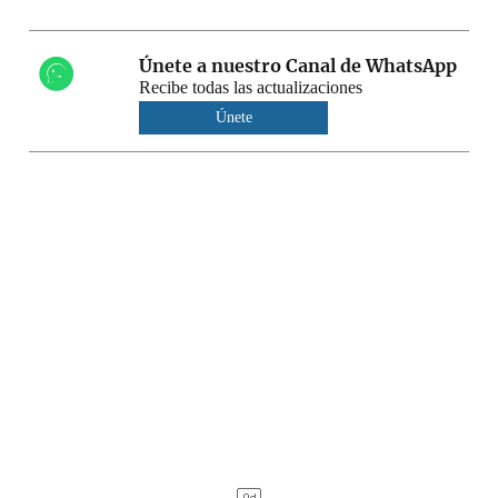
Únete a nuestro Canal de WhatsApp
Recibe todas las actualizaciones
Únete