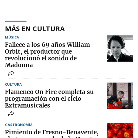
MÁS EN CULTURA
MÚSICA
Fallece a los 69 años William
Orbit, el productor que
revolucionó el sonido de
Madonna
CULTURA
Flamenco On Fire completa su
programación con el ciclo
Extramusicales
GASTRONOMÍA
Pimiento de Fresno-Benavente,