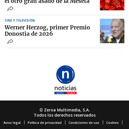
el otro gran asado de la Meseta
CINE Y TELEVISIÓN
Werner Herzog, primer Premio
Donostia de 2026
© Zeroa Multimedia, S.A.
Todos los derechos reservados
Aviso legal
Política de privacidad
Condiciones de uso
Cookies