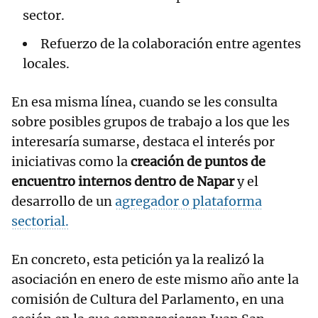
sector.
Refuerzo de la colaboración entre agentes
locales.
En esa misma línea, cuando se les consulta
sobre posibles grupos de trabajo a los que les
interesaría sumarse, destaca el interés por
iniciativas como la
creación de puntos de
encuentro internos dentro de Napar
y el
desarrollo de un
agregador o plataforma
sectorial.
En concreto, esta petición ya la realizó la
asociación en enero de este mismo año ante la
comisión de Cultura del Parlamento, en una