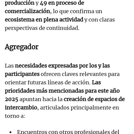
producción
y
49 en proceso de
comercialización
, lo que confirma un
ecosistema en plena actividad
y con claras
perspectivas de continuidad.
Agregador
Las
necesidades expresadas por los y las
participantes
ofrecen claves relevantes para
orientar futuras líneas de acción.
Las
prioridades más mencionadas para este año
2025
apuntan hacia la
creación de espacios de
intercambio
, articulados principalmente en
torno a:
Encuentros con otros profesionales del