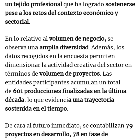
un tejido profesional
que ha logrado
sostenerse
pese a los retos del contexto económico y
sectorial.
En lo relativo al
volumen de negocio,
se
observa una
amplia diversidad
. Además, los
datos recogidos en la encuesta permiten
dimensionar la actividad creativa del sector en
términos de
volumen de proyectos
. Las
entidades participantes acumulan un total
de
601 producciones finalizadas en la última
década
, lo que evidenci
a una trayectoria
sostenida en el tiempo
.
De cara al futuro inmediato, se contabilizan
79
proyectos en desarrollo
,
78 en fase de