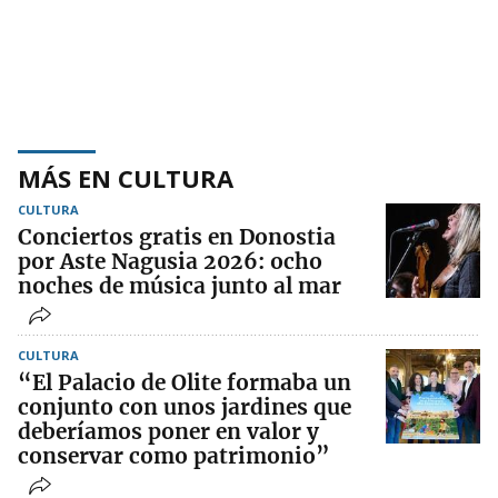
MÁS EN CULTURA
CULTURA
Conciertos gratis en Donostia
por Aste Nagusia 2026: ocho
noches de música junto al mar
CULTURA
“El Palacio de Olite formaba un
conjunto con unos jardines que
deberíamos poner en valor y
conservar como patrimonio”