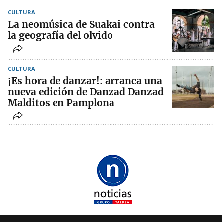
CULTURA
La neomúsica de Suakai contra
la geografía del olvido
CULTURA
¡Es hora de danzar!: arranca una
nueva edición de Danzad Danzad
Malditos en Pamplona