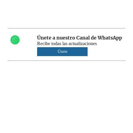
Únete a nuestro Canal de WhatsApp
Recibe todas las actualizaciones
Únete