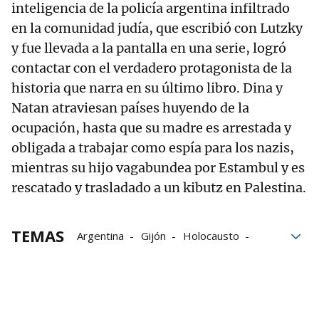
inteligencia de la policía argentina infiltrado
en la comunidad judía, que escribió con Lutzky
y fue llevada a la pantalla en una serie, logró
contactar con el verdadero protagonista de la
historia que narra en su último libro. Dina y
Natan atraviesan países huyendo de la
ocupación, hasta que su madre es arrestada y
obligada a trabajar como espía para los nazis,
mientras su hijo vagabundea por Estambul y es
rescatado y trasladado a un kibutz en Palestina.
TEMAS
Argentina
Gijón
Holocausto
Libros
literatura
Segunda Guerra Mundial