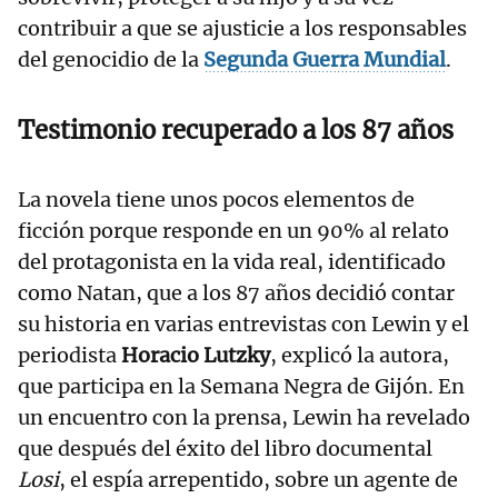
contribuir a que se ajusticie a los responsables
del genocidio de la
Segunda Guerra Mundial
.
Testimonio recuperado a los 87 años
La novela tiene unos pocos elementos de
ficción porque responde en un 90% al relato
del protagonista en la vida real, identificado
como Natan, que a los 87 años decidió contar
su historia en varias entrevistas con Lewin y el
periodista
Horacio Lutzky
, explicó la autora,
que participa en la Semana Negra de Gijón. En
un encuentro con la prensa, Lewin ha revelado
que después del éxito del libro documental
Losi
, el espía arrepentido, sobre un agente de