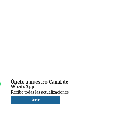
Únete a nuestro Canal de
WhatsApp
Recibe todas las actualizaciones
Únete