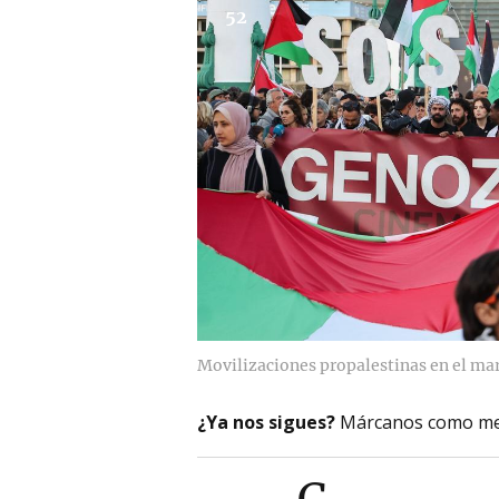
52
Movilizaciones propalestinas en el ma
¿Ya nos sigues?
Márcanos como me