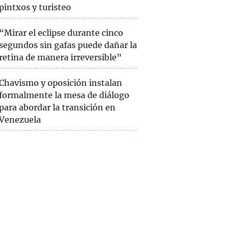
pintxos y turisteo
“Mirar el eclipse durante cinco
segundos sin gafas puede dañar la
retina de manera irreversible”
Chavismo y oposición instalan
formalmente la mesa de diálogo
para abordar la transición en
Venezuela