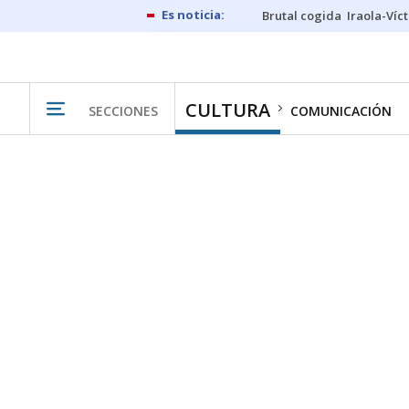
Brutal cogida
Iraola-Víc
CULTURA
SECCIONES
COMUNICACIÓN