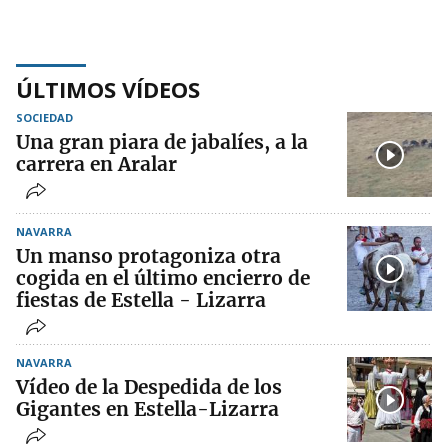
ÚLTIMOS VÍDEOS
SOCIEDAD
Una gran piara de jabalíes, a la
carrera en Aralar
NAVARRA
Un manso protagoniza otra
cogida en el último encierro de
fiestas de Estella - Lizarra
NAVARRA
Vídeo de la Despedida de los
Gigantes en Estella-Lizarra