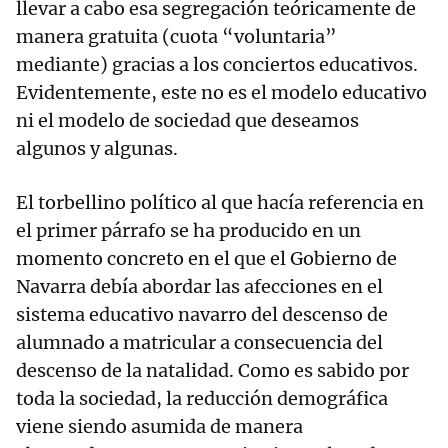
llevar a cabo esa segregación teóricamente de
manera gratuita (cuota “voluntaria”
mediante) gracias a los conciertos educativos.
Evidentemente, este no es el modelo educativo
ni el modelo de sociedad que deseamos
algunos y algunas.
El torbellino político al que hacía referencia en
el primer párrafo se ha producido en un
momento concreto en el que el Gobierno de
Navarra debía abordar las afecciones en el
sistema educativo navarro del descenso de
alumnado a matricular a consecuencia del
descenso de la natalidad. Como es sabido por
toda la sociedad, la reducción demográfica
viene siendo asumida de manera