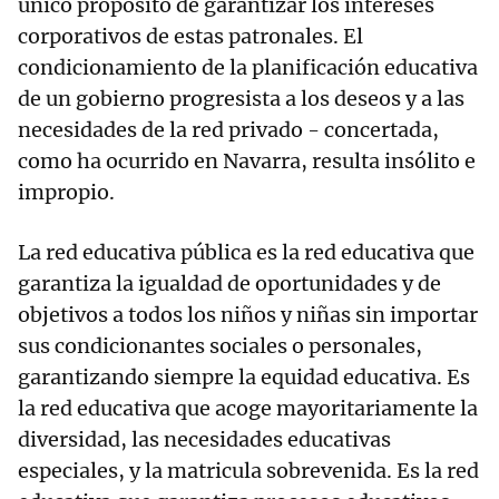
único propósito de garantizar los intereses
corporativos de estas patronales. El
condicionamiento de la planificación educativa
de un gobierno progresista a los deseos y a las
necesidades de la red privado - concertada,
como ha ocurrido en Navarra, resulta insólito e
impropio.
La red educativa pública es la red educativa que
garantiza la igualdad de oportunidades y de
objetivos a todos los niños y niñas sin importar
sus condicionantes sociales o personales,
garantizando siempre la equidad educativa. Es
la red educativa que acoge mayoritariamente la
diversidad, las necesidades educativas
especiales, y la matricula sobrevenida. Es la red