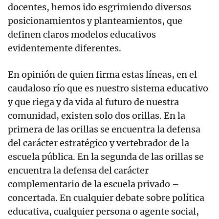
docentes, hemos ido esgrimiendo diversos
posicionamientos y planteamientos, que
definen claros modelos educativos
evidentemente diferentes.
En opinión de quien firma estas líneas, en el
caudaloso río que es nuestro sistema educativo
y que riega y da vida al futuro de nuestra
comunidad, existen solo dos orillas. En la
primera de las orillas se encuentra la defensa
del carácter estratégico y vertebrador de la
escuela pública. En la segunda de las orillas se
encuentra la defensa del carácter
complementario de la escuela privado –
concertada. En cualquier debate sobre política
educativa, cualquier persona o agente social,