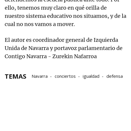
ello, tenemos muy claro en qué orilla de
nuestro sistema educativo nos situamos, y de la
cual no nos vamos a mover.
El autor es coordinador general de Izquierda
Unida de Navarra y portavoz parlamentario de
Contigo Navarra - Zurekin Nafarroa
TEMAS
Navarra
conciertos
igualdad
defensa