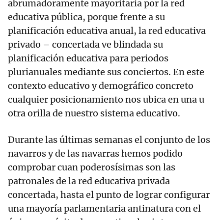
abrumadoramente mayoritaria por la red
educativa pública, porque frente a su
planificación educativa anual, la red educativa
privado – concertada ve blindada su
planificación educativa para periodos
plurianuales mediante sus conciertos. En este
contexto educativo y demográfico concreto
cualquier posicionamiento nos ubica en una u
otra orilla de nuestro sistema educativo.
Durante las últimas semanas el conjunto de los
navarros y de las navarras hemos podido
comprobar cuan poderosísimas son las
patronales de la red educativa privada
concertada, hasta el punto de lograr configurar
una mayoría parlamentaria antinatura con el