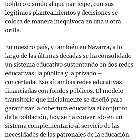
político o sindical que participe, con sus
legítimos planteamientos y decisiones se
coloca de manera inequívoca en una u otra
orilla.
En nuestro país, y también en Navarra, a lo
largo de las últimas décadas se ha consolidado
un sistema educativo sustentando en dos redes
educativas; la pública y la privado –
concertada. Eso sí, ambas redes educativas
financiadas con fondos públicos. El modelo
transitorio que inicialmente se diseñó para
garantizar la cobertura educativa al conjunto
de la población, hoy se ha convertido en un
sistema complementario al servicio de las
necesidades de las patronales de la educación