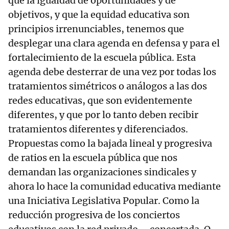
que la igualdad de oportunidades y de
objetivos, y que la equidad educativa son
principios irrenunciables, tenemos que
desplegar una clara agenda en defensa y para el
fortalecimiento de la escuela pública. Esta
agenda debe desterrar de una vez por todas los
tratamientos simétricos o análogos a las dos
redes educativas, que son evidentemente
diferentes, y que por lo tanto deben recibir
tratamientos diferentes y diferenciados.
Propuestas como la bajada lineal y progresiva
de ratios en la escuela pública que nos
demandan las organizaciones sindicales y
ahora lo hace la comunidad educativa mediante
una Iniciativa Legislativa Popular. Como la
reducción progresiva de los conciertos