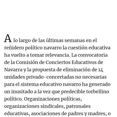
A
lo largo de las últimas semanas en el
reñidero político navarro la cuestión educativa
ha vuelto a tomar relevancia. La convocatoria
de la Comisión de Conciertos Educativos de
Navarra y la propuesta de eliminación de 14
unidades privado-concertadas no necesarias
para el sistema educativo navarro ha generado
un inusitado a la vez que predecible torbellino
político. Organizaciones políticas,
organizaciones sindicales, patronales
educativas, asociaciones de padres y madres, o