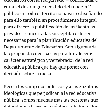
educativos con la red privado – concertada. O
como el despliegue decidido del modelo D
público en todo el territorio navarro diseñando
para ello también un procedimiento integral
para ofrecer la publificación de las ikastolas
privado – concertadas susceptibles de ser
necesarias para la planificación educativa del
Departamento de Educación. Son algunas de
las propuestas necesarias para fortalecer el
carácter estratégico y vertebrador de la red
educativa pública que hay que poner con
decisión sobre la mesa.
Pese a los varapalos políticos y a las zozobras
ideológicas que perjudican a la red educativa
pública, somos muchas más las personas que
defendemos la escuela pública ante todo. Por