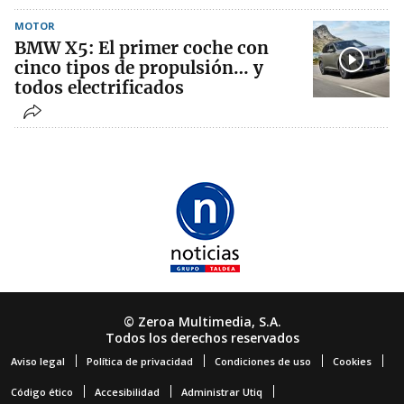
MOTOR
BMW X5: El primer coche con
cinco tipos de propulsión… y
todos electrificados
© Zeroa Multimedia, S.A.
Todos los derechos reservados
Aviso legal
Política de privacidad
Condiciones de uso
Cookies
Código ético
Accesibilidad
Administrar Utiq