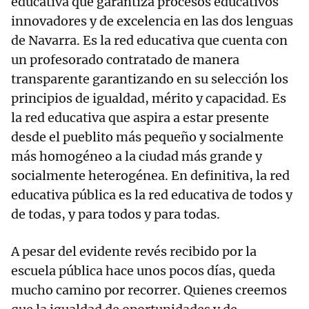
educativa que garantiza procesos educativos
innovadores y de excelencia en las dos lenguas
de Navarra. Es la red educativa que cuenta con
un profesorado contratado de manera
transparente garantizando en su selección los
principios de igualdad, mérito y capacidad. Es
la red educativa que aspira a estar presente
desde el pueblito más pequeño y socialmente
más homogéneo a la ciudad más grande y
socialmente heterogénea. En definitiva, la red
educativa pública es la red educativa de todos y
de todas, y para todos y para todas.
A pesar del evidente revés recibido por la
escuela pública hace unos pocos días, queda
mucho camino por recorrer. Quienes creemos