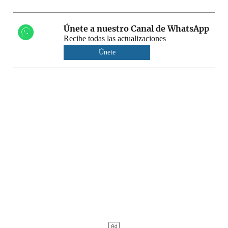
Únete a nuestro Canal de WhatsApp
Recibe todas las actualizaciones
Únete