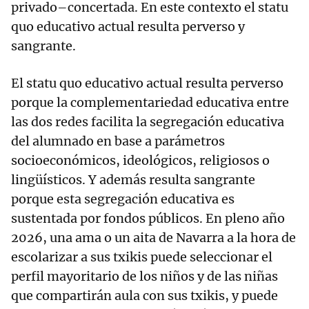
privado–concertada. En este contexto el statu
quo educativo actual resulta perverso y
sangrante.
El statu quo educativo actual resulta perverso
porque la complementariedad educativa entre
las dos redes facilita la segregación educativa
del alumnado en base a parámetros
socioeconómicos, ideológicos, religiosos o
lingüísticos. Y además resulta sangrante
porque esta segregación educativa es
sustentada por fondos públicos. En pleno año
2026, una ama o un aita de Navarra a la hora de
escolarizar a sus txikis puede seleccionar el
perfil mayoritario de los niños y de las niñas
que compartirán aula con sus txikis, y puede