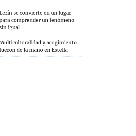
Lerín se convierte en un lugar
para comprender un fenómeno
sin igual
Multiculturalidad y acogimiento
fueron de la mano en Estella