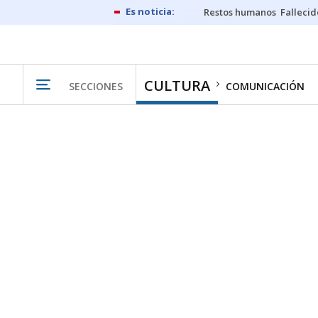
Restos humanos
Fallecid
CULTURA
SECCIONES
COMUNICACIÓN