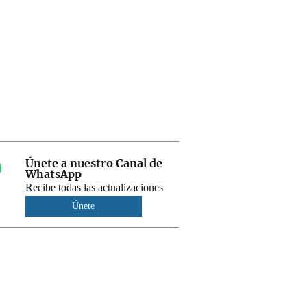
Únete a nuestro Canal de
WhatsApp
Recibe todas las actualizaciones
Únete