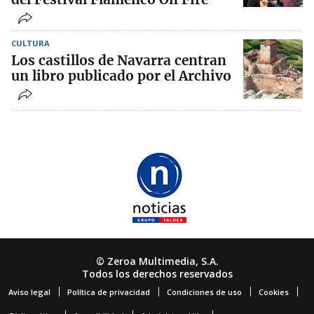
CULTURA
Los castillos de Navarra centran
un libro publicado por el Archivo
© Zeroa Multimedia, S.A.
Todos los derechos reservados
Aviso legal
Política de privacidad
Condiciones de uso
Cookies