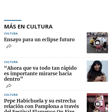
MÁS EN CULTURA
CULTURA
Ensayo para un eclipse futuro
CULTURA
“Ahora que va todo tan rápido
es importante mirarse hacia
dentro”
CULTURA
Pepe Habichuela y su estrecha
relación con Pamplona a través
del Festival Flamenco On Fire