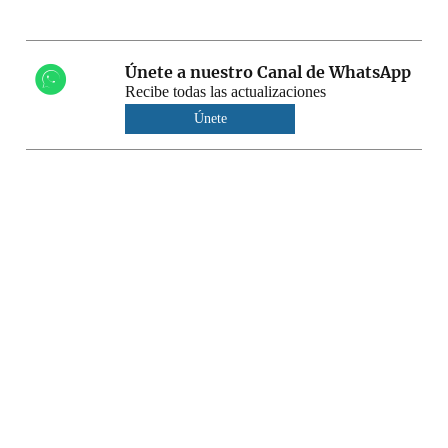
Únete a nuestro Canal de WhatsApp
Recibe todas las actualizaciones
Únete