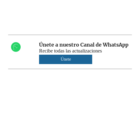
Únete a nuestro Canal de WhatsApp
Recibe todas las actualizaciones
Únete