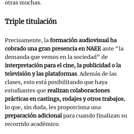
otras muchas.
Triple titulación
Precisamente, la
formación audiovisual ha
cobrado una gran presencia en NAEE
ante “la
demanda que vemos en la sociedad” de
interpretación para el cine, la publicidad o la
televisión y las plataformas
. Además de las
clases, esto está posibilitando que haya
estudiantes que
realizan colaboraciones
prácticas en castings, rodajes y otros trabajos
,
lo que, sin duda, les proporciona una
preparación adicional
para cuando finalizan su
recorrido académico.