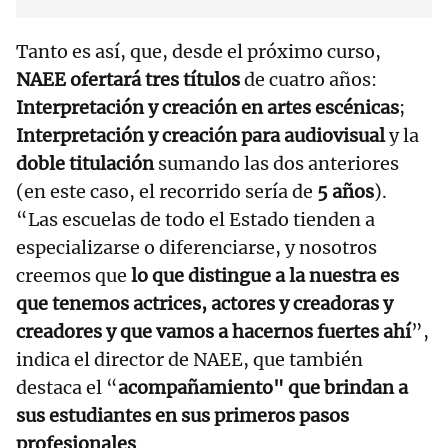
Tanto es así, que, desde el próximo curso,
NAEE ofertará tres títulos
de cuatro años:
Interpretación y creación en artes escénicas
;
Interpretación y creación para audiovisual
y la
doble titulación
sumando las dos anteriores
(en este caso, el recorrido sería de
5 años
).
“Las escuelas de todo el Estado tienden a
especializarse o diferenciarse, y nosotros
creemos que
lo que distingue a la nuestra es
que tenemos actrices, actores y creadoras y
creadores y que vamos a hacernos fuertes ahí
”,
indica el director de NAEE, que también
destaca el “
acompañamiento" que brindan a
sus estudiantes en sus primeros pasos
profesionales
.