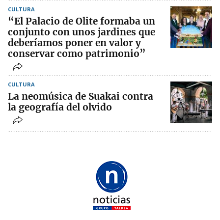
CULTURA
“El Palacio de Olite formaba un
conjunto con unos jardines que
deberíamos poner en valor y
conservar como patrimonio”
CULTURA
La neomúsica de Suakai contra
la geografía del olvido