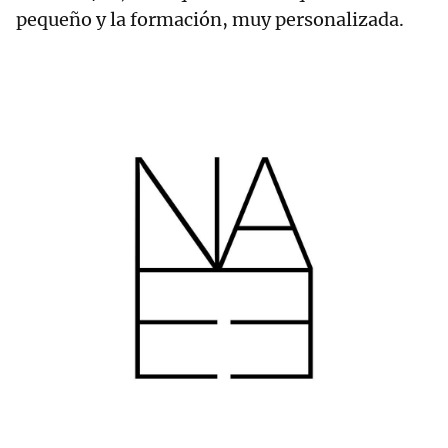
pequeño y la formación, muy personalizada.