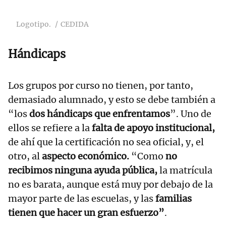
Logotipo.
CEDIDA
Hándicaps
Los grupos por curso no tienen, por tanto,
demasiado alumnado, y esto se debe también a
“los
dos hándicaps que enfrentamos
”. Uno de
ellos se refiere a la
falta de apoyo institucional,
de ahí que la certificación no sea oficial, y, el
otro, al
aspecto económico.
“Como
no
recibimos ninguna ayuda pública,
la matrícula
no es barata, aunque está muy por debajo de la
mayor parte de las escuelas, y las
familias
tienen que hacer un gran esfuerzo”
.