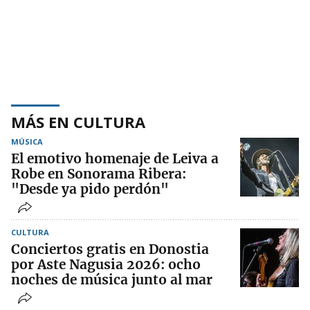
MÁS EN CULTURA
MÚSICA
El emotivo homenaje de Leiva a
Robe en Sonorama Ribera:
"Desde ya pido perdón"
CULTURA
Conciertos gratis en Donostia
por Aste Nagusia 2026: ocho
noches de música junto al mar