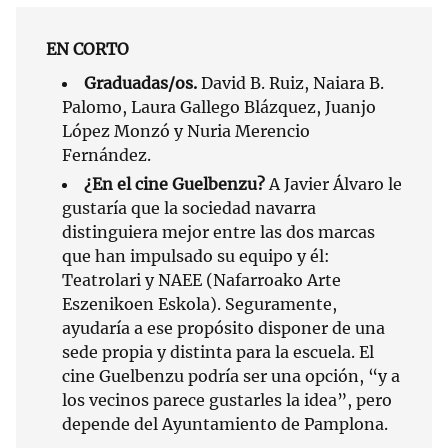
EN CORTO
Graduadas/os.
David B. Ruiz, Naiara B.
Palomo, Laura Gallego Blázquez, Juanjo
López Monzó y Nuria Merencio
Fernández.
¿En el cine Guelbenzu?
A Javier Álvaro le
gustaría que la sociedad navarra
distinguiera mejor entre las dos marcas
que han impulsado su equipo y él:
Teatrolari y NAEE (Nafarroako Arte
Eszenikoen Eskola). Seguramente,
ayudaría a ese propósito disponer de una
sede propia y distinta para la escuela. El
cine Guelbenzu podría ser una opción, “y a
los vecinos parece gustarles la idea”, pero
depende del Ayuntamiento de Pamplona.