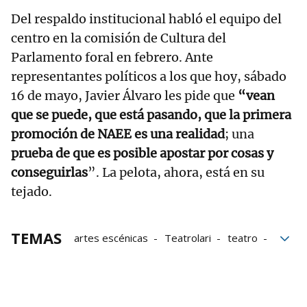
Del respaldo institucional habló el equipo del
centro en la comisión de Cultura del
Parlamento foral en febrero. Ante
representantes políticos a los que hoy, sábado
16 de mayo, Javier Álvaro les pide que
“vean
que se puede, que está pasando, que la primera
promoción de NAEE es una realidad
; una
prueba de que es posible apostar por cosas y
conseguirlas
”. La pelota, ahora, está en su
tejado.
TEMAS
artes escénicas
Teatrolari
teatro
Cine
Audiovisuales
Sector audiovisual
Castings
Graduaciones