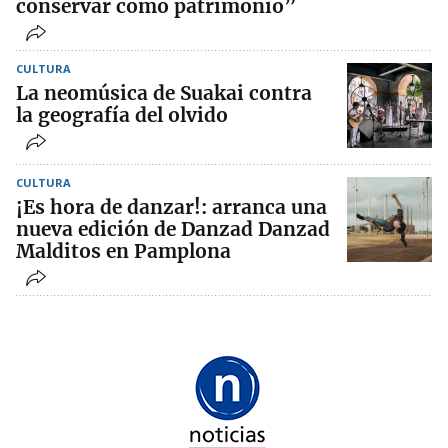
conservar como patrimonio”
CULTURA
La neomúsica de Suakai contra
la geografía del olvido
CULTURA
¡Es hora de danzar!: arranca una
nueva edición de Danzad Danzad
Malditos en Pamplona