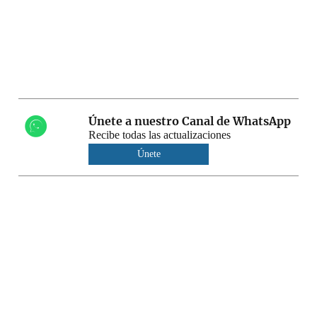
Únete a nuestro Canal de WhatsApp
Recibe todas las actualizaciones
Únete