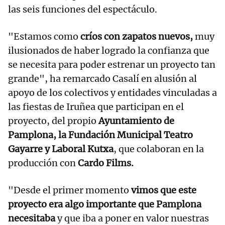
las seis funciones del espectáculo.
"Estamos como
críos con zapatos nuevos,
muy
ilusionados de haber logrado la confianza que
se necesita para poder estrenar un proyecto tan
grande", ha remarcado Casalí en alusión al
apoyo de los colectivos y entidades vinculadas a
las fiestas de Iruñea que participan en el
proyecto, del propio
Ayuntamiento de
Pamplona, la Fundación Municipal Teatro
Gayarre y Laboral Kutxa
, que colaboran en la
producción con
Cardo Films.
"Desde el primer momento
vimos que este
proyecto era algo importante que Pamplona
necesitaba
y que iba a poner en valor nuestras