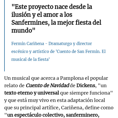
"Este proyecto nace desde la
ilusión y el amor a los
Sanfermines, la mejor fiesta del
mundo"
Fermín Cariñena - Dramaturgo y director
escénico y artístico de 'Cuento de San Fermín. El
musical de la fiesta'
Un musical que acerca a Pamplona el popular
relato de
Cuento de Navidad
de
Dickens
, "un
texto eterno y universal
que siempre funciona"
y que está muy vivo en esta adaptación local
que su principal artífice, Cariñena, define como
"
un espectáculo colectivo, sanferminero,