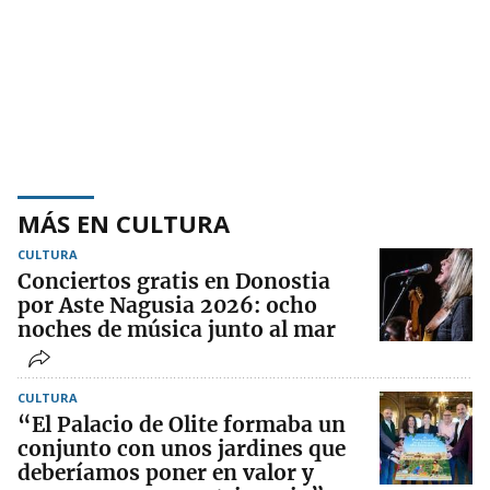
MÁS EN CULTURA
CULTURA
Conciertos gratis en Donostia
por Aste Nagusia 2026: ocho
noches de música junto al mar
CULTURA
“El Palacio de Olite formaba un
conjunto con unos jardines que
deberíamos poner en valor y