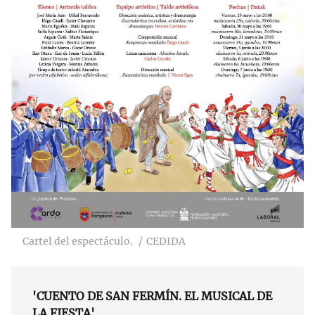
Cartel del espectáculo.
CEDIDA
'CUENTO DE SAN FERMÍN. EL MUSICAL DE
LA FIESTA'