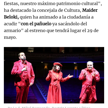
fiestas, nuestro máximo patrimonio cultural",
ha destacado la concejala de Cultura,
Maider
Beloki,
quien ha animado a la ciudadanía a
acudir "
con el pañuelo
ya sacándolo del
armario" al estreno que tendrá lugar el 29 de
mayo.