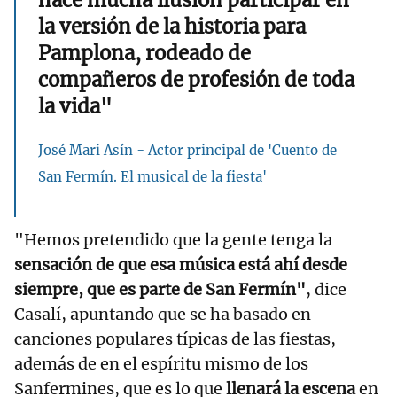
hace mucha ilusión participar en
la versión de la historia para
Pamplona, rodeado de
compañeros de profesión de toda
la vida"
José Mari Asín - Actor principal de 'Cuento de
San Fermín. El musical de la fiesta'
"Hemos pretendido que la gente tenga la
sensación de que esa música está ahí desde
siempre, que es parte de San Fermín"
, dice
Casalí, apuntando que se ha basado en
canciones populares típicas de las fiestas,
además de en el espíritu mismo de los
Sanfermines, que es lo que
llenará la escena
en