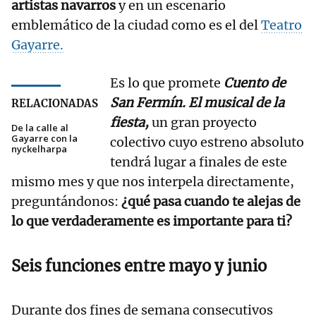
artistas navarros
y en un escenario
emblemático de la ciudad como es el del
Teatro
Gayarre.
Es lo que promete
Cuento de
San Fermín. El musical de la
RELACIONADAS
fiesta,
un gran proyecto
De la calle al
Gayarre con la
colectivo cuyo estreno absoluto
nyckelharpa
tendrá lugar a finales de este
mismo mes y que nos interpela directamente,
preguntándonos:
¿qué pasa cuando te alejas de
lo que verdaderamente es importante para ti?
Seis funciones entre mayo y junio
Durante dos fines de semana consecutivos