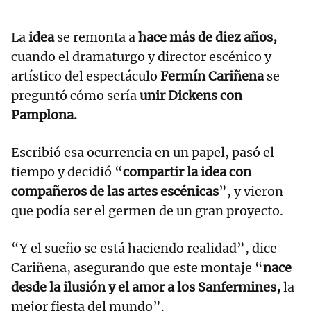
La
idea
se remonta a
hace más de diez años,
cuando el dramaturgo y director escénico y
artístico del espectáculo
Fermín Cariñena
se
preguntó cómo sería
unir Dickens con
Pamplona.
Escribió esa ocurrencia en un papel, pasó el
tiempo y decidió “
compartir la idea con
compañeros de las artes escénicas
”, y vieron
que podía ser el germen de un gran proyecto.
“Y el sueño se está haciendo realidad”, dice
Cariñena, asegurando que este montaje “
nace
desde la ilusión y el amor a los Sanfermines,
la
mejor fiesta del mundo”.