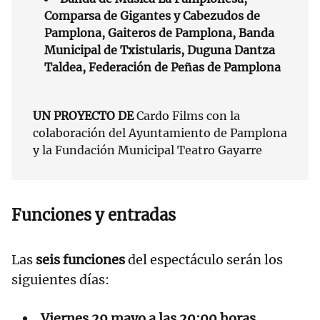
Comparsa de Gigantes y Cabezudos de
Pamplona, Gaiteros de Pamplona, Banda
Municipal de Txistularis, Duguna Dantza
Taldea, Federación de Peñas de Pamplona
UN PROYECTO DE
Cardo Films con la
colaboración del Ayuntamiento de Pamplona
y la Fundación Municipal Teatro Gayarre
Funciones y entradas
Las
seis funciones
del espectáculo serán los
siguientes días:
Viernes 29 mayo a las 20:00 horas