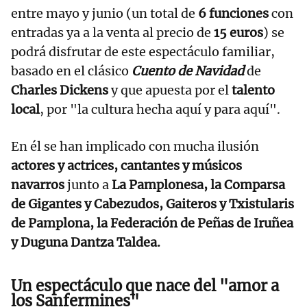
entre mayo y junio (un total de
6 funciones
con
entradas ya a la venta al precio de
15 euros
) se
podrá disfrutar de este espectáculo familiar,
basado en el clásico
Cuento de Navidad
de
Charles Dickens
y que apuesta por el
talento
local
, por "la cultura hecha aquí y para aquí".
En él se han implicado con mucha ilusión
actores y actrices, cantantes y músicos
navarros
junto a
La Pamplonesa, la Comparsa
de Gigantes y Cabezudos, Gaiteros y Txistularis
de Pamplona, la Federación de Peñas de Iruñea
y Duguna Dantza Taldea.
Un espectáculo que nace del "amor a
los Sanfermines"