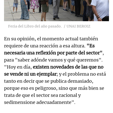
Feria del Libro del año pasado.
UNAI BEROIZ
En su opinión, el momento actual también
requiere de una reacción a esa altura.
"Es
necesaria una reflexión por parte del sector"
,
para "saber adónde vamos y qué queremos".
"Hoy en día,
existen novedades de las que no
se vende ni un ejemplar
; y el problema no está
tanto en decir que se publica demasiado,
porque eso es peligroso, sino que más bien se
trata de que el sector sea racional y
sedimensione adecuadamente".