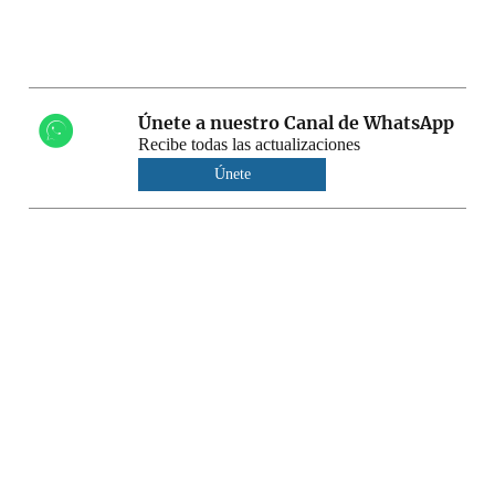
Únete a nuestro Canal de WhatsApp
Recibe todas las actualizaciones
Únete