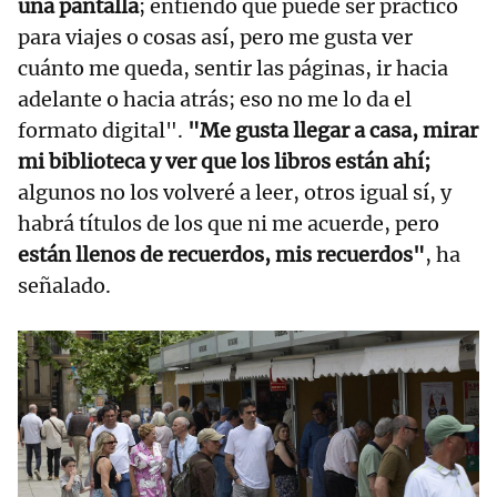
una pantalla
; entiendo que puede ser práctico
para viajes o cosas así, pero me gusta ver
cuánto me queda, sentir las páginas, ir hacia
adelante o hacia atrás; eso no me lo da el
formato digital".
"Me gusta llegar a casa, mirar
mi biblioteca y ver que los libros están ahí;
algunos no los volveré a leer, otros igual sí, y
habrá títulos de los que ni me acuerde, pero
están llenos de recuerdos, mis recuerdos"
, ha
señalado.