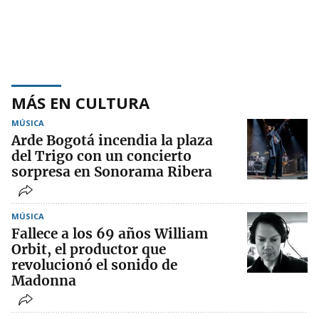
MÁS EN CULTURA
MÚSICA
Arde Bogotá incendia la plaza
del Trigo con un concierto
sorpresa en Sonorama Ribera
MÚSICA
Fallece a los 69 años William
Orbit, el productor que
revolucionó el sonido de
Madonna