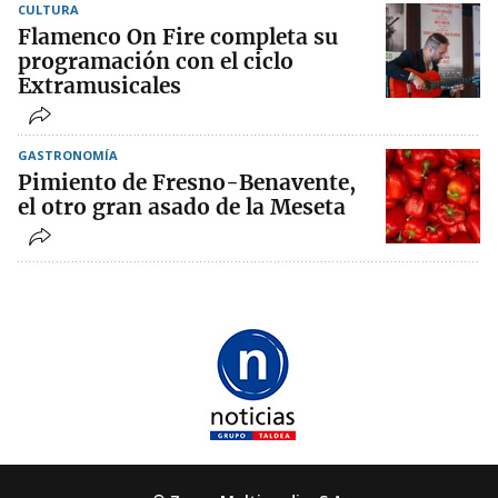
CULTURA
Flamenco On Fire completa su
programación con el ciclo
Extramusicales
GASTRONOMÍA
Pimiento de Fresno-Benavente,
el otro gran asado de la Meseta