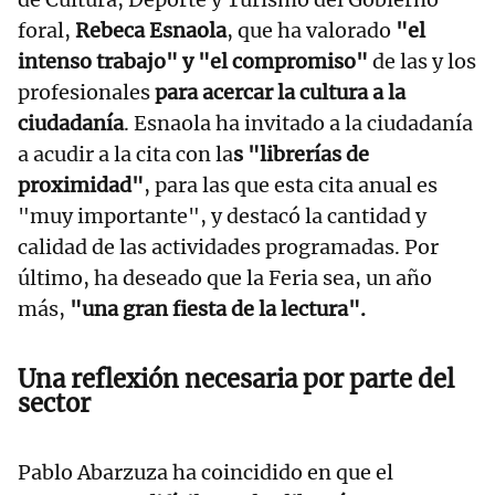
foral,
Rebeca Esnaola
, que ha valorado
"el
intenso trabajo" y "el compromiso"
de las y los
profesionales
para acercar la cultura a la
ciudadanía
. Esnaola ha invitado a la ciudadanía
a acudir a la cita con la
s "librerías de
proximidad"
, para las que esta cita anual es
"muy importante", y destacó la cantidad y
calidad de las actividades programadas. Por
último, ha deseado que la Feria sea, un año
más,
"una gran fiesta de la lectura".
Una reflexión necesaria por parte del
sector
Pablo Abarzuza ha coincidido en que el