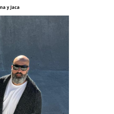
na y Jaca