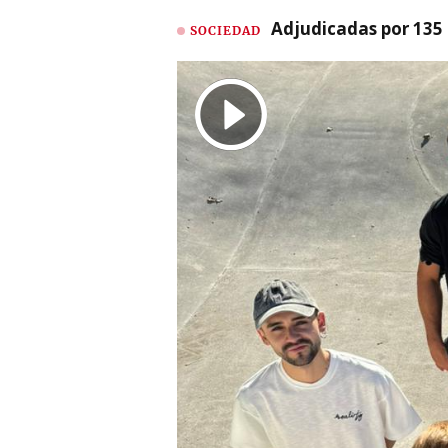
Adjudicadas por 135 
SOCIEDAD