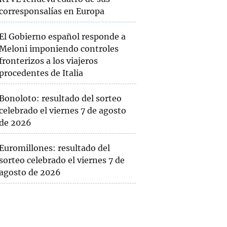
corresponsalías en Europa
El Gobierno español responde a
Meloni imponiendo controles
fronterizos a los viajeros
procedentes de Italia
Bonoloto: resultado del sorteo
celebrado el viernes 7 de agosto
de 2026
Euromillones: resultado del
sorteo celebrado el viernes 7 de
agosto de 2026