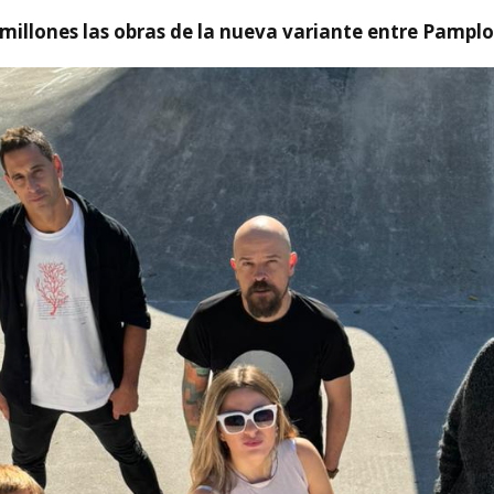
millones las obras de la nueva variante entre Pamplo