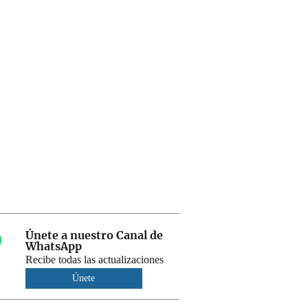
Únete a nuestro Canal de
WhatsApp
Recibe todas las actualizaciones
Únete