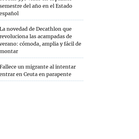
semestre del año en el Estado
español
La novedad de Decathlon que
revoluciona las acampadas de
verano: cómoda, amplia y fácil de
montar
Fallece un migrante al intentar
entrar en Ceuta en parapente