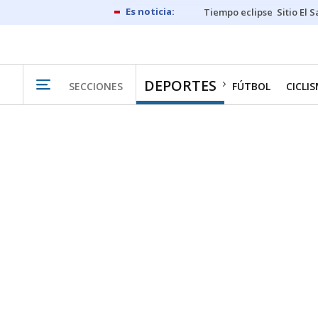
Tiempo eclipse
Sitio El 
DEPORTES
SECCIONES
FÚTBOL
CICLI