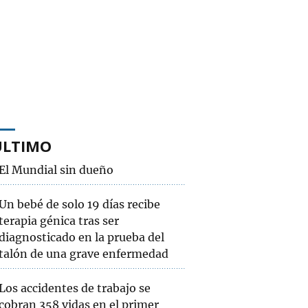
ÚLTIMO
El Mundial sin dueño
Un bebé de solo 19 días recibe
terapia génica tras ser
diagnosticado en la prueba del
talón de una grave enfermedad
Los accidentes de trabajo se
cobran 358 vidas en el primer