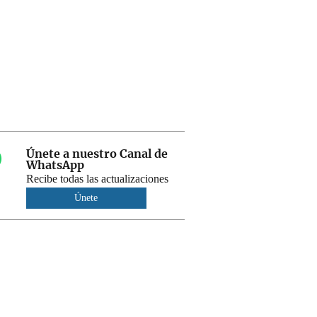
Únete a nuestro Canal de
WhatsApp
Recibe todas las actualizaciones
Únete