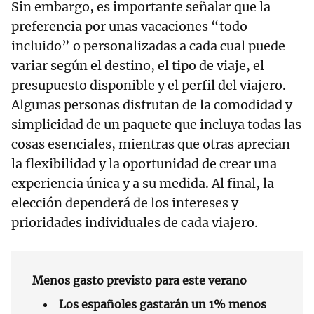
Sin embargo, es importante señalar que la
preferencia por unas vacaciones “todo
incluido” o personalizadas a cada cual puede
variar según el destino, el tipo de viaje, el
presupuesto disponible y el perfil del viajero.
Algunas personas disfrutan de la comodidad y
simplicidad de un paquete que incluya todas las
cosas esenciales, mientras que otras aprecian
la flexibilidad y la oportunidad de crear una
experiencia única y a su medida. Al final, la
elección dependerá de los intereses y
prioridades individuales de cada viajero.
Menos gasto previsto para este verano
Los españoles gastarán un 1% menos