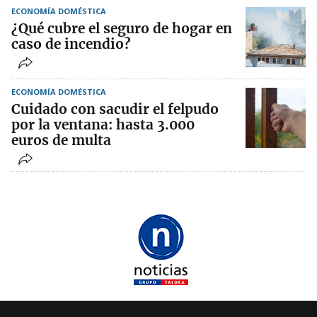
ECONOMÍA DOMÉSTICA
¿Qué cubre el seguro de hogar en
caso de incendio?
ECONOMÍA DOMÉSTICA
Cuidado con sacudir el felpudo
por la ventana: hasta 3.000
euros de multa