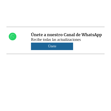
Únete a nuestro Canal de WhatsApp
Recibe todas las actualizaciones
Únete