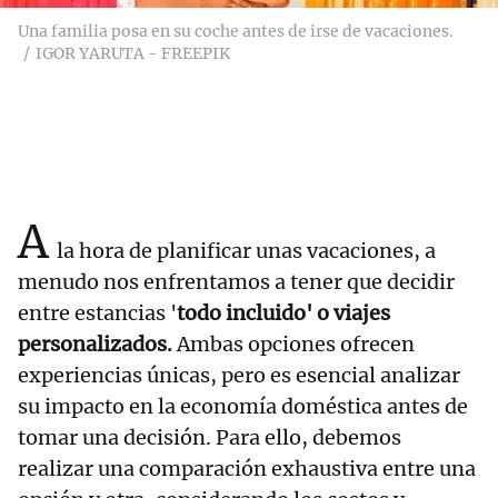
Una familia posa en su coche antes de irse de vacaciones.
IGOR YARUTA - FREEPIK
A
la hora de planificar unas vacaciones, a
menudo nos enfrentamos a tener que decidir
entre estancias '
todo incluido' o viajes
personalizados.
Ambas opciones ofrecen
experiencias únicas, pero es esencial analizar
su impacto en la economía doméstica antes de
tomar una decisión. Para ello, debemos
realizar una comparación exhaustiva entre una