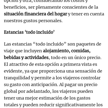
opción y otra, considerando los costos y
beneficios, ser plenamente conscientes de la
situación financiera del hogar
y tener en cuenta
nuestros gustos personales.
Estancias ‘todo incluido’
Las estancias “todo incluido” son paquetes de
viaje que incluyen
alojamiento, comidas,
bebidas y actividades
, todo en un único precio.
El atractivo de esta opción a primera vista es
evidente, ya que proporciona una sensación de
tranquilidad y permite a los viajeros controlar
su gasto con anticipación. Al pagar un precio
global por adelantado, los viajeros pueden
tener una mejor estimación de los gastos
totales y pueden reducir significativamente los