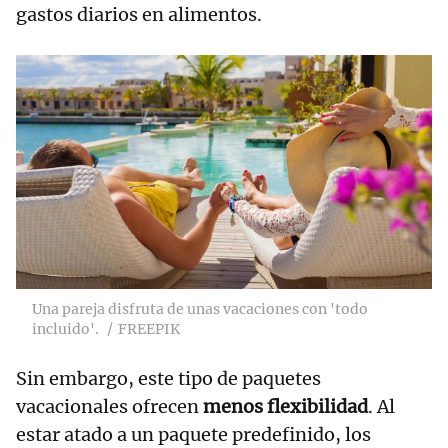
gastos diarios en alimentos.
Una pareja disfruta de unas vacaciones con 'todo
incluido'.
FREEPIK
Sin embargo, este tipo de paquetes
vacacionales ofrecen
menos flexibilidad
. Al
estar atado a un paquete predefinido, los