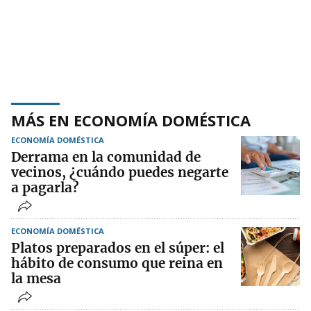
MÁS EN ECONOMÍA DOMÉSTICA
ECONOMÍA DOMÉSTICA
Derrama en la comunidad de
vecinos, ¿cuándo puedes negarte
a pagarla?
ECONOMÍA DOMÉSTICA
Platos preparados en el súper: el
hábito de consumo que reina en
la mesa