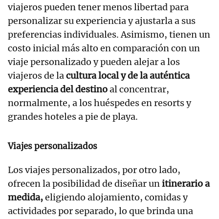
viajeros pueden tener menos libertad para
personalizar su experiencia y ajustarla a sus
preferencias individuales. Asimismo, tienen un
costo inicial más alto en comparación con un
viaje personalizado y pueden alejar a los
viajeros de la
cultura local y de la auténtica
experiencia del destino
al concentrar,
normalmente, a los huéspedes en resorts y
grandes hoteles a pie de playa.
Viajes personalizados
Los viajes personalizados, por otro lado,
ofrecen la posibilidad de diseñar un
itinerario a
medida,
eligiendo alojamiento, comidas y
actividades por separado, lo que brinda una