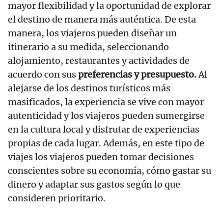
mayor flexibilidad y la oportunidad de explorar
el destino de manera más auténtica. De esta
manera, los viajeros pueden diseñar un
itinerario a su medida, seleccionando
alojamiento, restaurantes y actividades de
acuerdo con sus
preferencias y presupuesto.
Al
alejarse de los destinos turísticos más
masificados, la experiencia se vive con mayor
autenticidad y los viajeros pueden sumergirse
en la cultura local y disfrutar de experiencias
propias de cada lugar. Además, en este tipo de
viajes los viajeros pueden tomar decisiones
conscientes sobre su economía, cómo gastar su
dinero y adaptar sus gastos según lo que
consideren prioritario.