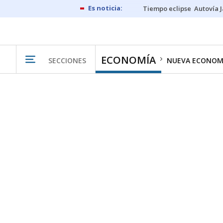
Tiempo eclipse
Autovía 
ECONOMÍA
SECCIONES
NUEVA ECONOM