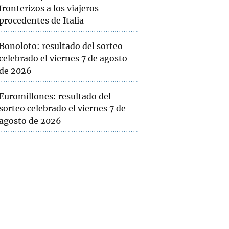
fronterizos a los viajeros
procedentes de Italia
Bonoloto: resultado del sorteo
celebrado el viernes 7 de agosto
de 2026
Euromillones: resultado del
sorteo celebrado el viernes 7 de
agosto de 2026