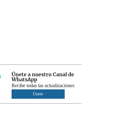
Únete a nuestro Canal de
WhatsApp
Recibe todas las actualizaciones
Únete