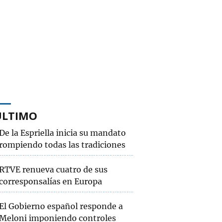
ÚLTIMO
De la Espriella inicia su mandato
rompiendo todas las tradiciones
RTVE renueva cuatro de sus
corresponsalías en Europa
El Gobierno español responde a
Meloni imponiendo controles