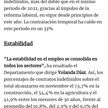
indefinidos, más del doble que en el mismo
periodo de 2021, gracias al impulso de la
reforma laboral, en vigor desde principios de
este año. La contratación temporal ha caído en
este periodo en un 33%.
Estabilidad
"La estabilidad en el empleo se consolida en
todos los sectores",
ha resaltado el
Departamento que dirige
Yolanda Díaz
. Así, los
porcentajes de contratos indefinidos sobre el
total alcanzaron en noviembre el 73,7% en la
construcción, el 54,4% en la agricultura y el
41,9% entre los menores de 30 años, frente al
promedio del 10,8%, del 2,9% y del 9,1% del