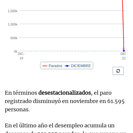
En términos
desestacionalizados
, el paro
registrado disminuyó en noviembre en 61.595
personas.
En el último año el desempleo acumula un