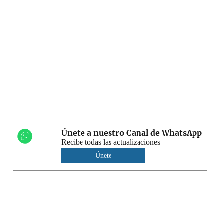
Únete a nuestro Canal de WhatsApp
Recibe todas las actualizaciones
Únete