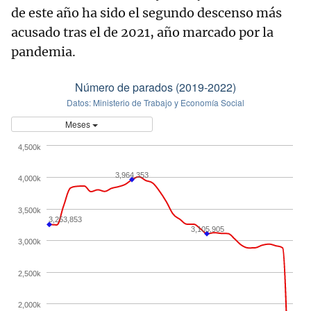
de este año ha sido el segundo descenso más
acusado tras el de 2021, año marcado por la
pandemia.