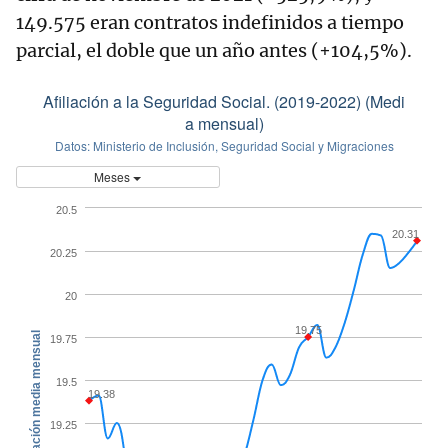
149.575 eran contratos indefinidos a tiempo
parcial, el doble que un año antes (+104,5%).