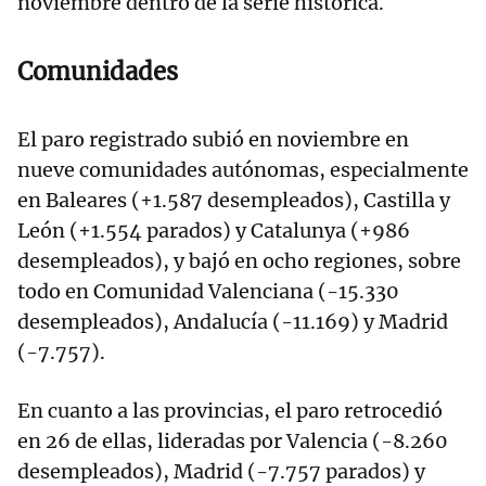
noviembre dentro de la serie histórica.
Comunidades
El paro registrado subió en noviembre en
nueve comunidades autónomas, especialmente
en Baleares (+1.587 desempleados), Castilla y
León (+1.554 parados) y Catalunya (+986
desempleados), y bajó en ocho regiones, sobre
todo en Comunidad Valenciana (-15.330
desempleados), Andalucía (-11.169) y Madrid
(-7.757).
En cuanto a las provincias, el paro retrocedió
en 26 de ellas, lideradas por Valencia (-8.260
desempleados), Madrid (-7.757 parados) y