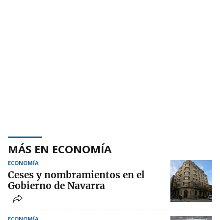
MÁS EN ECONOMÍA
ECONOMÍA
Ceses y nombramientos en el
Gobierno de Navarra
ECONOMÍA