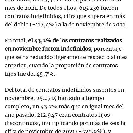
mes de 2021. De todos ellos, 615.236 fueron
contratos indefinidos, cifra que supera en más
del doble (+117,4%) a la de noviembre de 2021.
En total,
el 43,2% de los contratos realizados
en noviembre fueron indefinidos
, porcentaje
que se ha reducido ligeramente respecto al mes
anterior, cuando la proporción de contratos
fijos fue del 45,7%.
Del total de contratos indefinidos suscritos en
noviembre, 252.714 han sido a tiempo
completo, un 43,7% más que en igual mes del
año pasado; 212.947 eran contratos fijos-
discontinuos, multiplicando por más de seis la
cifra de noviembre de 2021 (+525,9%), y