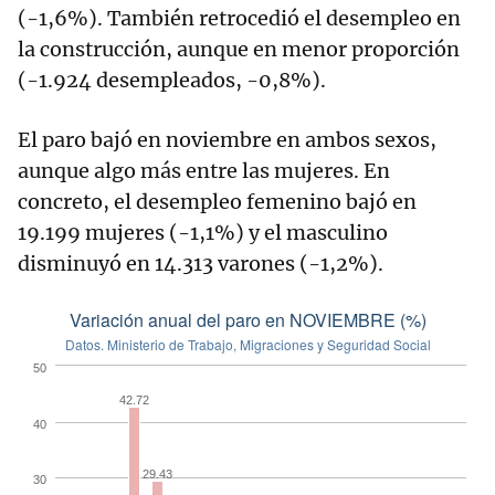
(-1,6%). También retrocedió el desempleo en
la construcción, aunque en menor proporción
(-1.924 desempleados, -0,8%).
El paro bajó en noviembre en ambos sexos,
aunque algo más entre las mujeres. En
concreto, el desempleo femenino bajó en
19.199 mujeres (-1,1%) y el masculino
disminuyó en 14.313 varones (-1,2%).