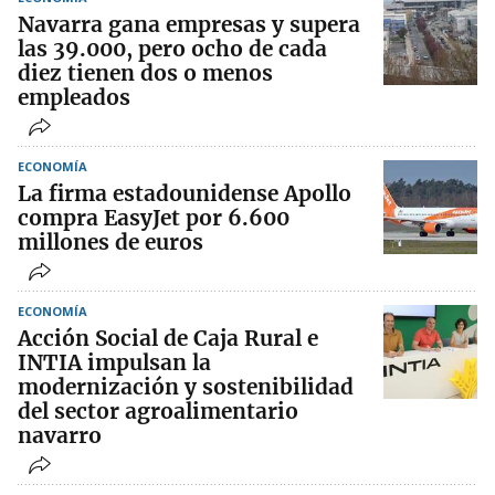
Navarra gana empresas y supera
las 39.000, pero ocho de cada
diez tienen dos o menos
empleados
ECONOMÍA
La firma estadounidense Apollo
compra EasyJet por 6.600
millones de euros
ECONOMÍA
Acción Social de Caja Rural e
INTIA impulsan la
modernización y sostenibilidad
del sector agroalimentario
navarro