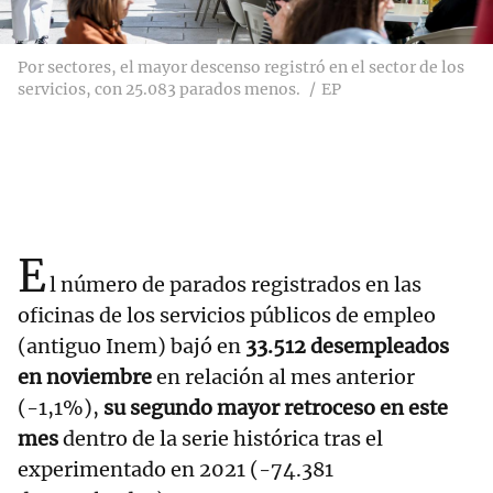
Por sectores, el mayor descenso registró en el sector de los
servicios, con 25.083 parados menos.
EP
E
l número de parados registrados en las
oficinas de los servicios públicos de empleo
(antiguo Inem) bajó en
33.512 desempleados
en noviembre
en relación al mes anterior
(-1,1%),
su segundo mayor retroceso en este
mes
dentro de la serie histórica tras el
experimentado en 2021 (-74.381