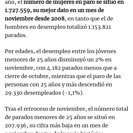
año, el
número de mujeres en paro se situó en
1.727.559, su mejor dato en un mes de
noviembre desde 2008
, en tanto que el de
hombres en desempleo totalizó 1.153.821
parados.
Por edades, el desempleo entre los jóvenes
menores de 25 años disminuyó un 2% en
noviembre, con 4.182 parados menos que a
cierre de octubre, mientras que el paro de las
personas con 25 años y más descendió en
29.330 desempleados (-1,1%).
Tras el retroceso de noviembre, el número total
de parados menores de 25 años se situó en
207.936, su cifra más baja en un mes de