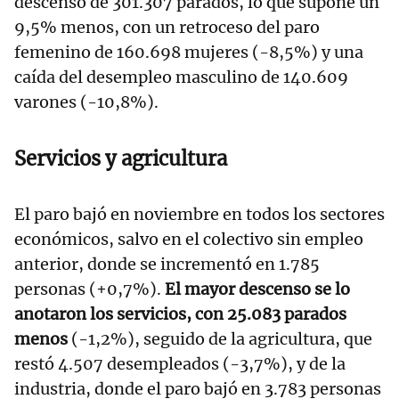
descenso de 301.307 parados, lo que supone un
9,5% menos, con un retroceso del paro
femenino de 160.698 mujeres (-8,5%) y una
caída del desempleo masculino de 140.609
varones (-10,8%).
Servicios y agricultura
El paro bajó en noviembre en todos los sectores
económicos, salvo en el colectivo sin empleo
anterior, donde se incrementó en 1.785
personas (+0,7%).
El mayor descenso se lo
anotaron los servicios, con 25.083 parados
menos
(-1,2%), seguido de la agricultura, que
restó 4.507 desempleados (-3,7%), y de la
industria, donde el paro bajó en 3.783 personas