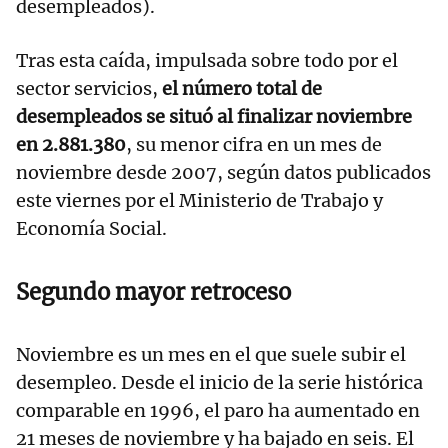
desempleados).
Tras esta caída, impulsada sobre todo por el
sector servicios,
el número total de
desempleados se situó al finalizar noviembre
en 2.881.380
, su menor cifra en un mes de
noviembre desde 2007, según datos publicados
este viernes por el Ministerio de Trabajo y
Economía Social.
Segundo mayor retroceso
Noviembre es un mes en el que suele subir el
desempleo. Desde el inicio de la serie histórica
comparable en 1996, el paro ha aumentado en
21 meses de noviembre y ha bajado en seis. El