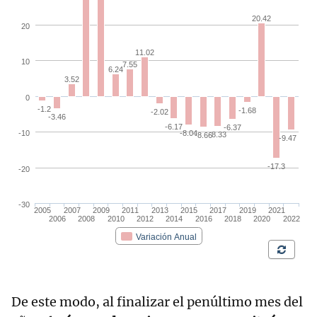
De este modo, al finalizar el penúltimo mes del