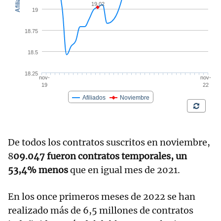
De todos los contratos suscritos en noviembre,
8
09.047 fueron contratos temporales, un
53,4% menos
que en igual mes de 2021.
En los once primeros meses de 2022 se han
realizado más de 6,5 millones de contratos