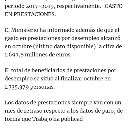
periodo 2017-2019, respectivamente. GASTO
EN PRESTACIONES.
El Ministerio ha informado además de que el
gasto en prestaciones por desempleo alcanzó
en octubre (último dato disponible) la cifra de
1.697,8 millones de euros.
El total de beneficiarios de prestaciones por
desempleo se situó al finalizar octubre en
1.735.379 personas.
Los datos de prestaciones siempre van con un
mes de retraso respecto a los datos de paro, de
forma que Trabajo ha publicad