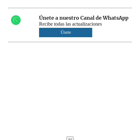
Únete a nuestro Canal de WhatsApp
Recibe todas las actualizaciones
Únete