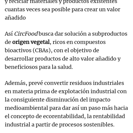
y reciclar materiales y productos existentes
cuantas veces sea posible para crear un valor
añadido
Así
CircFood
busca dar solución a subproductos
de
origen vegetal
, ricos en compuestos
bioactivos (CBAs), con el objetivo de
desarrollar productos de alto valor añadido y
beneficiosos para la salud.
Además, prevé convertir residuos industriales
en materia prima de explotación industrial con
la consiguiente disminución del impacto
medioambiental para dar así un paso más hacia
el concepto de ecorentabilidad, la rentabilidad
industrial a partir de procesos sostenibles.