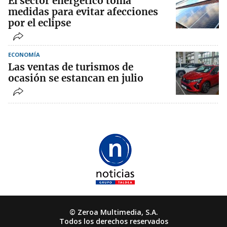
El sector energético toma
medidas para evitar afecciones
por el eclipse
ECONOMÍA
Las ventas de turismos de
ocasión se estancan en julio
© Zeroa Multimedia, S.A.
Todos los derechos reservados