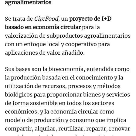
agroalimentarios
.
Se trata de
CircFood
, un
proyecto de I+D
basado en economía circular
para la
valorización de subproductos agroalimentarios
con un enfoque local y cooperativo para
aplicaciones de valor añadido.
Sus bases son la bioeconomía, entendida como
la producción basada en el conocimiento y la
utilización de recursos, procesos y métodos
biológicos para proporcionar bienes y servicios
de forma sostenible en todos los sectores
económicos, y la economía circular como
modelo de producción y consumo que implica
compartir, alquilar, reutilizar, reparar, renovar