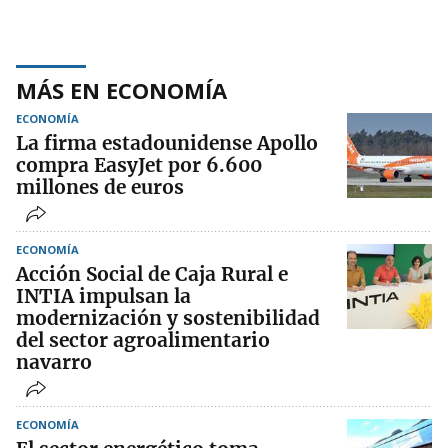
MÁS EN ECONOMÍA
ECONOMÍA
La firma estadounidense Apollo
compra EasyJet por 6.600
millones de euros
ECONOMÍA
Acción Social de Caja Rural e
INTIA impulsan la
modernización y sostenibilidad
del sector agroalimentario
navarro
ECONOMÍA