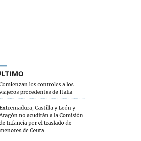
ÚLTIMO
Comienzan los controles a los
viajeros procedentes de Italia
Extremadura, Castilla y León y
Aragón no acudirán a la Comisión
de Infancia por el traslado de
menores de Ceuta