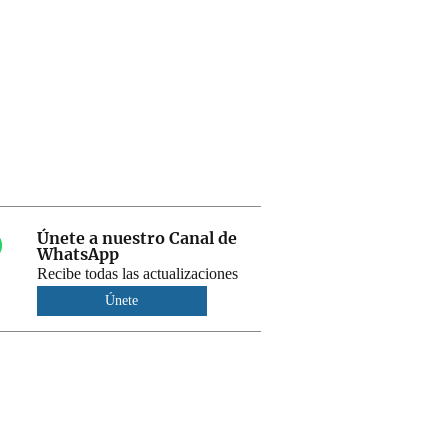
Únete a nuestro Canal de
WhatsApp
Recibe todas las actualizaciones
Únete