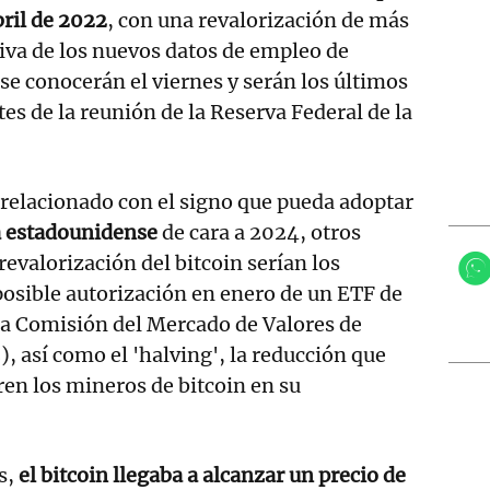
ril de 2022
, con una revalorización de más
tiva de los nuevos datos de empleo de
se conocerán el viernes y serán los últimos
es de la reunión de la Reserva Federal de la
relacionado con el signo que pueda adoptar
a estadounidense
de cara a 2024, otros
 revalorización del bitcoin serían los
posible autorización en enero de un ETF de
 la Comisión del Mercado de Valores de
, así como el 'halving', la reducción que
ren los mineros de bitcoin en su
s,
el bitcoin llegaba a alcanzar un precio de