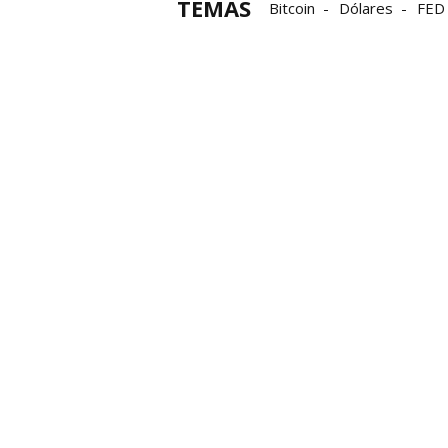
TEMAS
Bitcoin
Dólares
FED