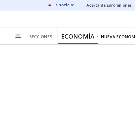
Acertante Euromillones
ECONOMÍA
SECCIONES
NUEVA ECONOM