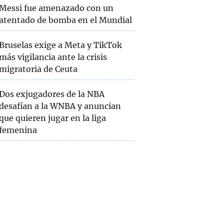
Messi fue amenazado con un
atentado de bomba en el Mundial
Bruselas exige a Meta y TikTok
más vigilancia ante la crisis
migratoria de Ceuta
Dos exjugadores de la NBA
desafían a la WNBA y anuncian
que quieren jugar en la liga
femenina