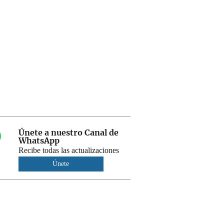
Únete a nuestro Canal de
WhatsApp
Recibe todas las actualizaciones
Únete