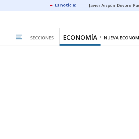
Javier Aizpún
Devoré
Pa
ECONOMÍA
SECCIONES
NUEVA ECONOM