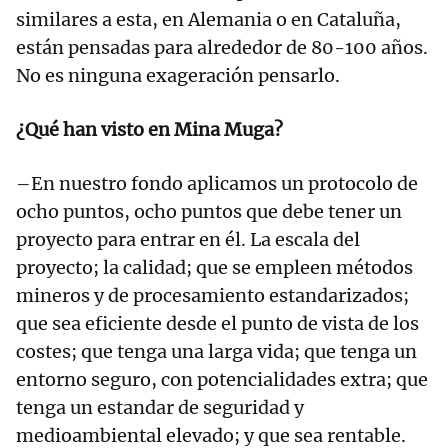
similares a esta, en Alemania o en Cataluña,
están pensadas para alrededor de 80-100 años.
No es ninguna exageración pensarlo.
¿Qué han visto en Mina Muga?
–En nuestro fondo aplicamos un protocolo de
ocho puntos, ocho puntos que debe tener un
proyecto para entrar en él. La escala del
proyecto; la calidad; que se empleen métodos
mineros y de procesamiento estandarizados;
que sea eficiente desde el punto de vista de los
costes; que tenga una larga vida; que tenga un
entorno seguro, con potencialidades extra; que
tenga un estandar de seguridad y
medioambiental elevado; y que sea rentable.