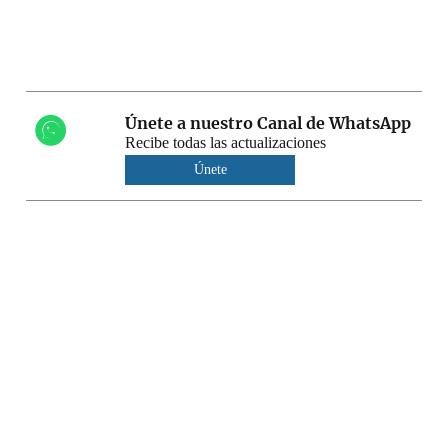
Únete a nuestro Canal de WhatsApp
Recibe todas las actualizaciones
Únete