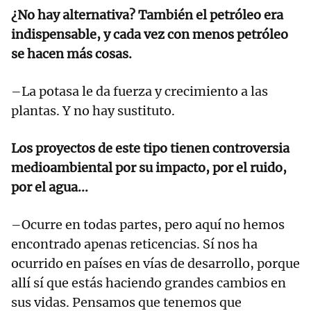
¿No hay alternativa? También el petróleo era
indispensable, y cada vez con menos petróleo
se hacen más cosas.
–La potasa le da fuerza y crecimiento a las
plantas. Y no hay sustituto.
Los proyectos de este tipo tienen controversia
medioambiental por su impacto, por el ruido,
por el agua...
–Ocurre en todas partes, pero aquí no hemos
encontrado apenas reticencias. Sí nos ha
ocurrido en países en vías de desarrollo, porque
allí sí que estás haciendo grandes cambios en
sus vidas. Pensamos que tenemos que