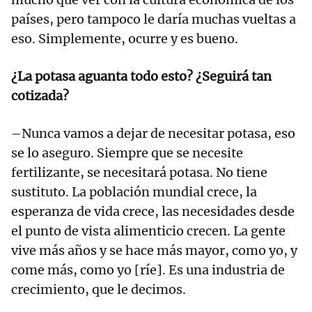
países, pero tampoco le daría muchas vueltas a
eso. Simplemente, ocurre y es bueno.
¿La potasa aguanta todo esto? ¿Seguirá tan
cotizada?
–Nunca vamos a dejar de necesitar potasa, eso
se lo aseguro. Siempre que se necesite
fertilizante, se necesitará potasa. No tiene
sustituto. La población mundial crece, la
esperanza de vida crece, las necesidades desde
el punto de vista alimenticio crecen. La gente
vive más años y se hace más mayor, como yo, y
come más, como yo [ríe]. Es una industria de
crecimiento, que le decimos.