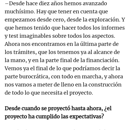
–Desde hace diez años hemos avanzado
muchísimo. Hay que tener en cuenta que
empezamos desde cero, desde la exploración. Y
que hemos tenido que hacer todos los informes
y test imaginables sobre todos los aspectos.
Ahora nos encontramos en la última parte de
los trámites, que los tenemos ya al alcance de
la mano, y en la parte final de la financiación.
Vemos ya el final de lo que podríamos decir la
parte burocrática, con todo en marcha, y ahora
nos vamos a meter de lleno en la construcción
de todo lo que necesita el proyecto.
Desde cuando se proyectó hasta ahora, ¿el
proyecto ha cumplido las expectativas?