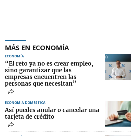
MÁS EN ECONOMÍA
ECONOMÍA
“El reto ya no es crear empleo,
sino garantizar que las
empresas encuentren las
personas que necesitan”
ECONOMÍA DOMÉSTICA
Así puedes anular o cancelar una
tarjeta de crédito