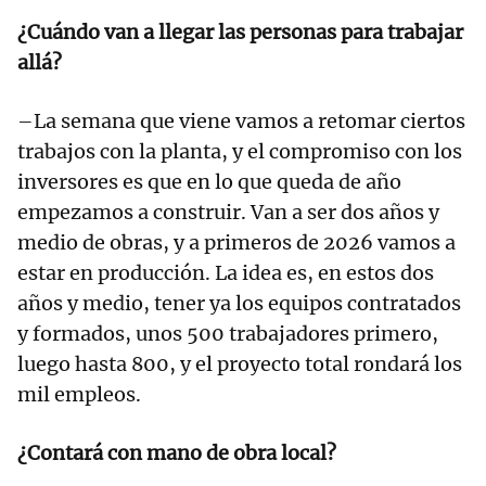
¿Cuándo van a llegar las personas para trabajar
allá?
–La semana que viene vamos a retomar ciertos
trabajos con la planta, y el compromiso con los
inversores es que en lo que queda de año
empezamos a construir. Van a ser dos años y
medio de obras, y a primeros de 2026 vamos a
estar en producción. La idea es, en estos dos
años y medio, tener ya los equipos contratados
y formados, unos 500 trabajadores primero,
luego hasta 800, y el proyecto total rondará los
mil empleos.
¿Contará con mano de obra local?