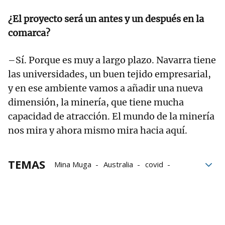
¿El proyecto será un antes y un después en la
comarca?
–Sí. Porque es muy a largo plazo. Navarra tiene
las universidades, un buen tejido empresarial,
y en ese ambiente vamos a añadir una nueva
dimensión, la minería, que tiene mucha
capacidad de atracción. El mundo de la minería
nos mira y ahora mismo mira hacia aquí.
TEMAS
Mina Muga
Australia
covid
Restricciones
inversores
Grupo Noticias
Sangüesa