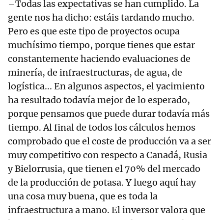
–Todas las expectativas se han cumplido. La
gente nos ha dicho: estáis tardando mucho.
Pero es que este tipo de proyectos ocupa
muchísimo tiempo, porque tienes que estar
constantemente haciendo evaluaciones de
minería, de infraestructuras, de agua, de
logística... En algunos aspectos, el yacimiento
ha resultado todavía mejor de lo esperado,
porque pensamos que puede durar todavía más
tiempo. Al final de todos los cálculos hemos
comprobado que el coste de producción va a ser
muy competitivo con respecto a Canadá, Rusia
y Bielorrusia, que tienen el 70% del mercado
de la producción de potasa. Y luego aquí hay
una cosa muy buena, que es toda la
infraestructura a mano. El inversor valora que