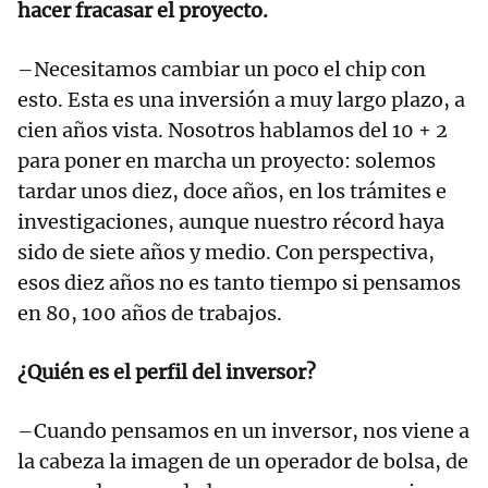
hacer fracasar el proyecto.
–Necesitamos cambiar un poco el chip con
esto. Esta es una inversión a muy largo plazo, a
cien años vista. Nosotros hablamos del 10 + 2
para poner en marcha un proyecto: solemos
tardar unos diez, doce años, en los trámites e
investigaciones, aunque nuestro récord haya
sido de siete años y medio. Con perspectiva,
esos diez años no es tanto tiempo si pensamos
en 80, 100 años de trabajos.
¿Quién es el perfil del inversor?
–Cuando pensamos en un inversor, nos viene a
la cabeza la imagen de un operador de bolsa, de