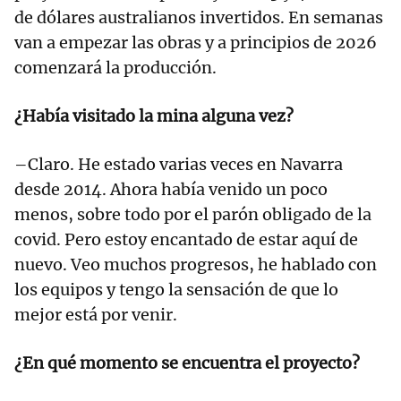
de dólares australianos invertidos. En semanas
van a empezar las obras y a principios de 2026
comenzará la producción.
¿Había visitado la mina alguna vez?
–Claro. He estado varias veces en Navarra
desde 2014. Ahora había venido un poco
menos, sobre todo por el parón obligado de la
covid. Pero estoy encantado de estar aquí de
nuevo. Veo muchos progresos, he hablado con
los equipos y tengo la sensación de que lo
mejor está por venir.
¿En qué momento se encuentra el proyecto?