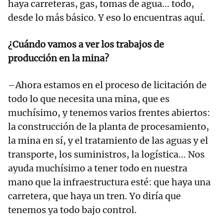
haya carreteras, gas, tomas de agua... todo,
desde lo más básico. Y eso lo encuentras aquí.
¿Cuándo vamos a ver los trabajos de
producción en la mina?
–Ahora estamos en el proceso de licitación de
todo lo que necesita una mina, que es
muchísimo, y tenemos varios frentes abiertos:
la construcción de la planta de procesamiento,
la mina en sí, y el tratamiento de las aguas y el
transporte, los suministros, la logística... Nos
ayuda muchísimo a tener todo en nuestra
mano que la infraestructura esté: que haya una
carretera, que haya un tren. Yo diría que
tenemos ya todo bajo control.