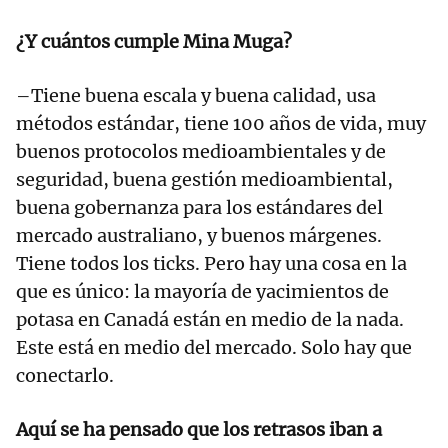
¿Y cuántos cumple Mina Muga?
–Tiene buena escala y buena calidad, usa
métodos estándar, tiene 100 años de vida, muy
buenos protocolos medioambientales y de
seguridad, buena gestión medioambiental,
buena gobernanza para los estándares del
mercado australiano, y buenos márgenes.
Tiene todos los ticks. Pero hay una cosa en la
que es único: la mayoría de yacimientos de
potasa en Canadá están en medio de la nada.
Este está en medio del mercado. Solo hay que
conectarlo.
Aquí se ha pensado que los retrasos iban a