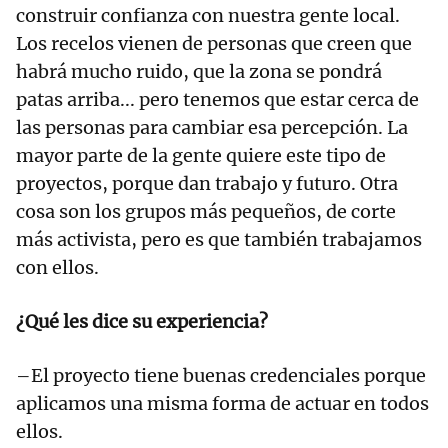
construir confianza con nuestra gente local.
Los recelos vienen de personas que creen que
habrá mucho ruido, que la zona se pondrá
patas arriba... pero tenemos que estar cerca de
las personas para cambiar esa percepción. La
mayor parte de la gente quiere este tipo de
proyectos, porque dan trabajo y futuro. Otra
cosa son los grupos más pequeños, de corte
más activista, pero es que también trabajamos
con ellos.
¿Qué les dice su experiencia?
–El proyecto tiene buenas credenciales porque
aplicamos una misma forma de actuar en todos
ellos.