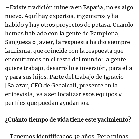
–Existe tradición minera en España, no es algo
nuevo. Aquí hay expertos, ingenieros y ha
habido y hay otros proyectos de potasa. Cuando
hemos hablado con la gente de Pamplona,
Sangüesa o Javier, la respuesta ha dio siempre
la misma, que coincide con la respuesta que
encontramos en el resto del mundo: la gente
quiere trabajo, desarrollo e inversión, para ella
y para sus hijos. Parte del trabajo de Ignacio
[Salazar, CEO de Geoalcali, presente en la
entrevista] va a ser localizar esos equipos y
perfiles que puedan ayudarnos.
¿Cuánto tiempo de vida tiene este yacimiento?
–Tenemos identificados 30 años. Pero minas