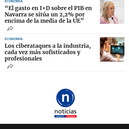
ECONOMÍA
“El gasto en I+D sobre el PIB en
Navarra se sitúa un 2,2% por
encima de la media de la UE”
ECONOMÍA
Los ciberataques a la industria,
cada vez más sofisticados y
profesionales