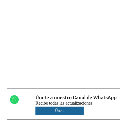
Únete a nuestro Canal de WhatsApp
Recibe todas las actualizaciones
Únete