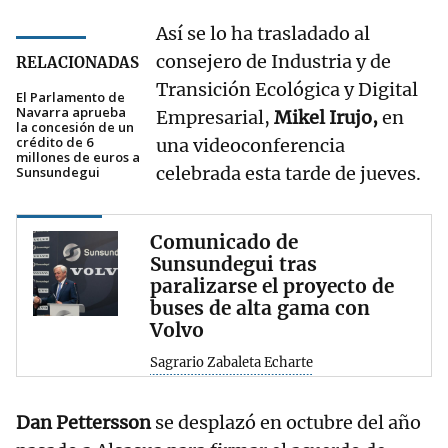
Así se lo ha trasladado al
consejero de Industria y de
RELACIONADAS
Transición Ecológica y Digital
El Parlamento de
Navarra aprueba
Empresarial,
Mikel Irujo,
en
la concesión de un
crédito de 6
una videoconferencia
millones de euros a
celebrada esta tarde de jueves.
Sunsundegui
Comunicado de
Sunsundegui tras
paralizarse el proyecto de
buses de alta gama con
Volvo
Sagrario Zabaleta Echarte
Dan Pettersson
se desplazó en octubre del año