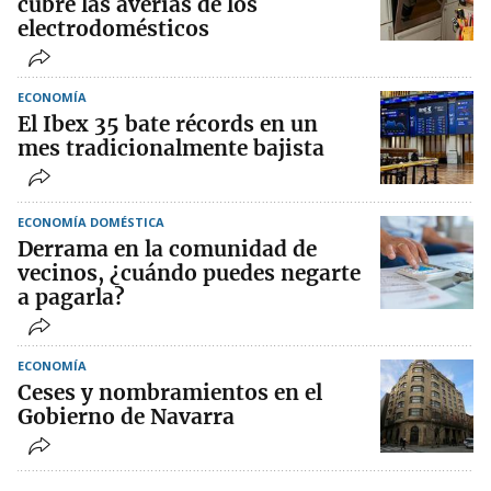
cubre las averías de los
electrodomésticos
ECONOMÍA
El Ibex 35 bate récords en un
mes tradicionalmente bajista
ECONOMÍA DOMÉSTICA
Derrama en la comunidad de
vecinos, ¿cuándo puedes negarte
a pagarla?
ECONOMÍA
Ceses y nombramientos en el
Gobierno de Navarra