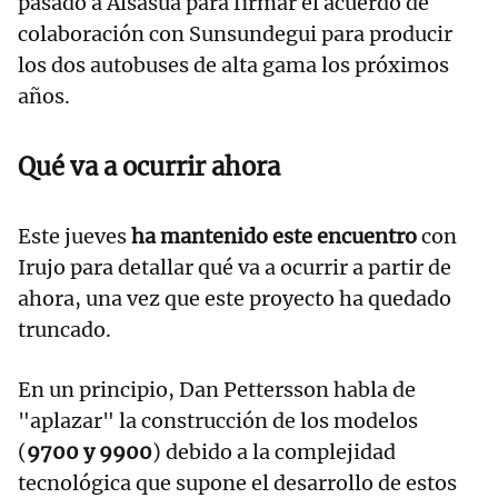
pasado a Alsasua para firmar el acuerdo de
colaboración con Sunsundegui para producir
los dos autobuses de alta gama los próximos
años.
Qué va a ocurrir ahora
Este jueves
ha mantenido este encuentro
con
Irujo para detallar qué va a ocurrir a partir de
ahora, una vez que este proyecto ha quedado
truncado.
En un principio, Dan Pettersson habla de
"aplazar" la construcción de los modelos
(
9700 y 9900
) debido a la complejidad
tecnológica que supone el desarrollo de estos