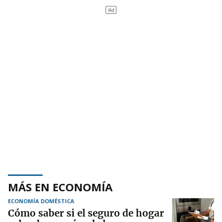
MÁS EN ECONOMÍA
ECONOMÍA DOMÉSTICA
Cómo saber si el seguro de hogar