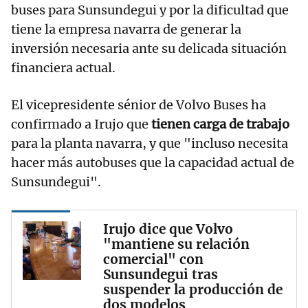
buses para Sunsundegui y por la dificultad que
tiene la empresa navarra de generar la
inversión necesaria ante su delicada situación
financiera actual.
El vicepresidente sénior de Volvo Buses ha
confirmado a Irujo que
tienen carga de trabajo
para la planta navarra, y que "incluso necesita
hacer más autobuses que la capacidad actual de
Sunsundegui".
Irujo dice que Volvo
"mantiene su relación
comercial" con
Sunsundegui tras
suspender la producción de
dos modelos