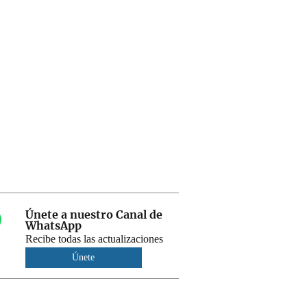
Únete a nuestro Canal de
WhatsApp
Recibe todas las actualizaciones
Únete