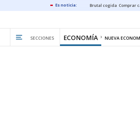
Brutal cogida
Comprar c
ECONOMÍA
SECCIONES
NUEVA ECONOM