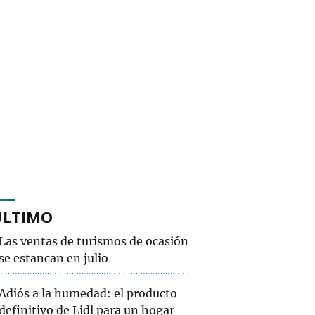
ÚLTIMO
Las ventas de turismos de ocasión
se estancan en julio
Adiós a la humedad: el producto
definitivo de Lidl para un hogar