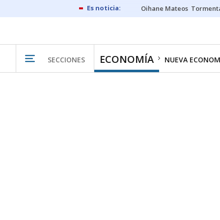
Oihane Mateos
Tormenta
ECONOMÍA
SECCIONES
NUEVA ECONOM