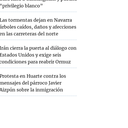
“privilegio blanco”
Las tormentas dejan en Navarra
árboles caídos, daños y afecciones
en las carreteras del norte
Irán cierra la puerta al diálogo con
Estados Unidos y exige seis
condiciones para reabrir Ormuz
Protesta en Huarte contra los
mensajes del párroco Javier
Aizpún sobre la inmigración