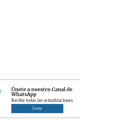
Únete a nuestro Canal de
WhatsApp
Recibe todas las actualizaciones
Únete