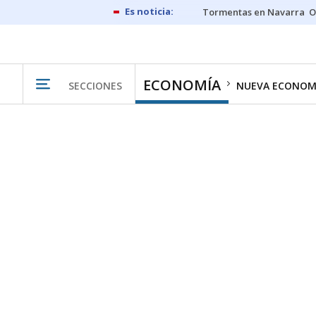
Tormentas en Navarra
O
ECONOMÍA
SECCIONES
NUEVA ECONOM