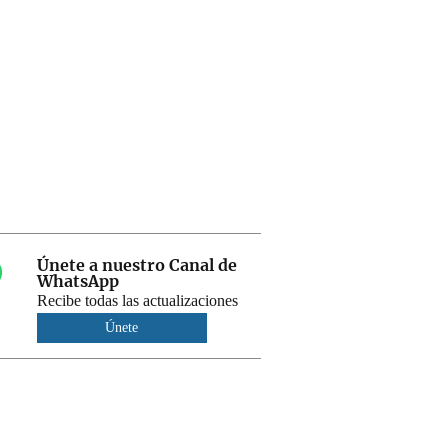
Únete a nuestro Canal de
WhatsApp
Recibe todas las actualizaciones
Únete