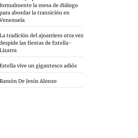
formalmente la mesa de diálogo
para abordar la transición en
Venezuela
La tradición del ajoarriero otra vez
despide las fiestas de Estella-
Lizarra
Estella vive un gigantesco adiós
Ramón De Jesús Alonso