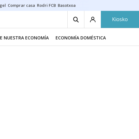
gel
Comprar casa
Rodri FCB
Basotxoa
Kiosko
DE NUESTRA ECONOMÍA
ECONOMÍA DOMÉSTICA