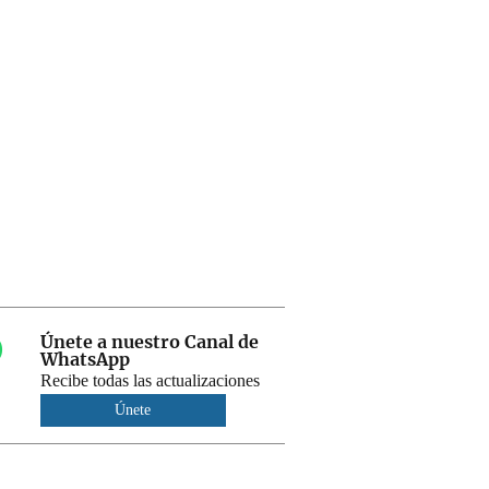
Únete a nuestro Canal de
WhatsApp
Recibe todas las actualizaciones
Únete