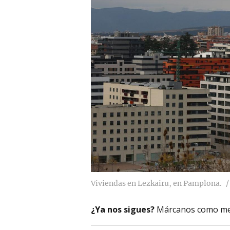
Viviendas en Lezkairu, en Pamplona.
¿Ya nos sigues?
Márcanos como me