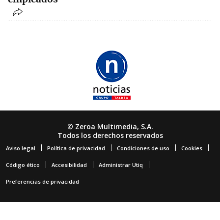
© Zeroa Multimedia, S.A.
Todos los derechos reservados
Aviso legal
Política de privacidad
Condiciones de uso
Cookies
Código ético
Accesibilidad
Administrar Utiq
Preferencias de privacidad