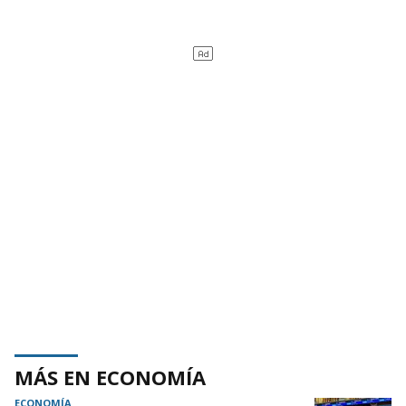
MÁS EN ECONOMÍA
ECONOMÍA