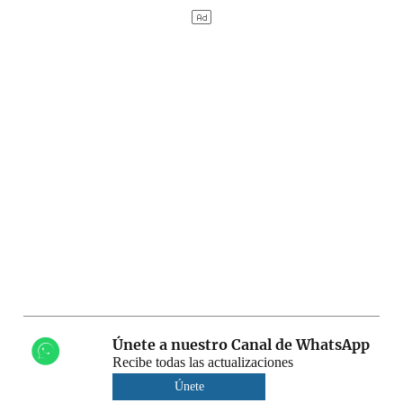
Únete a nuestro Canal de WhatsApp
Recibe todas las actualizaciones
Únete