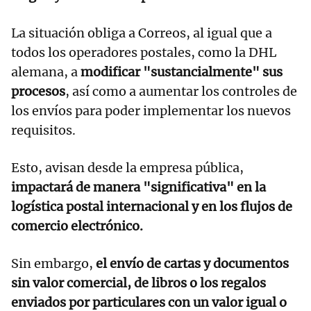
La situación obliga a Correos, al igual que a
todos los operadores postales, como la DHL
alemana, a
modificar "sustancialmente" sus
procesos
, así como a aumentar los controles de
los envíos para poder implementar los nuevos
requisitos.
Esto, avisan desde la empresa pública,
impactará de manera "significativa" en la
logística postal internacional y en los flujos de
comercio electrónico.
Sin embargo,
el envío de cartas y documentos
sin valor comercial, de libros o los regalos
enviados por particulares con un valor igual o