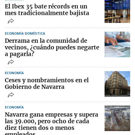
El Ibex 35 bate récords en un
mes tradicionalmente bajista
ECONOMÍA DOMÉSTICA
Derrama en la comunidad de
vecinos, ¿cuándo puedes negarte
a pagarla?
ECONOMÍA
Ceses y nombramientos en el
Gobierno de Navarra
ECONOMÍA
Navarra gana empresas y supera
las 39.000, pero ocho de cada
diez tienen dos o menos
empleados