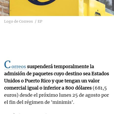
Logo de Correos
EP
C
orreos
suspenderá temporalmente la
admisión de paquetes cuyo destino sea Estados
Unidos o Puerto Rico y que tengan un valor
comercial igual o inferior a 800 dólares
(681,5
euros) desde el próximo lunes 25 de agosto por
el fin del régimen de 'minimis'.