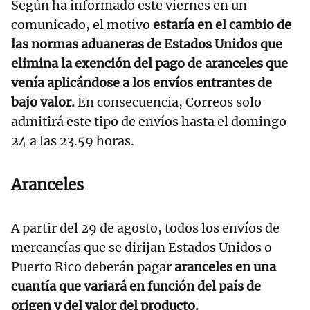
Según ha informado este viernes en un
comunicado, el motivo
estaría en el cambio de
las normas aduaneras de Estados Unidos que
elimina la exención del pago de aranceles que
venía aplicándose a los envíos entrantes de
bajo valor.
En consecuencia, Correos solo
admitirá este tipo de envíos hasta el domingo
24 a las 23.59 horas.
Aranceles
A partir del 29 de agosto, todos los envíos de
mercancías que se dirijan Estados Unidos o
Puerto Rico deberán pagar
aranceles en una
cuantía que variará en función del país de
origen y del valor del producto.