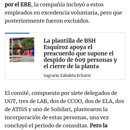
por el ERE
, la compañía incluyó a estos
empleados en excedencia voluntaria, pero que
posteriormente fueron excluidos.
La plantilla de BSH
Esquíroz apoya el
preacuerdo que supone el
despido de 609 personas y
el cierre de la planta
Sagrario Zabaleta Echarte
El comité, compuesto por siete delegados de
UGT, tres de LAB, dos de CCOO, dos de ELA, dos
de ATISS y uno de Solidari, plantearon la
incorporación de estas personas, una vez
concluyó el periodo de consultas.
Pero la