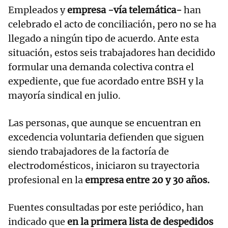
Empleados y
empresa -vía telemática-
han
celebrado el acto de conciliación, pero no se ha
llegado a ningún tipo de acuerdo. Ante esta
situación, estos seis trabajadores han decidido
formular una demanda colectiva contra el
expediente, que fue acordado entre BSH y la
mayoría sindical en julio.
Las personas, que aunque se encuentran en
excedencia voluntaria defienden que siguen
siendo trabajadores de la factoría de
electrodomésticos, iniciaron su trayectoria
profesional en la
empresa entre 20 y 30 años.
Fuentes consultadas por este periódico, han
indicado que
en la primera lista de despedidos