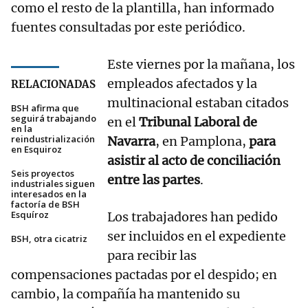
como el resto de la plantilla, han informado
fuentes consultadas por este periódico.
Este viernes por la mañana, los
empleados afectados y la
RELACIONADAS
multinacional estaban citados
BSH afirma que
seguirá trabajando
en el
Tribunal Laboral de
en la
reindustrialización
Navarra
, en Pamplona,
para
en Esquiroz
asistir al acto de conciliación
Seis proyectos
entre las partes
.
industriales siguen
interesados en la
factoría de BSH
Esquíroz
Los trabajadores han pedido
ser incluidos en el expediente
BSH, otra cicatriz
para recibir las
compensaciones pactadas por el despido; en
cambio, la compañía ha mantenido su