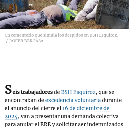
Un cementerio que simula los despidos en BSH Esquíroz.
JAVIER BERGASA
S
eis trabajadores
de
BSH Esquíroz
, que se
encontraban de
excedencia voluntaria
durante
el anuncio del cierre el
16 de diciembre de
2024
, van a presentar una demanda colectiva
para anular el ERE y solicitar ser indemnizados