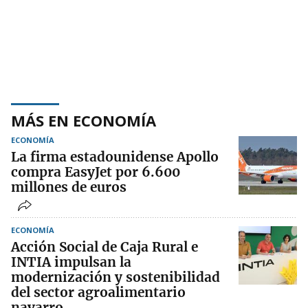
MÁS EN ECONOMÍA
ECONOMÍA
La firma estadounidense Apollo
compra EasyJet por 6.600
millones de euros
ECONOMÍA
Acción Social de Caja Rural e
INTIA impulsan la
modernización y sostenibilidad
del sector agroalimentario
navarro