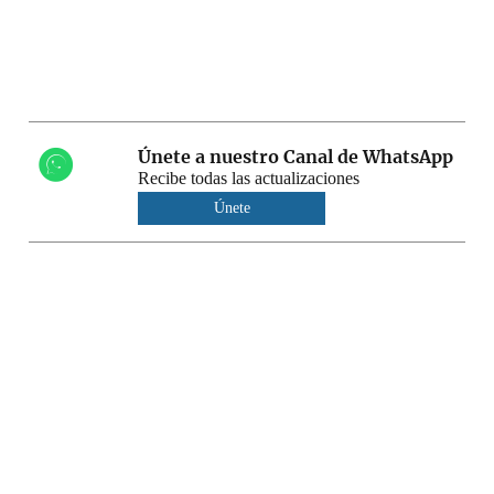
Únete a nuestro Canal de WhatsApp
Recibe todas las actualizaciones
Únete