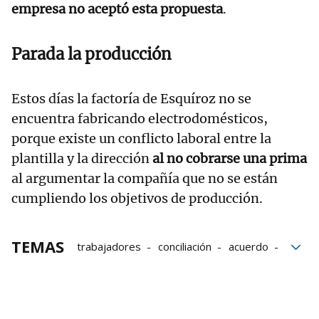
empresa no aceptó esta propuesta
.
Parada la producción
Estos días la factoría de Esquíroz no se
encuentra fabricando electrodomésticos,
porque existe un conflicto laboral entre la
plantilla y la dirección
al no cobrarse una prima
al argumentar la compañía que no se están
cumpliendo los objetivos de producción.
TEMAS
trabajadores
conciliación
acuerdo
Pamplona
Anuncio
Indemnización