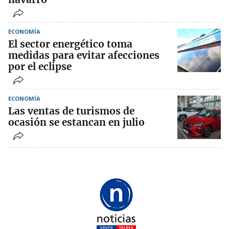
ECONOMÍA
El sector energético toma
medidas para evitar afecciones
por el eclipse
ECONOMÍA
Las ventas de turismos de
ocasión se estancan en julio