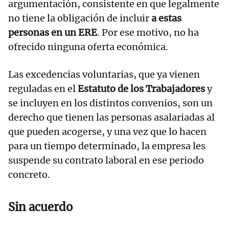
argumentación, consistente en que legalmente
no tiene la obligación de incluir
a estas
personas en un ERE
. Por ese motivo, no ha
ofrecido ninguna oferta económica.
Las excedencias voluntarias, que ya vienen
reguladas en el
Estatuto de los Trabajadores
y
se incluyen en los distintos convenios, son un
derecho que tienen las personas asalariadas al
que pueden acogerse, y una vez que lo hacen
para un tiempo determinado, la empresa les
suspende su contrato laboral en ese periodo
concreto.
Sin acuerdo