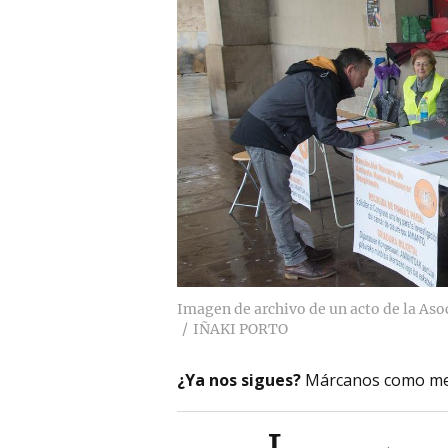
Imagen de archivo de un acto de la Aso
IÑAKI PORTO
¿Ya nos sigues?
Márcanos como me