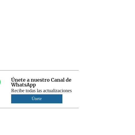
Únete a nuestro Canal de
WhatsApp
Recibe todas las actualizaciones
Únete