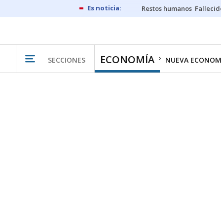
Restos humanos
Fallecid
ECONOMÍA
SECCIONES
NUEVA ECONOM