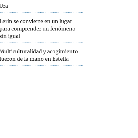
Ura
Lerín se convierte en un lugar
para comprender un fenómeno
sin igual
Multiculturalidad y acogimiento
fueron de la mano en Estella