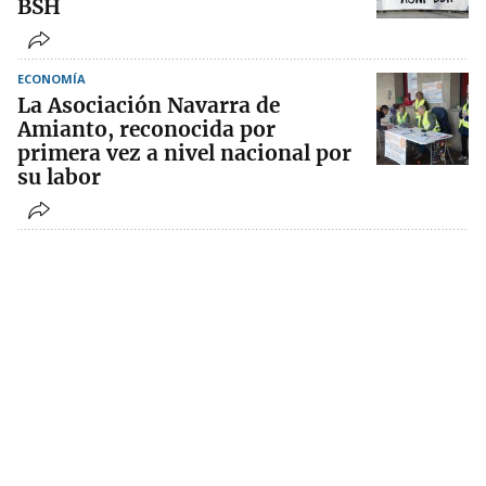
BSH
ECONOMÍA
La Asociación Navarra de
Amianto, reconocida por
primera vez a nivel nacional por
su labor