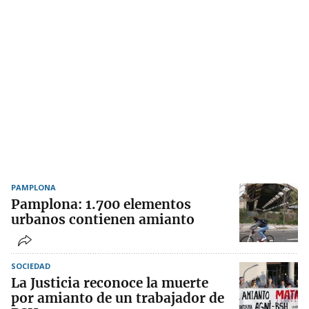
PAMPLONA
Pamplona: 1.700 elementos
urbanos contienen amianto
SOCIEDAD
La Justicia reconoce la muerte
por amianto de un trabajador de