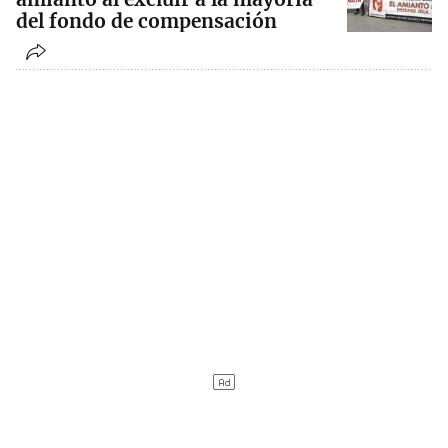
del fondo de compensación