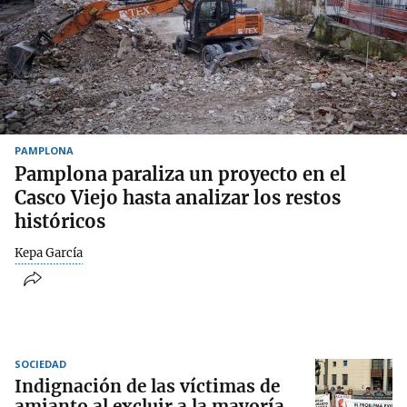
PAMPLONA
Pamplona paraliza un proyecto en el
Casco Viejo hasta analizar los restos
históricos
Kepa García
SOCIEDAD
Indignación de las víctimas de
amianto al excluir a la mayoría