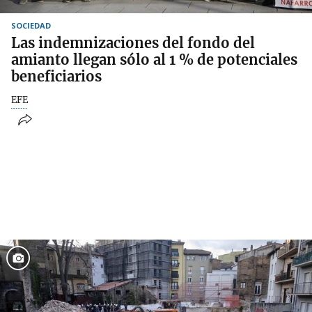
SOCIEDAD
Las indemnizaciones del fondo del
amianto llegan sólo al 1 % de potenciales
beneficiarios
EFE