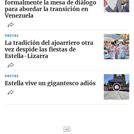
formalmente la mesa de diálogo
para abordar la transición en
Venezuela
FIESTAS
La tradición del ajoarriero otra
vez despide las fiestas de
Estella-Lizarra
FIESTAS
Estella vive un gigantesco adiós