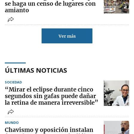
se haga un censo de lugares con
amianto
Ver más
ÚLTIMAS NOTICIAS
SOCIEDAD
“Mirar el eclipse durante cinco
segundos sin gafas puede dañar
la retina de manera irreversible”
MUNDO
Chavismo y oposición instalan