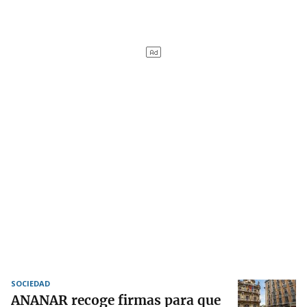
SOCIEDAD
ANANAR recoge firmas para que