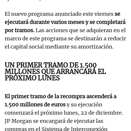
El nuevo programa anunciado este viernes
se
ejecutará durante varios meses y se completará
por tramos.
Las acciones que se adquieran en el
marco de este programa se destinarán a reducir
el capital social mediante su amortización.
UN PRIMER TRAMO DE 1.500
MILLONES QUE ARRANCARÁ EL
PRÓXIMO LUNES
El primer tramo de la recompra ascenderá a
1.500 millones de euros
y su ejecución
comenzará el próximo lunes, 22 de diciembre.
JP Morgan se encargará de ejecutar las
compras en el Sistema de Interconexión