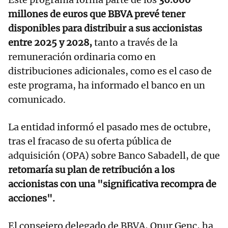
millones de euros que BBVA prevé tener
disponibles para distribuir a sus accionistas
entre 2025 y 2028,
tanto a través de la
remuneración ordinaria como en
distribuciones adicionales, como es el caso de
este programa, ha informado el banco en un
comunicado.
La entidad informó el pasado mes de octubre,
tras el fracaso de su oferta pública de
adquisición (OPA) sobre Banco Sabadell, de que
retomaría su plan de retribución a los
accionistas con una "significativa recompra de
acciones".
El consejero delegado de BBVA, Onur Genç, ha