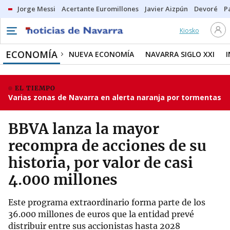
Jorge Messi
Acertante Euromillones
Javier Aizpún
Devoré
P
Kiosko
ECONOMÍA
NUEVA ECONOMÍA
NAVARRA SIGLO XXI
EL TIEMPO
Varias zonas de Navarra en alerta naranja por tormentas
BBVA lanza la mayor
recompra de acciones de su
historia, por valor de casi
4.000 millones
Este programa extraordinario forma parte de los
36.000 millones de euros que la entidad prevé
distribuir entre sus accionistas hasta 2028