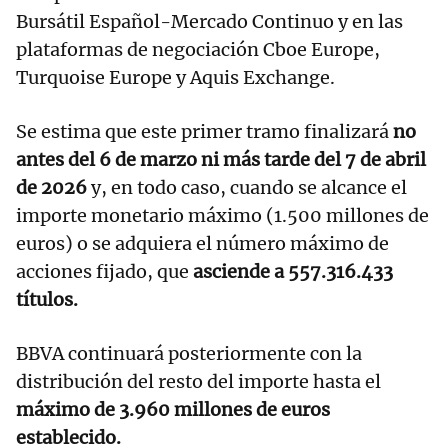
Bursátil Español-Mercado Continuo y en las
plataformas de negociación Cboe Europe,
Turquoise Europe y Aquis Exchange.
Se estima que este primer tramo finalizará
no
antes del 6 de marzo ni más tarde del 7 de abril
de 2026
y, en todo caso, cuando se alcance el
importe monetario máximo (1.500 millones de
euros) o se adquiera el número máximo de
acciones fijado, que
asciende a 557.316.433
títulos.
BBVA continuará posteriormente con la
distribución del resto del importe hasta el
máximo de 3.960 millones de euros
establecido.