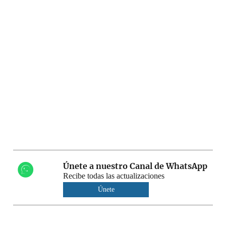
Únete a nuestro Canal de WhatsApp
Recibe todas las actualizaciones
Únete