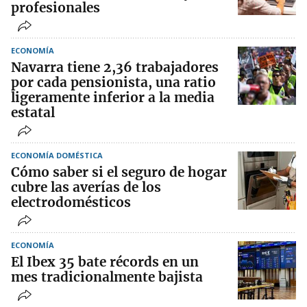
profesionales
ECONOMÍA
Navarra tiene 2,36 trabajadores
por cada pensionista, una ratio
ligeramente inferior a la media
estatal
ECONOMÍA DOMÉSTICA
Cómo saber si el seguro de hogar
cubre las averías de los
electrodomésticos
ECONOMÍA
El Ibex 35 bate récords en un
mes tradicionalmente bajista