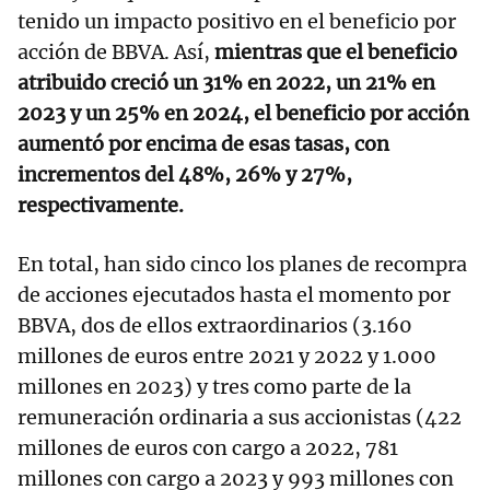
tenido un impacto positivo en el beneficio por
acción de BBVA. Así,
mientras que el beneficio
atribuido creció un 31% en 2022, un 21% en
2023 y un 25% en 2024, el beneficio por acción
aumentó por encima de esas tasas, con
incrementos del 48%, 26% y 27%,
respectivamente.
En total, han sido cinco los planes de recompra
de acciones ejecutados hasta el momento por
BBVA, dos de ellos extraordinarios (3.160
millones de euros entre 2021 y 2022 y 1.000
millones en 2023) y tres como parte de la
remuneración ordinaria a sus accionistas (422
millones de euros con cargo a 2022, 781
millones con cargo a 2023 y 993 millones con