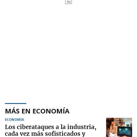
MÁS EN ECONOMÍA
ECONOMÍA
Los ciberataques a la industria,
cada vez más sofisticados y