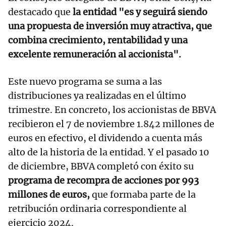
destacado que
la entidad "es y seguirá siendo
una propuesta de inversión muy atractiva, que
combina crecimiento, rentabilidad y una
excelente remuneración al accionista".
Este nuevo programa se suma a las
distribuciones ya realizadas en el último
trimestre. En concreto, los accionistas de BBVA
recibieron el 7 de noviembre 1.842 millones de
euros en efectivo, el dividendo a cuenta más
alto de la historia de la entidad. Y el pasado 10
de diciembre, BBVA completó con éxito su
programa de recompra de acciones por 993
millones de euros,
que formaba parte de la
retribución ordinaria correspondiente al
ejercicio 2024.