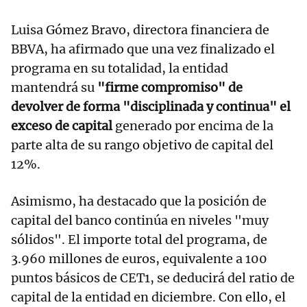
Luisa Gómez Bravo, directora financiera de
BBVA, ha afirmado que una vez finalizado el
programa en su totalidad, la entidad
mantendrá su
"firme compromiso" de
devolver de forma "disciplinada y continua" el
exceso de capital
generado por encima de la
parte alta de su rango objetivo de capital del
12%.
Asimismo, ha destacado que la posición de
capital del banco continúa en niveles "muy
sólidos". El importe total del programa, de
3.960 millones de euros, equivalente a 100
puntos básicos de CET1, se deducirá del ratio de
capital de la entidad en diciembre. Con ello, el