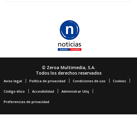
© Zeroa Multimedia, S.A.
Todos los derechos reservados
Aviso legal
Política de privacidad
Condiciones de uso
Cookies
Código ético
Accesibilidad
Administrar Utiq
Preferencias de privacidad