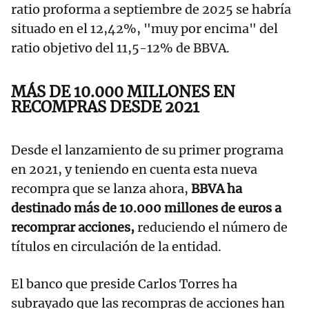
ratio proforma a septiembre de 2025 se habría
situado en el 12,42%, "muy por encima" del
ratio objetivo del 11,5-12% de BBVA.
MÁS DE 10.000 MILLONES EN
RECOMPRAS DESDE 2021
Desde el lanzamiento de su primer programa
en 2021, y teniendo en cuenta esta nueva
recompra que se lanza ahora,
BBVA ha
destinado más de 10.000 millones de euros a
recomprar acciones,
reduciendo el número de
títulos en circulación de la entidad.
El banco que preside Carlos Torres ha
subrayado que las recompras de acciones han