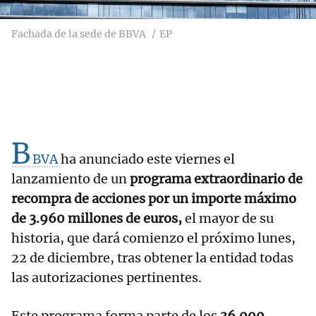
Fachada de la sede de BBVA
EP
B
BVA
ha anunciado este viernes el
lanzamiento de un
programa extraordinario de
recompra de acciones por un importe máximo
de 3.960 millones de euros,
el mayor de su
historia, que dará comienzo el próximo lunes,
22 de diciembre, tras obtener la entidad todas
las autorizaciones pertinentes.
Este programa forma parte de los
36.000