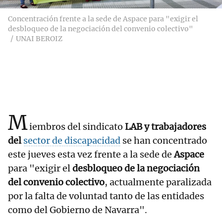
Concentración frente a la sede de Aspace para "exigir el
desbloqueo de la negociación del convenio colectivo"
UNAI BEROIZ
M
iembros del sindicato
LAB y trabajadores
del
sector de discapacidad
se han concentrado
este jueves esta vez frente a la sede de
Aspace
para "exigir el
desbloqueo de la negociación
del convenio colectivo
, actualmente paralizada
por la falta de voluntad tanto de las entidades
como del Gobierno de Navarra".