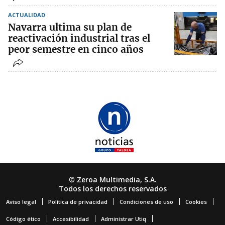
ACTUALIDAD
Navarra ultima su plan de
reactivación industrial tras el
peor semestre en cinco años
© Zeroa Multimedia, S.A.
Todos los derechos reservados
Aviso legal
Política de privacidad
Condiciones de uso
Cookies
Código ético
Accesibilidad
Administrar Utiq