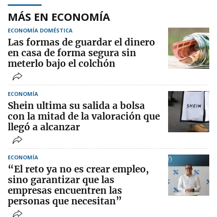
MÁS EN ECONOMÍA
ECONOMÍA DOMÉSTICA
Las formas de guardar el dinero
en casa de forma segura sin
meterlo bajo el colchón
ECONOMÍA
Shein ultima su salida a bolsa
con la mitad de la valoración que
llegó a alcanzar
ECONOMÍA
“El reto ya no es crear empleo,
sino garantizar que las
empresas encuentren las
personas que necesitan”