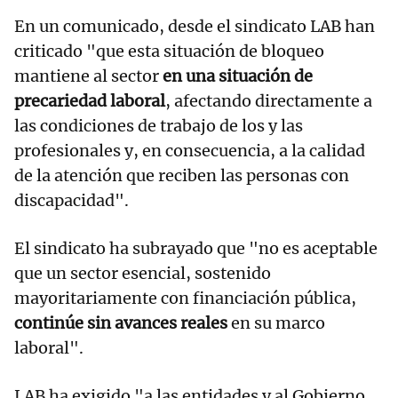
En un comunicado, desde el sindicato LAB han
criticado "que esta situación de bloqueo
mantiene al sector
en una situación de
precariedad laboral
, afectando directamente a
las condiciones de trabajo de los y las
profesionales y, en consecuencia, a la calidad
de la atención que reciben las personas con
discapacidad".
El sindicato ha subrayado que "no es aceptable
que un sector esencial, sostenido
mayoritariamente con financiación pública,
continúe sin avances reales
en su marco
laboral".
LAB ha exigido "a las entidades y al Gobierno