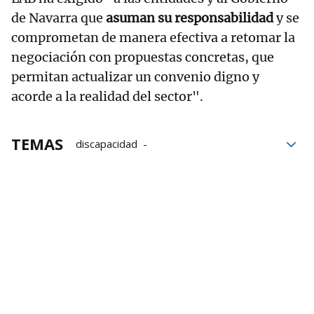
de Navarra que
asuman su responsabilidad
y se
comprometan de manera efectiva a retomar la
negociación con propuestas concretas, que
permitan actualizar un convenio digno y
acorde a la realidad del sector".
TEMAS
discapacidad
Personas con discapacidad
LAB
Aspace