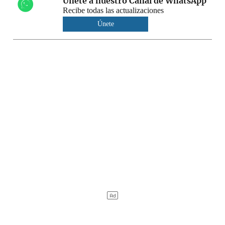
Únete a nuestro Canal de WhatsApp
Recibe todas las actualizaciones
Únete