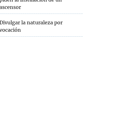
ascensor
Divulgar la naturaleza por
vocación