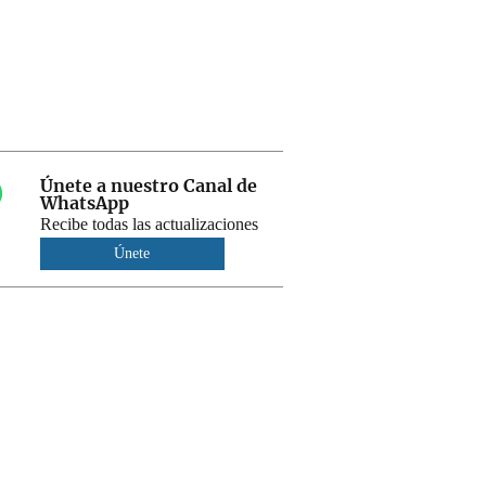
Únete a nuestro Canal de
WhatsApp
Recibe todas las actualizaciones
Únete