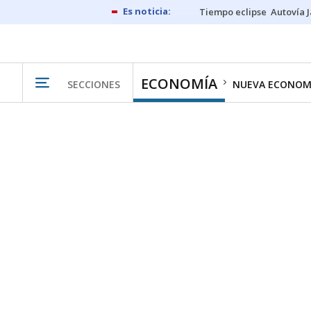
Tiempo eclipse
Autovía 
ECONOMÍA
SECCIONES
NUEVA ECONOM