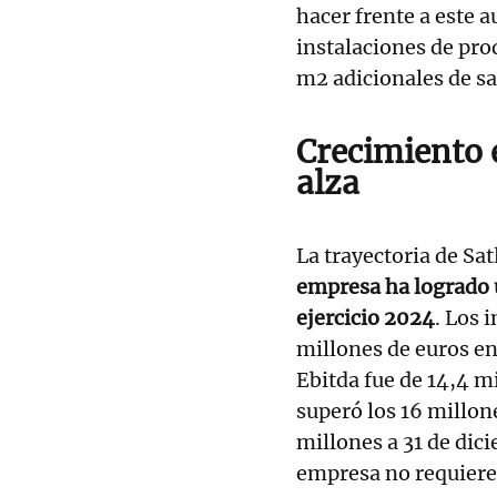
hacer frente a este 
instalaciones de pro
m2 adicionales de sa
Crecimiento 
alza
La trayectoria de Sat
empresa ha logrado 
ejercicio 2024
. Los 
millones de euros en
Ebitda fue de 14,4 mi
superó los 16 millon
millones a 31 de dic
empresa no requiere 