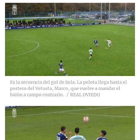
Es la secuencia del gol de Sola. La pelota llega hasta el
portero del Vetusta, Marco, que vuelve a mandar el
balón a campo contrario.
REAL OVIEDO