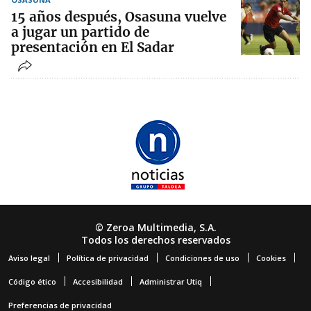
15 años después, Osasuna vuelve
a jugar un partido de
presentación en El Sadar
© Zeroa Multimedia, S.A.
Todos los derechos reservados
Aviso legal
Política de privacidad
Condiciones de uso
Cookies
Código ético
Accesibilidad
Administrar Utiq
Preferencias de privacidad