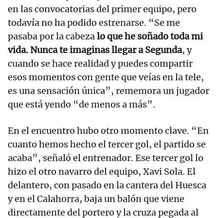
en las convocatorias del primer equipo, pero
todavía no ha podido estrenarse. “Se me
pasaba por la cabeza
lo que he soñado toda mi
vida.
Nunca te imaginas llegar a Segunda
, y
cuando se hace realidad y puedes compartir
esos momentos con gente que veías en la tele,
es una sensación única”, rememora un jugador
que está yendo “de menos a más”.
En el encuentro hubo otro momento clave. “En
cuanto hemos hecho el tercer gol, el partido se
acaba”, señaló el entrenador. Ese tercer gol lo
hizo el otro navarro del equipo, Xavi Sola. El
delantero, con pasado en la cantera del Huesca
y en el Calahorra, baja un balón que viene
directamente del portero y la cruza pegada al