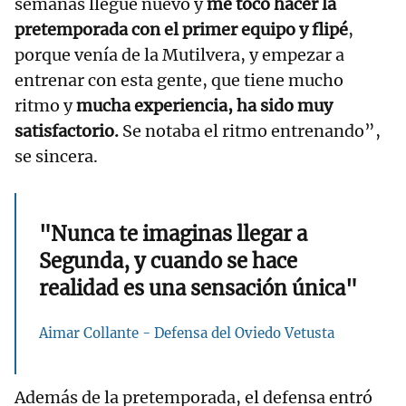
semanas llegué nuevo y
me tocó hacer la
pretemporada con el primer equipo y flipé
,
porque venía de la Mutilvera, y empezar a
entrenar con esta gente, que tiene mucho
ritmo y
mucha experiencia, ha sido muy
satisfactorio.
Se notaba el ritmo entrenando”,
se sincera.
"Nunca te imaginas llegar a
Segunda, y cuando se hace
realidad es una sensación única"
Aimar Collante - Defensa del Oviedo Vetusta
Además de la pretemporada, el defensa entró