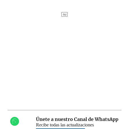
Únete a nuestro Canal de WhatsApp
Recibe todas las actualizaciones