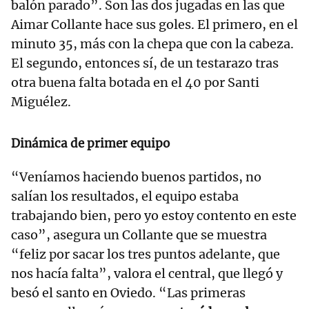
balón parado”. Son las dos jugadas en las que
Aimar Collante hace sus goles. El primero, en el
minuto 35, más con la chepa que con la cabeza.
El segundo, entonces sí, de un testarazo tras
otra buena falta botada en el 40 por Santi
Miguélez.
Dinámica de primer equipo
“Veníamos haciendo buenos partidos, no
salían los resultados, el equipo estaba
trabajando bien, pero yo estoy contento en este
caso”, asegura un Collante que se muestra
“feliz por sacar los tres puntos adelante, que
nos hacía falta”, valora el central, que llegó y
besó el santo en Oviedo. “Las primeras