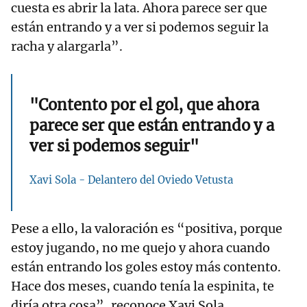
cuesta es abrir la lata. Ahora parece ser que
están entrando y a ver si podemos seguir la
racha y alargarla”.
"Contento por el gol, que ahora
parece ser que están entrando y a
ver si podemos seguir"
Xavi Sola - Delantero del Oviedo Vetusta
Pese a ello, la valoración es “positiva, porque
estoy jugando, no me quejo y ahora cuando
están entrando los goles estoy más contento.
Hace dos meses, cuando tenía la espinita, te
diría otra cosa”, reconoce Xavi Sola.