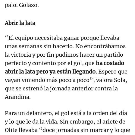
palo. Golazo.
Abrir la lata
“El equipo necesitaba ganar porque llevaba
unas semanas sin hacerlo. No encontrábamos
la victoria y por fin pudimos hacer un partido
perfecto y contento por el gol, que
ha costado
abrir la lata pero ya están llegando.
Espero que
vayan viniendo más poco a poco”, valora Sola,
que se estrenó la jornada anterior contra la
Arandina.
Para un delantero, el gol está a la orden del día
y lo que le da la vida. Sin embargo, el ariete de
Olite llevaba “doce jornadas sin marcar y lo que